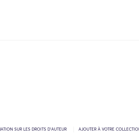
ATION SUR LES DROITS D’AUTEUR
AJOUTER À VOTRE COLLECTI