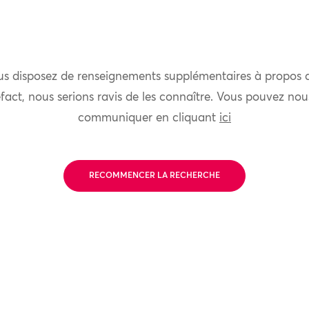
us disposez de renseignements supplémentaires à propos 
fact, nous serions ravis de les connaître. Vous pouvez nou
communiquer en cliquant
ici
RECOMMENCER LA RECHERCHE