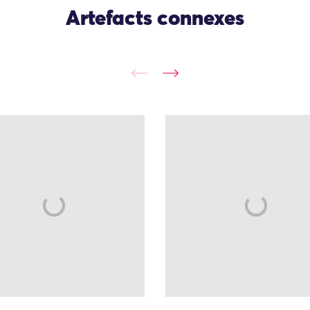
Artefacts connexes