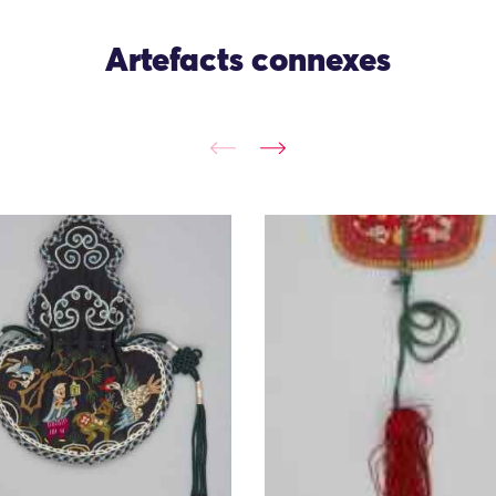
Artefacts connexes