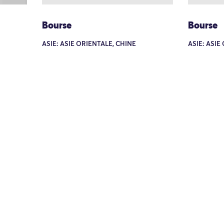
Bourse
Bourse
ASIE: ASIE ORIENTALE, CHINE
ASIE: ASIE