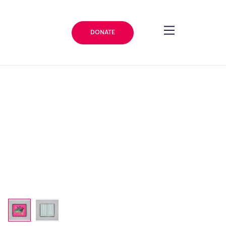
DONATE