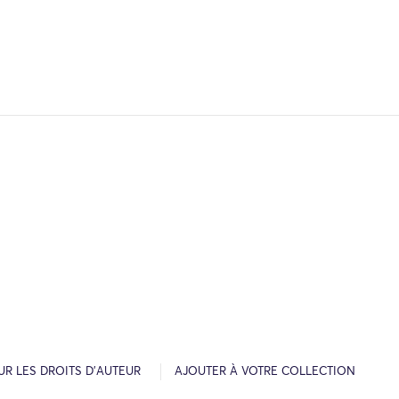
R LES DROITS D’AUTEUR
AJOUTER À VOTRE COLLECTION