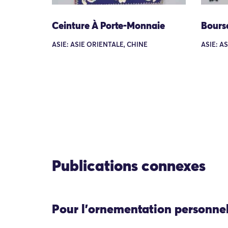
Ceinture À Porte-Monnaie
Bours
ASIE: ASIE ORIENTALE, CHINE
ASIE: A
Publications connexes
Pour l'ornementation personne