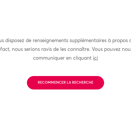
us disposez de renseignements supplémentaires à propos 
fact, nous serions ravis de les connaître. Vous pouvez nou
communiquer en cliquant
ici
RECOMMENCER LA RECHERCHE