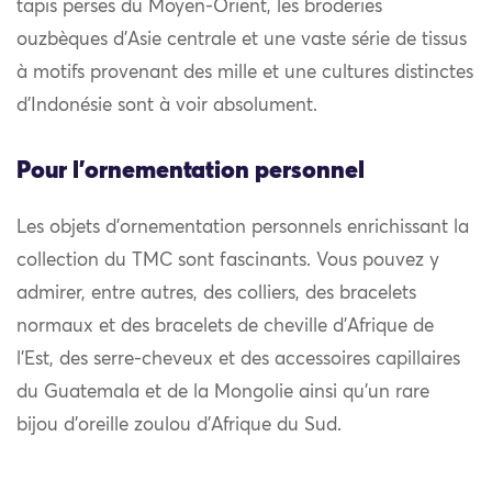
tapis perses du Moyen-Orient, les broderies
ouzbèques d’Asie centrale et une vaste série de tissus
à motifs provenant des mille et une cultures distinctes
d’Indonésie sont à voir absolument.
Pour l'ornementation personnel
Les objets d’ornementation personnels enrichissant la
collection du TMC sont fascinants. Vous pouvez y
admirer, entre autres, des colliers, des bracelets
normaux et des bracelets de cheville d’Afrique de
l’Est, des serre-cheveux et des accessoires capillaires
du Guatemala et de la Mongolie ainsi qu’un rare
bijou d’oreille zoulou d’Afrique du Sud.