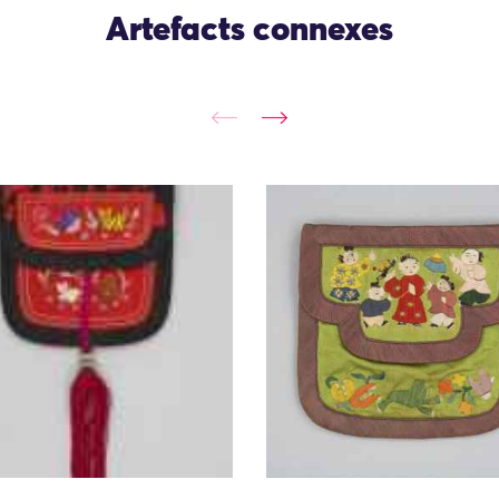
Artefacts connexes