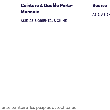
Ceinture À Double Porte-
Bourse
Monnaie
ASIE: ASIE
ASIE: ASIE ORIENTALE, CHINE
ense territoire, les peuples autochtones