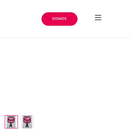
DONATE