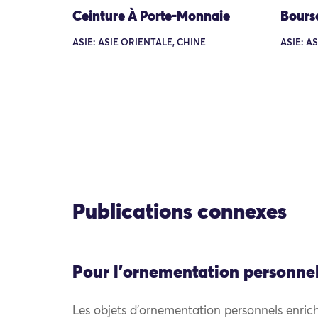
Ceinture À Porte-Monnaie
Bours
ASIE: ASIE ORIENTALE, CHINE
ASIE: A
Publications connexes
Pour l'ornementation personne
Les objets d’ornementation personnels enrich