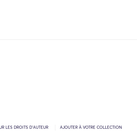
R LES DROITS D’AUTEUR
AJOUTER À VOTRE COLLECTION