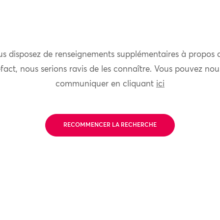
us disposez de renseignements supplémentaires à propos 
fact, nous serions ravis de les connaître. Vous pouvez nou
communiquer en cliquant
ici
RECOMMENCER LA RECHERCHE