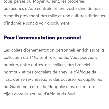
tapis perses du Moyen-Orient, les broderies
ouzbèques d’Asie centrale et une vaste série de tissus
à motifs provenant des mille et une cultures distinctes
d’Indonésie sont à voir absolument.
Pour l'ornementation personnel
Les objets d’ornementation personnels enrichissant la
collection du TMC sont fascinants. Vous pouvez y
admirer, entre autres, des colliers, des bracelets
normaux et des bracelets de cheville d’Afrique de
l’Est, des serre-cheveux et des accessoires capillaires
du Guatemala et de la Mongolie ainsi qu’un rare
bijou d’oreille zoulou d’Afrique du Sud.