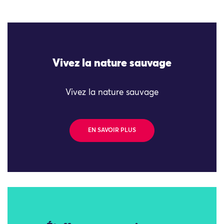
Vivez la nature sauvage
Vivez la nature sauvage
EN SAVOIR PLUS