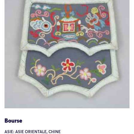
Bourse
ASIE: ASIE ORIENTALE, CHINE