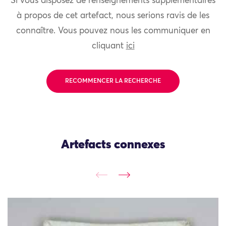
Si vous disposez de renseignements supplémentaires
à propos de cet artefact, nous serions ravis de les
connaître. Vous pouvez nous les communiquer en
cliquant
ici
RECOMMENCER LA RECHERCHE
Artefacts connexes