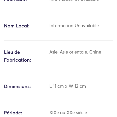
Nom Local:
Information Unavailable
Lieu de
Asie: Asie orientale, Chine
Fabrication:
Dimensions:
L 11 cm x W 12 cm
Période:
XIXe au XXe siècle