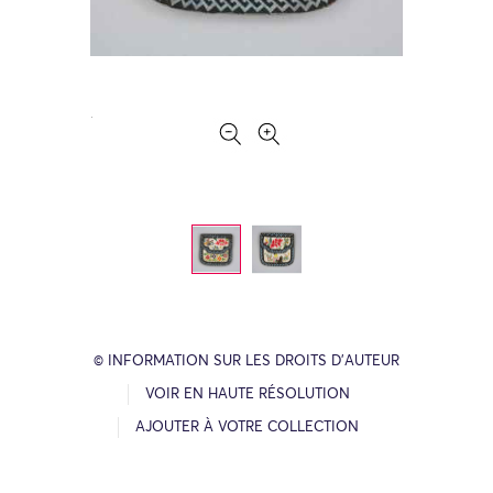
© INFORMATION SUR LES DROITS D’AUTEUR
VOIR EN HAUTE RÉSOLUTION
AJOUTER À VOTRE COLLECTION