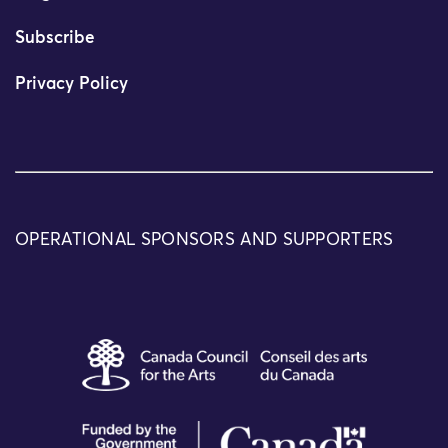
Subscribe
Privacy Policy
OPERATIONAL SPONSORS AND SUPPORTERS