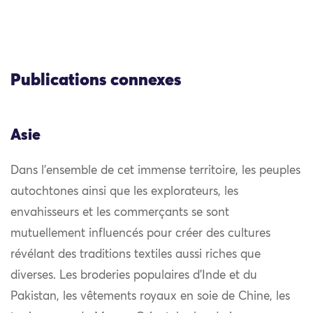
Publications connexes
Asie
Dans l’ensemble de cet immense territoire, les peuples
autochtones ainsi que les explorateurs, les
envahisseurs et les commerçants se sont
mutuellement influencés pour créer des cultures
révélant des traditions textiles aussi riches que
diverses. Les broderies populaires d’Inde et du
Pakistan, les vêtements royaux en soie de Chine, les