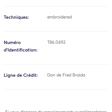
Techniques:
embroidered
Numéro
T86.0492
d'Identification:
Ligne de Crédit:
Don de Fred Braida