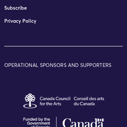
Subscribe
Privacy Policy
OPERATIONAL SPONSORS AND SUPPORTERS