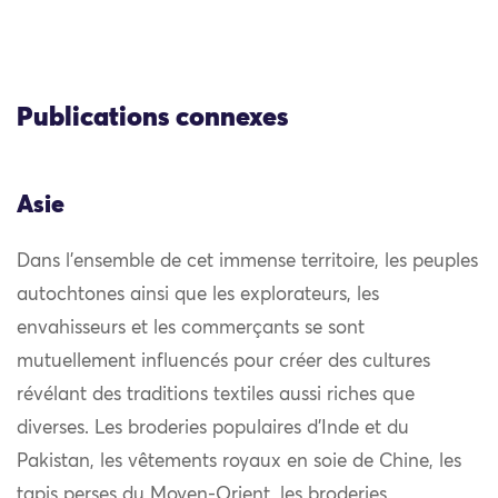
Publications connexes
Asie
Dans l’ensemble de cet immense territoire, les peuples
autochtones ainsi que les explorateurs, les
envahisseurs et les commerçants se sont
mutuellement influencés pour créer des cultures
révélant des traditions textiles aussi riches que
diverses. Les broderies populaires d’Inde et du
Pakistan, les vêtements royaux en soie de Chine, les
tapis perses du Moyen-Orient, les broderies