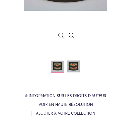
© INFORMATION SUR LES DROITS D’AUTEUR
VOIR EN HAUTE RÉSOLUTION
AJOUTER À VOTRE COLLECTION