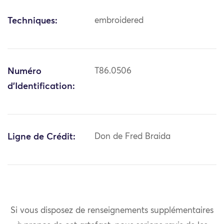
Techniques:
embroidered
Numéro
T86.0506
d'Identification:
Ligne de Crédit:
Don de Fred Braida
Si vous disposez de renseignements supplémentaires