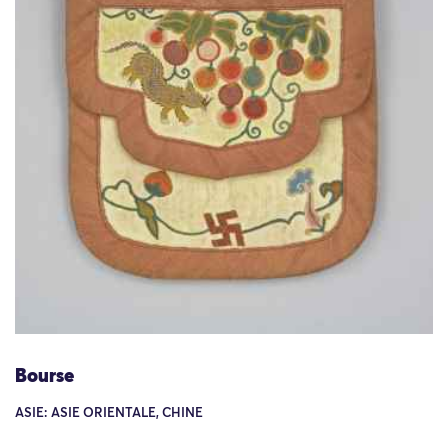
Bourse
ASIE: ASIE ORIENTALE, CHINE