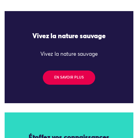
Vivez la nature sauvage
Vivez la nature sauvage
EN SAVOIR PLUS
Étoffez vos connaissances