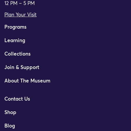
12 PM – 5 PM
Plan Your Visit
Programs
Learning
Collections
Join & Support
About The Museum
Contact Us
Shop
Blog