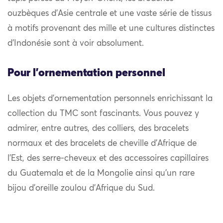
ouzbèques d’Asie centrale et une vaste série de tissus
à motifs provenant des mille et une cultures distinctes
d’Indonésie sont à voir absolument.
Pour l'ornementation personnel
Les objets d’ornementation personnels enrichissant la
collection du TMC sont fascinants. Vous pouvez y
admirer, entre autres, des colliers, des bracelets
normaux et des bracelets de cheville d’Afrique de
l’Est, des serre-cheveux et des accessoires capillaires
du Guatemala et de la Mongolie ainsi qu’un rare
bijou d’oreille zoulou d’Afrique du Sud.