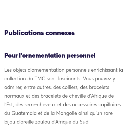
Publications connexes
Pour l'ornementation personnel
Les objets d’ornementation personnels enrichissant la
collection du TMC sont fascinants. Vous pouvez y
admirer, entre autres, des colliers, des bracelets
normaux et des bracelets de cheville d’Afrique de
l’Est, des serre-cheveux et des accessoires capillaires
du Guatemala et de la Mongolie ainsi qu’un rare
bijou d’oreille zoulou d’Afrique du Sud.