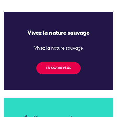
Vivez la nature sauvage
Vivez la nature sauvage
EN SAVOIR PLUS