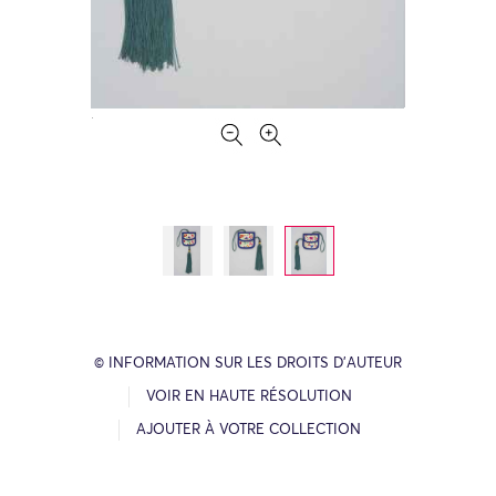
© INFORMATION SUR LES DROITS D’AUTEUR
VOIR EN HAUTE RÉSOLUTION
AJOUTER À VOTRE COLLECTION