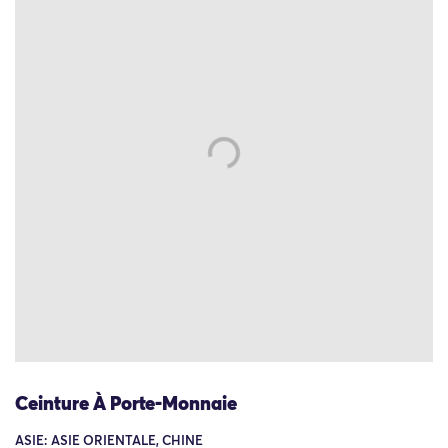
Ceinture À Porte-Monnaie
ASIE: ASIE ORIENTALE, CHINE