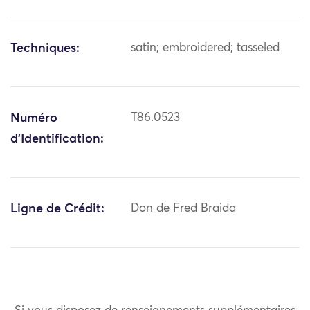
Techniques:
satin; embroidered; tasseled
Numéro
T86.0523
d'Identification:
Ligne de Crédit:
Don de Fred Braida