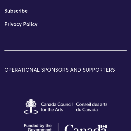
Subscribe
Privacy Policy
OPERATIONAL SPONSORS AND SUPPORTERS