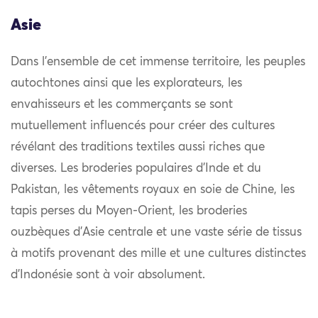
Asie
Dans l’ensemble de cet immense territoire, les peuples
autochtones ainsi que les explorateurs, les
envahisseurs et les commerçants se sont
mutuellement influencés pour créer des cultures
révélant des traditions textiles aussi riches que
diverses. Les broderies populaires d’Inde et du
Pakistan, les vêtements royaux en soie de Chine, les
tapis perses du Moyen-Orient, les broderies
ouzbèques d’Asie centrale et une vaste série de tissus
à motifs provenant des mille et une cultures distinctes
d’Indonésie sont à voir absolument.