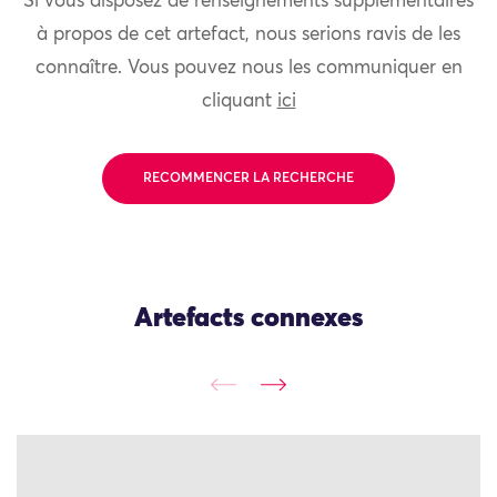
Si vous disposez de renseignements supplémentaires
à propos de cet artefact, nous serions ravis de les
connaître. Vous pouvez nous les communiquer en
cliquant
ici
RECOMMENCER LA RECHERCHE
Artefacts connexes