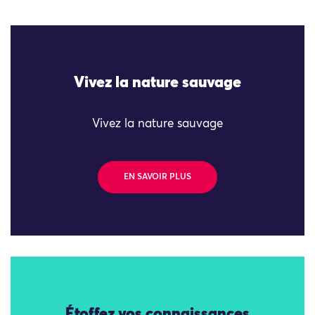
Vivez la nature sauvage
Vivez la nature sauvage
EN SAVOIR PLUS
Étoffez vos connaissances