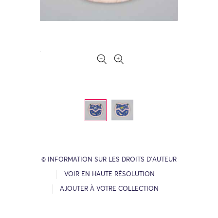
© INFORMATION SUR LES DROITS D’AUTEUR
VOIR EN HAUTE RÉSOLUTION
AJOUTER À VOTRE COLLECTION