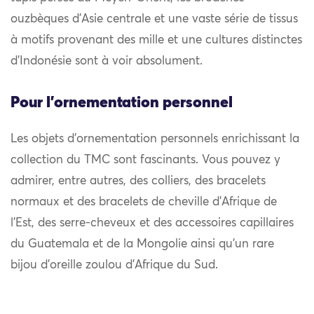
ouzbèques d’Asie centrale et une vaste série de tissus
à motifs provenant des mille et une cultures distinctes
d’Indonésie sont à voir absolument.
Pour l'ornementation personnel
Les objets d’ornementation personnels enrichissant la
collection du TMC sont fascinants. Vous pouvez y
admirer, entre autres, des colliers, des bracelets
normaux et des bracelets de cheville d’Afrique de
l’Est, des serre-cheveux et des accessoires capillaires
du Guatemala et de la Mongolie ainsi qu’un rare
bijou d’oreille zoulou d’Afrique du Sud.