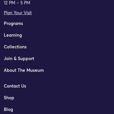
12 PM – 5 PM
Plan Your Visit
Programs
Learning
Collections
Join & Support
About The Museum
Contact Us
Shop
Blog