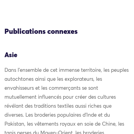
Publications connexes
Asie
Dans l’ensemble de cet immense territoire, les peuples
autochtones ainsi que les explorateurs, les
envahisseurs et les commerçants se sont
mutuellement influencés pour créer des cultures
révélant des traditions textiles aussi riches que
diverses. Les broderies populaires d’Inde et du
Pakistan, les vêtements royaux en soie de Chine, les
tapis perses du Moyen-Orient, les broderies