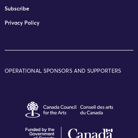
Subscribe
Privacy Policy
OPERATIONAL SPONSORS AND SUPPORTERS