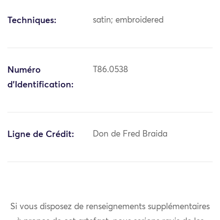
Techniques:
satin; embroidered
Numéro
T86.0538
d'Identification:
Ligne de Crédit:
Don de Fred Braida
Si vous disposez de renseignements supplémentaires