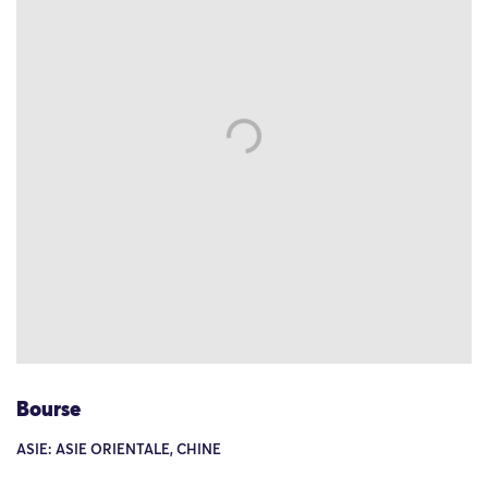
Bourse
ASIE: ASIE ORIENTALE, CHINE