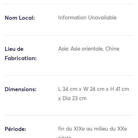
Nom Local:
Information Unavailable
Lieu de
Asie: Asie orientale, Chine
Fabrication:
Dimensions:
L 34 cm x W 24 cm x H 41 cm
x Dia 23 cm
Période:
fin du XIXe au milieu du XXe