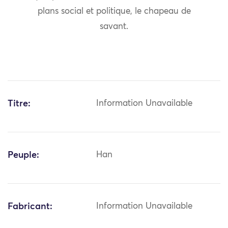
plans social et politique, le chapeau de
savant.
Titre:
Information Unavailable
Peuple:
Han
Fabricant:
Information Unavailable