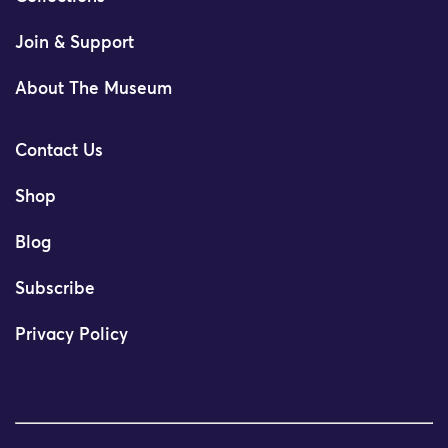
Join & Support
About The Museum
Contact Us
Shop
Blog
Subscribe
Privacy Policy