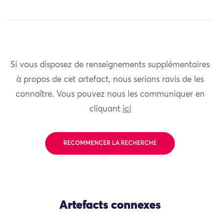
Si vous disposez de renseignements supplémentaires
à propos de cet artefact, nous serions ravis de les
connaître. Vous pouvez nous les communiquer en
cliquant
ici
RECOMMENCER LA RECHERCHE
Artefacts connexes