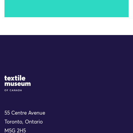
Site Logo
55 Centre Avenue
Toronto, Ontario
M5G 2H5