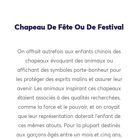
Chapeau De Fête Ou De Festival
On offrait autrefois aux enfants chinois des
chapeaux évoquant des animaux ou
affichant des symboles porte-bonheur pour
les protéger des esprits malins et assurer leur
avenir. Les animaux inspirant ces chapeaux
étaient associés à des qualités recherchées,
comme la force et le pouvoir, et on croyait
que leur représentation doterait l’enfant de
ces mêmes atouts. Pour la plupart destinés
aux garçons âgés entre un mois et cinq ans,