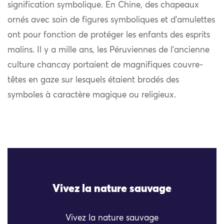
signification symbolique. En Chine, des chapeaux
ornés avec soin de figures symboliques et d’amulettes
ont pour fonction de protéger les enfants des esprits
malins. Il y a mille ans, les Péruviennes de l’ancienne
culture chancay portaient de magnifiques couvre-
têtes en gaze sur lesquels étaient brodés des
symboles à caractère magique ou religieux.
Vivez la nature sauvage
Vivez la nature sauvage