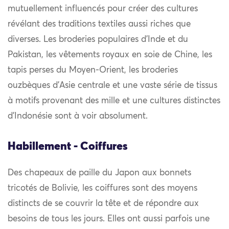
mutuellement influencés pour créer des cultures
révélant des traditions textiles aussi riches que
diverses. Les broderies populaires d’Inde et du
Pakistan, les vêtements royaux en soie de Chine, les
tapis perses du Moyen-Orient, les broderies
ouzbèques d’Asie centrale et une vaste série de tissus
à motifs provenant des mille et une cultures distinctes
d’Indonésie sont à voir absolument.
Habillement - Coiffures
Des chapeaux de paille du Japon aux bonnets
tricotés de Bolivie, les coiffures sont des moyens
distincts de se couvrir la tête et de répondre aux
besoins de tous les jours. Elles ont aussi parfois une