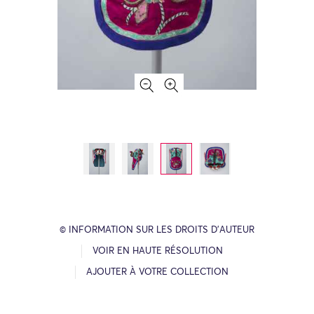
© INFORMATION SUR LES DROITS D’AUTEUR
VOIR EN HAUTE RÉSOLUTION
AJOUTER À VOTRE COLLECTION