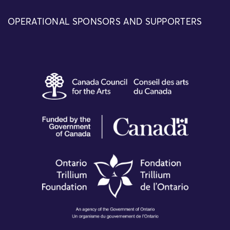
OPERATIONAL SPONSORS AND SUPPORTERS