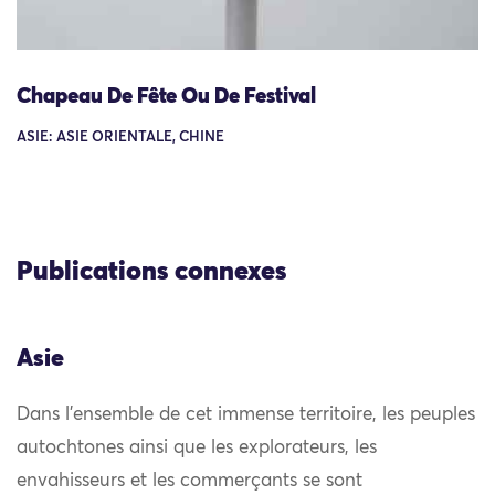
Chapeau De Fête Ou De Festival
ASIE: ASIE ORIENTALE, CHINE
Publications connexes
Asie
Dans l’ensemble de cet immense territoire, les peuples
autochtones ainsi que les explorateurs, les
envahisseurs et les commerçants se sont