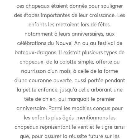
ces chapeaux étaient donnés pour souligner
des étapes importantes de leur croissance. Les
enfants les mettaient lors de fêtes,
notamment à leurs anniversaires, aux
célébrations du Nouvel An ou au festival de
bateaux-dragons. Il existait plusieurs types de
chapeaux, de la calotte simple, offerte au
nourrisson d’un mois, à celle de la forme
d’une couronne ouverte, aussi portée pendant
la petite enfance, jusqu’à celle arborant une
tête de chien, qui marquait le premier
anniversaire. Parmi les modèles conçus pour
les enfants plus âgés, mentionnons les
chapeaux représentant le vent et le tigre ainsi
que, pour assurer la réussite future sur les