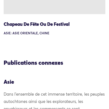
Chapeau De Fête Ou De Festival
ASIE: ASIE ORIENTALE, CHINE
Publications connexes
Asie
Dans l’ensemble de cet immense territoire, les peuples
autochtones ainsi que les explorateurs, les