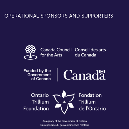
OPERATIONAL SPONSORS AND SUPPORTERS