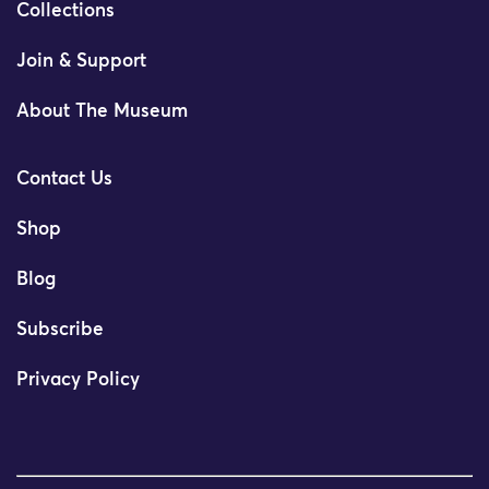
Collections
Join & Support
About The Museum
Contact Us
Shop
Blog
Subscribe
Privacy Policy