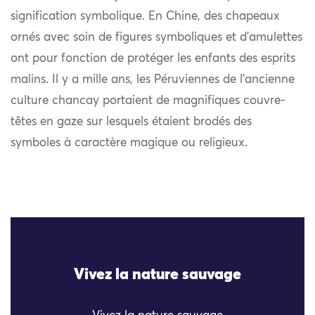
signification symbolique. En Chine, des chapeaux
ornés avec soin de figures symboliques et d’amulettes
ont pour fonction de protéger les enfants des esprits
malins. Il y a mille ans, les Péruviennes de l’ancienne
culture chancay portaient de magnifiques couvre-
têtes en gaze sur lesquels étaient brodés des
symboles à caractère magique ou religieux.
Vivez la nature sauvage