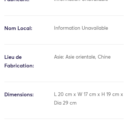
Nom Local:
Information Unavailable
Lieu de
Asie: Asie orientale, Chine
Fabrication:
Dimensions:
L 20 cm x W 17 cm x H 19 cm x
Dia 29 cm