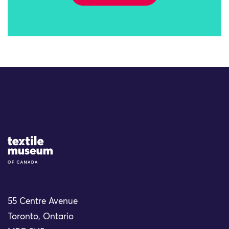
Site Logo
55 Centre Avenue
Toronto, Ontario