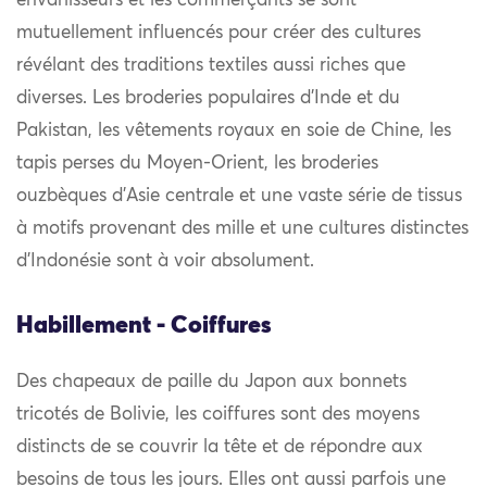
envahisseurs et les commerçants se sont
mutuellement influencés pour créer des cultures
révélant des traditions textiles aussi riches que
diverses. Les broderies populaires d’Inde et du
Pakistan, les vêtements royaux en soie de Chine, les
tapis perses du Moyen-Orient, les broderies
ouzbèques d’Asie centrale et une vaste série de tissus
à motifs provenant des mille et une cultures distinctes
d’Indonésie sont à voir absolument.
Habillement - Coiffures
Des chapeaux de paille du Japon aux bonnets
tricotés de Bolivie, les coiffures sont des moyens
distincts de se couvrir la tête et de répondre aux
besoins de tous les jours. Elles ont aussi parfois une