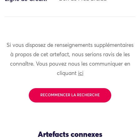
Si vous disposez de renseignements supplémentaires
à propos de cet artefact, nous serions ravis de les
connaître. Vous pouvez nous les communiquer en
cliquant
ici
RECOMMENCER LA RECHERCHE
Artefacts connexes