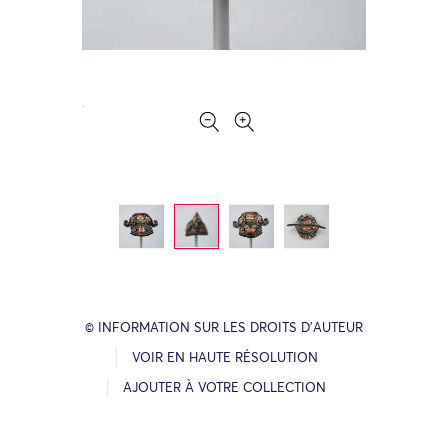
© INFORMATION SUR LES DROITS D’AUTEUR
VOIR EN HAUTE RÉSOLUTION
AJOUTER À VOTRE COLLECTION