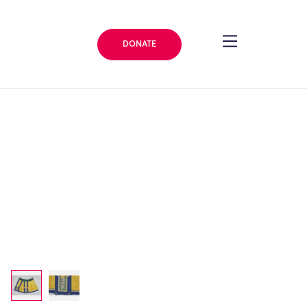
DONATE