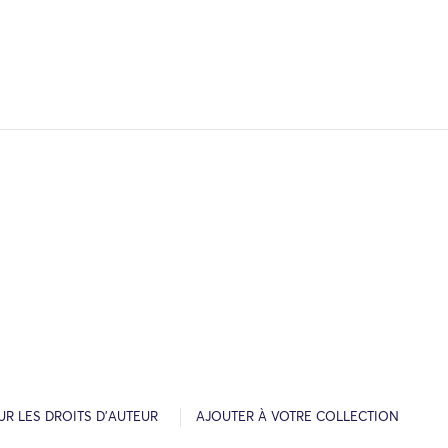
R LES DROITS D’AUTEUR
AJOUTER À VOTRE COLLECTION