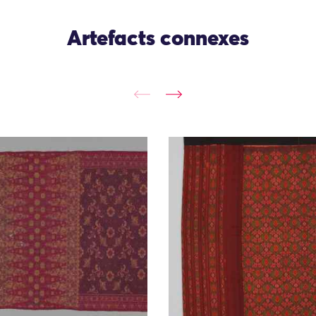
Artefacts connexes