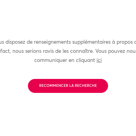
us disposez de renseignements supplémentaires à propos 
fact, nous serions ravis de les connaître. Vous pouvez nou
communiquer en cliquant
ici
RECOMMENCER LA RECHERCHE