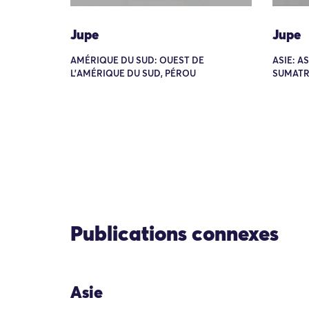
Jupe
Jupe
AMÉRIQUE DU SUD: OUEST DE
ASIE: A
L'AMÉRIQUE DU SUD, PÉROU
SUMATR
Publications connexes
Asie