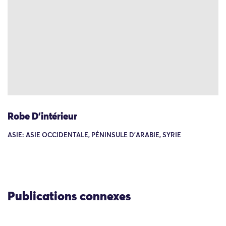
Robe D’intérieur
ASIE: ASIE OCCIDENTALE, PÉNINSULE D'ARABIE, SYRIE
Publications connexes