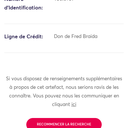
d'Identification:
Ligne de Crédit:
Don de Fred Braida
Si vous disposez de renseignements supplémentaires
à propos de cet artefact, nous serions ravis de les
connaître. Vous pouvez nous les communiquer en
cliquant
ici
RECOMMENCER LA RECHERCHE