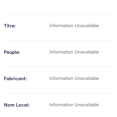
Titre:
Information Unavailable
Peuple:
Information Unavailable
Fabricant:
Information Unavailable
Nom Local:
Information Unavailable