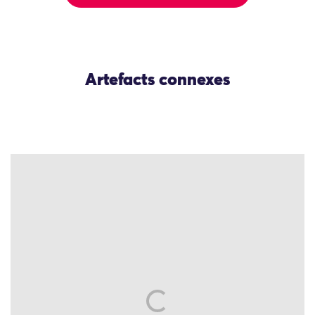
Artefacts connexes