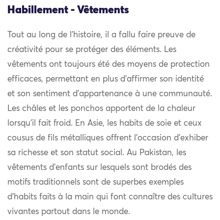
Habillement - Vêtements
Tout au long de l’histoire, il a fallu faire preuve de
créativité pour se protéger des éléments. Les
vêtements ont toujours été des moyens de protection
efficaces, permettant en plus d’affirmer son identité
et son sentiment d’appartenance à une communauté.
Les châles et les ponchos apportent de la chaleur
lorsqu’il fait froid. En Asie, les habits de soie et ceux
cousus de fils métalliques offrent l’occasion d’exhiber
sa richesse et son statut social. Au Pakistan, les
vêtements d’enfants sur lesquels sont brodés des
motifs traditionnels sont de superbes exemples
d’habits faits à la main qui font connaître des cultures
vivantes partout dans le monde.