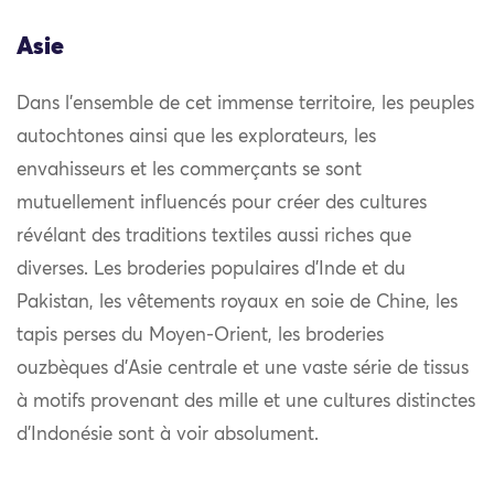
Asie
Dans l’ensemble de cet immense territoire, les peuples
autochtones ainsi que les explorateurs, les
envahisseurs et les commerçants se sont
mutuellement influencés pour créer des cultures
révélant des traditions textiles aussi riches que
diverses. Les broderies populaires d’Inde et du
Pakistan, les vêtements royaux en soie de Chine, les
tapis perses du Moyen-Orient, les broderies
ouzbèques d’Asie centrale et une vaste série de tissus
à motifs provenant des mille et une cultures distinctes
d’Indonésie sont à voir absolument.