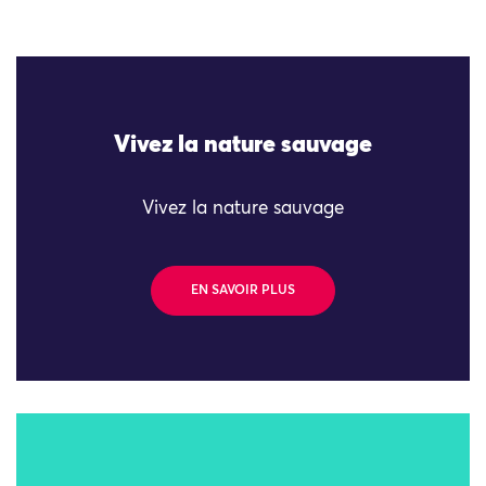
Vivez la nature sauvage
Vivez la nature sauvage
EN SAVOIR PLUS