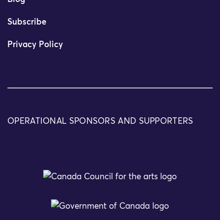
Subscribe
Privacy Policy
OPERATIONAL SPONSORS AND SUPPORTERS