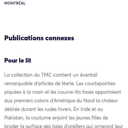
MONTRÉAL
Publications connexes
Pour le lit
La collection du TMC contient un éventail
remarquable d’articles de literie. Les courtepointes
piquées à la main et les couvre-lits tissés apportaient
aux premiers colons d’Amérique du Nord la chaleur
désirée durant les rudes hivers. En Inde et au
Pakistan, la coutume enjoint les jeunes filles de
broder la surface des taies d’oreillers qui orneront leur