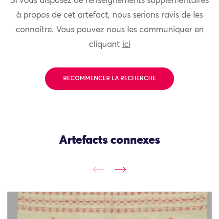
Si vous disposez de renseignements supplémentaires
à propos de cet artefact, nous serions ravis de les
connaître. Vous pouvez nous les communiquer en
cliquant
ici
RECOMMENCER LA RECHERCHE
Artefacts connexes