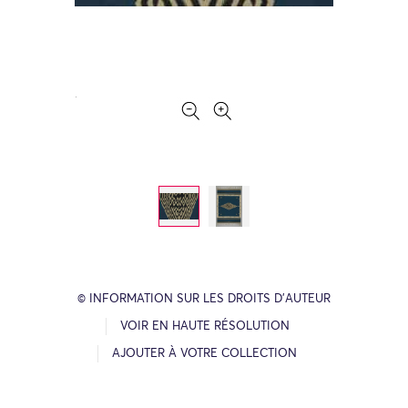
© INFORMATION SUR LES DROITS D’AUTEUR
VOIR EN HAUTE RÉSOLUTION
AJOUTER À VOTRE COLLECTION