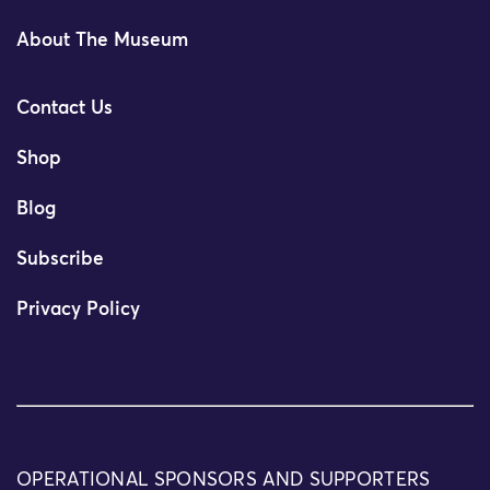
About The Museum
Contact Us
Shop
Blog
Subscribe
Privacy Policy
OPERATIONAL SPONSORS AND SUPPORTERS