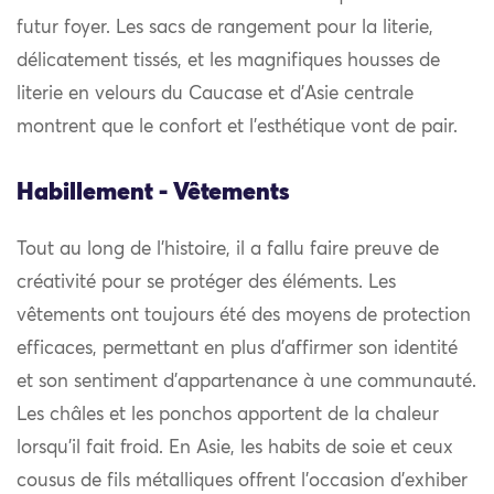
futur foyer. Les sacs de rangement pour la literie,
délicatement tissés, et les magnifiques housses de
literie en velours du Caucase et d’Asie centrale
montrent que le confort et l’esthétique vont de pair.
Habillement - Vêtements
Tout au long de l’histoire, il a fallu faire preuve de
créativité pour se protéger des éléments. Les
vêtements ont toujours été des moyens de protection
efficaces, permettant en plus d’affirmer son identité
et son sentiment d’appartenance à une communauté.
Les châles et les ponchos apportent de la chaleur
lorsqu’il fait froid. En Asie, les habits de soie et ceux
cousus de fils métalliques offrent l’occasion d’exhiber