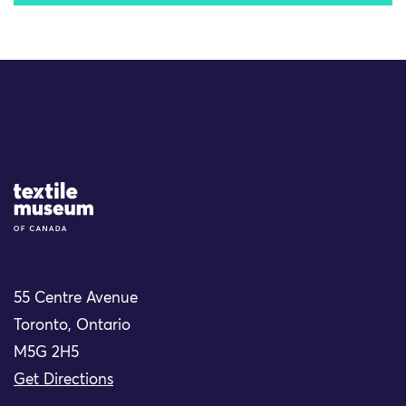
Site Logo
55 Centre Avenue
Toronto, Ontario
M5G 2H5
Get Directions