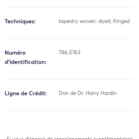
Techniques:
tapestry woven; dyed; fringed
Numéro
T86.0763
d'Identification:
Ligne de Crédit:
Don de Dr. Harry Hardin