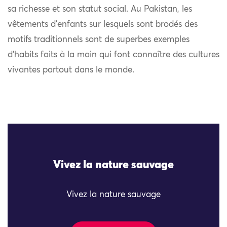
sa richesse et son statut social. Au Pakistan, les
vêtements d’enfants sur lesquels sont brodés des
motifs traditionnels sont de superbes exemples
d’habits faits à la main qui font connaître des cultures
vivantes partout dans le monde.
Vivez la nature sauvage
Vivez la nature sauvage