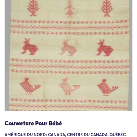
Couverture Pour Bébé
AMÉRIQUE DU NORD: CANADA, CENTRE DU CANADA, QUÉBEC,