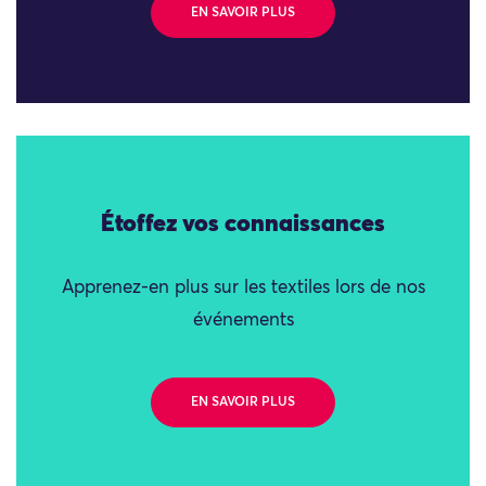
EN SAVOIR PLUS
Étoffez vos connaissances
Apprenez-en plus sur les textiles lors de nos
événements
EN SAVOIR PLUS