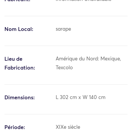
Nom Local:
sarape
Lieu de
Amérique du Nord: Mexique,
Fabrication:
Texcolo
Dimensions:
L 302 cm x W 140 cm
Période:
XIXe siècle