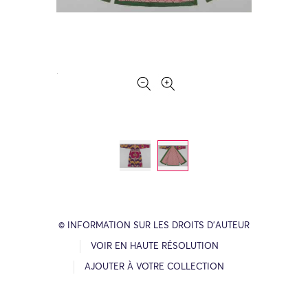
© INFORMATION SUR LES DROITS D’AUTEUR
VOIR EN HAUTE RÉSOLUTION
AJOUTER À VOTRE COLLECTION