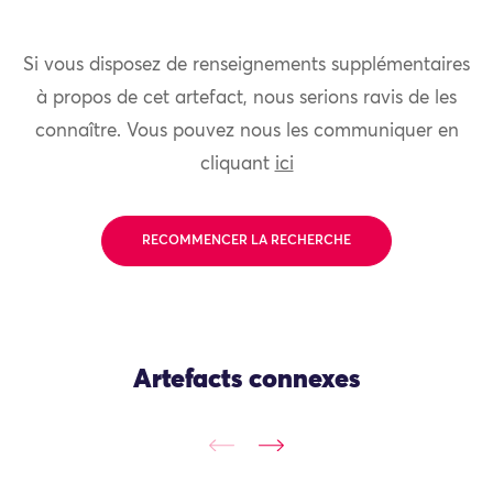
Si vous disposez de renseignements supplémentaires
à propos de cet artefact, nous serions ravis de les
connaître. Vous pouvez nous les communiquer en
cliquant
ici
RECOMMENCER LA RECHERCHE
Artefacts connexes