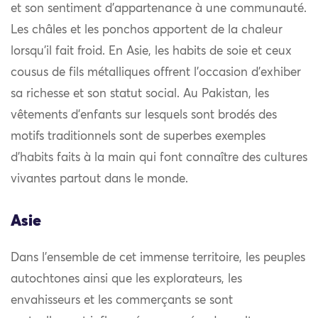
et son sentiment d’appartenance à une communauté.
Les châles et les ponchos apportent de la chaleur
lorsqu’il fait froid. En Asie, les habits de soie et ceux
cousus de fils métalliques offrent l’occasion d’exhiber
sa richesse et son statut social. Au Pakistan, les
vêtements d’enfants sur lesquels sont brodés des
motifs traditionnels sont de superbes exemples
d’habits faits à la main qui font connaître des cultures
vivantes partout dans le monde.
Asie
Dans l’ensemble de cet immense territoire, les peuples
autochtones ainsi que les explorateurs, les
envahisseurs et les commerçants se sont