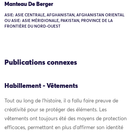
Manteau De Berger
ASIE: ASIE CENTRALE, AFGHANISTAN, AFGHANISTAN ORIENTAL
OU ASIE: ASIE MÉRIDIONALE, PAKISTAN, PROVINCE DE LA
FRONTIÈRE DU NORD-OUEST
Publications connexes
Habillement - Vêtements
Tout au long de l’histoire, il a fallu faire preuve de
créativité pour se protéger des éléments. Les
vêtements ont toujours été des moyens de protection
efficaces, permettant en plus d’affirmer son identité