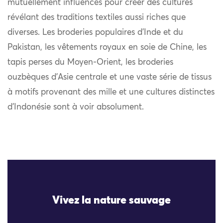
mutuellement influencés pour créer des cultures
révélant des traditions textiles aussi riches que
diverses. Les broderies populaires d’Inde et du
Pakistan, les vêtements royaux en soie de Chine, les
tapis perses du Moyen-Orient, les broderies
ouzbèques d’Asie centrale et une vaste série de tissus
à motifs provenant des mille et une cultures distinctes
d’Indonésie sont à voir absolument.
Vivez la nature sauvage