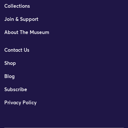
Collections
Join & Support
About The Museum
Contact Us
Shop
Blog
Subscribe
Privacy Policy