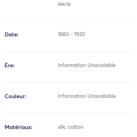
siècle
Date:
1880 - 1920
Ère:
Information Unavailable
Couleur:
Information Unavailable
Matériaux:
silk; cotton