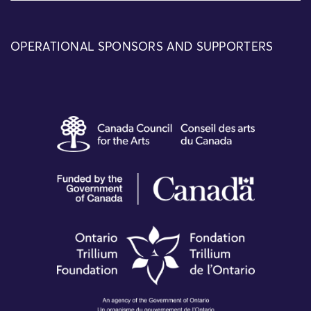
OPERATIONAL SPONSORS AND SUPPORTERS