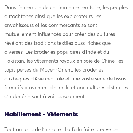
Dans l’ensemble de cet immense territoire, les peuples
autochtones ainsi que les explorateurs, les
envahisseurs et les commerçants se sont
mutuellement influencés pour créer des cultures
révélant des traditions textiles aussi riches que
diverses. Les broderies populaires d’Inde et du
Pakistan, les vêtements royaux en soie de Chine, les
tapis perses du Moyen-Orient, les broderies
ouzbèques d’Asie centrale et une vaste série de tissus
à motifs provenant des mille et une cultures distinctes
d’Indonésie sont à voir absolument.
Habillement - Vêtements
Tout au long de l’histoire, il a fallu faire preuve de