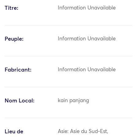
Titre:
Information Unavailable
Peuple:
Information Unavailable
Fabricant:
Information Unavailable
Nom Local:
kain panjang
Lieu de
Asie: Asie du Sud-Est,