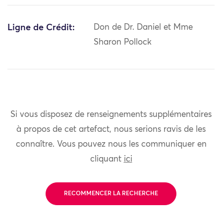
Ligne de Crédit:
Don de Dr. Daniel et Mme
Sharon Pollock
Si vous disposez de renseignements supplémentaires
à propos de cet artefact, nous serions ravis de les
connaître. Vous pouvez nous les communiquer en
cliquant
ici
RECOMMENCER LA RECHERCHE