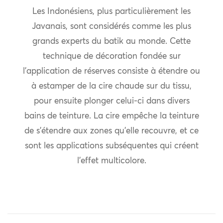
Les Indonésiens, plus particulièrement les
Javanais, sont considérés comme les plus
grands experts du batik au monde. Cette
technique de décoration fondée sur
l’application de réserves consiste à étendre ou
à estamper de la cire chaude sur du tissu,
pour ensuite plonger celui-ci dans divers
bains de teinture. La cire empêche la teinture
de s’étendre aux zones qu’elle recouvre, et ce
sont les applications subséquentes qui créent
l’effet multicolore.