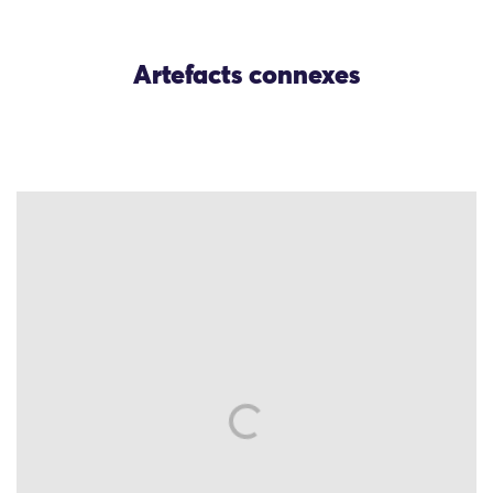
Artefacts connexes