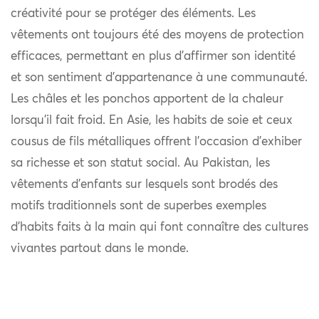
créativité pour se protéger des éléments. Les
vêtements ont toujours été des moyens de protection
efficaces, permettant en plus d’affirmer son identité
et son sentiment d’appartenance à une communauté.
Les châles et les ponchos apportent de la chaleur
lorsqu’il fait froid. En Asie, les habits de soie et ceux
cousus de fils métalliques offrent l’occasion d’exhiber
sa richesse et son statut social. Au Pakistan, les
vêtements d’enfants sur lesquels sont brodés des
motifs traditionnels sont de superbes exemples
d’habits faits à la main qui font connaître des cultures
vivantes partout dans le monde.