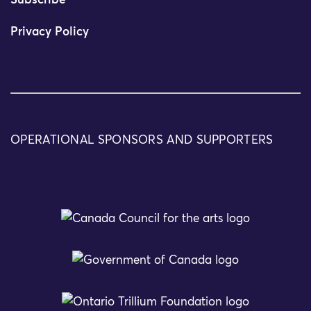
Subscribe
Privacy Policy
OPERATIONAL SPONSORS AND SUPPORTERS