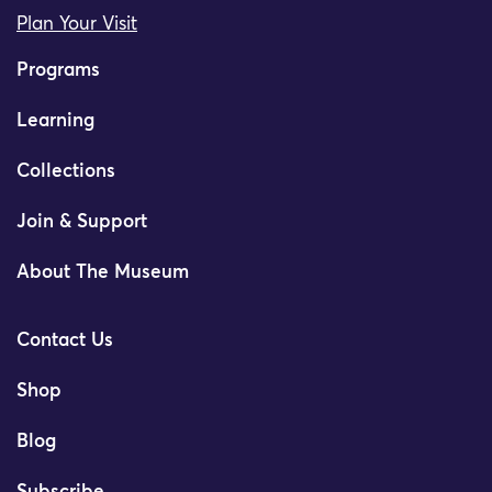
Plan Your Visit
Programs
Learning
Collections
Join & Support
About The Museum
Contact Us
Shop
Blog