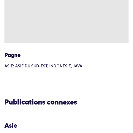
Pagne
ASIE: ASIE DU SUD-EST, INDONÉSIE, JAVA
Publications connexes
Asie