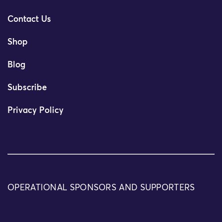
Contact Us
Shop
Blog
Subscribe
Privacy Policy
OPERATIONAL SPONSORS AND SUPPORTERS