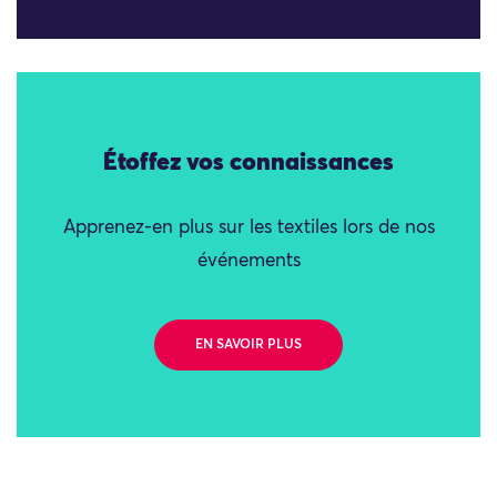
Étoffez vos connaissances
Apprenez-en plus sur les textiles lors de nos
événements
EN SAVOIR PLUS