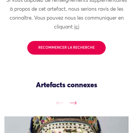
Si vous disposez de renseignements supplémentaires
à propos de cet artefact, nous serions ravis de les
connaître. Vous pouvez nous les communiquer en
cliquant
ici
RECOMMENCER LA RECHERCHE
Artefacts connexes