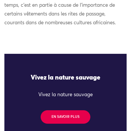
temps, c’est en partie à cause de l’importance de
certains vêtements dans les rites de passage,
courants dans de nombreuses cultures africaines.
Vivez la nature sauvage
Vivez la nature sauvage
EN SAVOIR PLUS