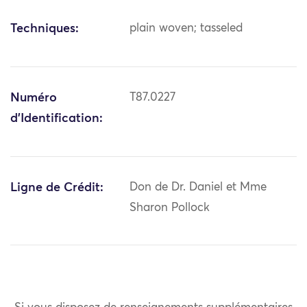
Techniques:
plain woven; tasseled
Numéro
T87.0227
d'Identification:
Ligne de Crédit:
Don de Dr. Daniel et Mme
Sharon Pollock