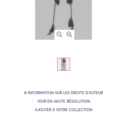
© INFORMATION SUR LES DROITS D’AUTEUR
VOIR EN HAUTE RÉSOLUTION
AJOUTER À VOTRE COLLECTION