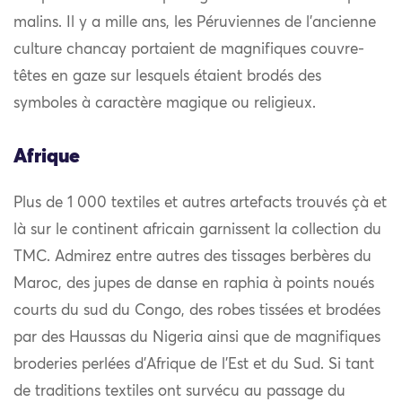
malins. Il y a mille ans, les Péruviennes de l’ancienne
culture chancay portaient de magnifiques couvre-
têtes en gaze sur lesquels étaient brodés des
symboles à caractère magique ou religieux.
Afrique
Plus de 1 000 textiles et autres artefacts trouvés çà et
là sur le continent africain garnissent la collection du
TMC. Admirez entre autres des tissages berbères du
Maroc, des jupes de danse en raphia à points noués
courts du sud du Congo, des robes tissées et brodées
par des Haussas du Nigeria ainsi que de magnifiques
broderies perlées d’Afrique de l’Est et du Sud. Si tant
de traditions textiles ont survécu au passage du