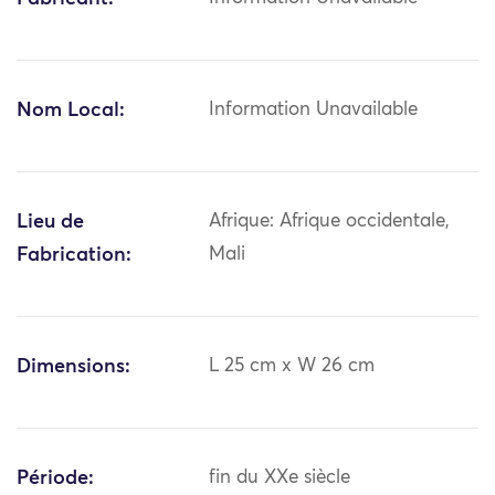
Nom Local:
Information Unavailable
Lieu de
Afrique: Afrique occidentale,
Fabrication:
Mali
Dimensions:
L 25 cm x W 26 cm
Période:
fin du XXe siècle