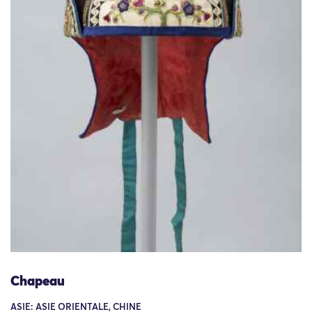
Chapeau
ASIE: ASIE ORIENTALE, CHINE