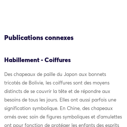
Publications connexes
Habillement - Coiffures
Des chapeaux de paille du Japon aux bonnets
tricotés de Bolivie, les coiffures sont des moyens
distincts de se couvrir la tête et de répondre aux
besoins de tous les jours. Elles ont aussi parfois une
signification symbolique. En Chine, des chapeaux
ornés avec soin de figures symboliques et d’amulettes
ont pour fonction de protéger les enfants des esprits