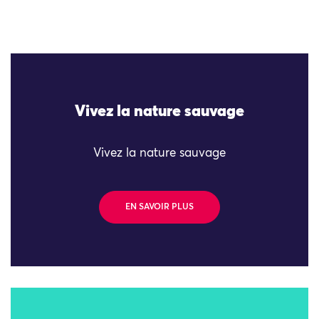
Vivez la nature sauvage
Vivez la nature sauvage
EN SAVOIR PLUS