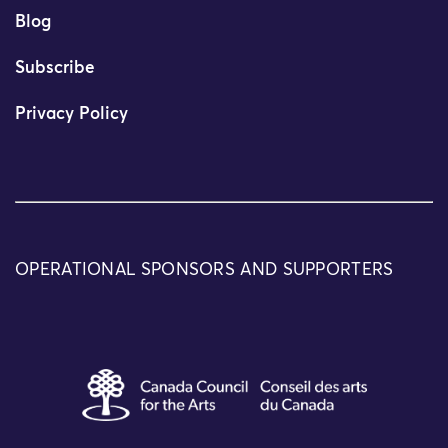
Blog
Subscribe
Privacy Policy
OPERATIONAL SPONSORS AND SUPPORTERS