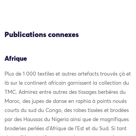
Publications connexes
Afrique
Plus de 1 000 textiles et autres artefacts trouvés çà et
là sur le continent africain garnissent la collection du
TMC. Admirez entre autres des tissages berbères du
Maroc, des jupes de danse en raphia à points noués
courts du sud du Congo, des robes tissées et brodées
par des Haussas du Nigeria ainsi que de magnifiques
broderies perlées d’Afrique de l’Est et du Sud. Si tant