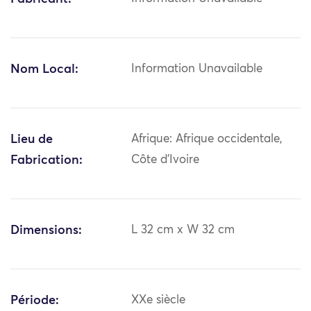
Nom Local:
Information Unavailable
Lieu de
Afrique: Afrique occidentale,
Fabrication:
Côte d'Ivoire
Dimensions:
L 32 cm x W 32 cm
Période:
XXe siècle