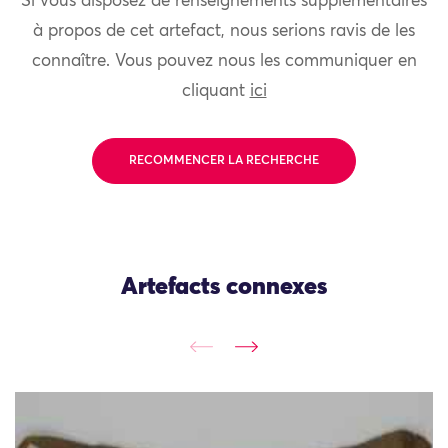
Si vous disposez de renseignements supplémentaires
à propos de cet artefact, nous serions ravis de les
connaître. Vous pouvez nous les communiquer en
cliquant
ici
RECOMMENCER LA RECHERCHE
Artefacts connexes