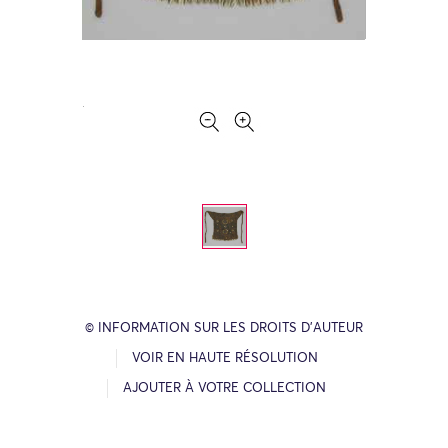
© INFORMATION SUR LES DROITS D’AUTEUR
VOIR EN HAUTE RÉSOLUTION
AJOUTER À VOTRE COLLECTION