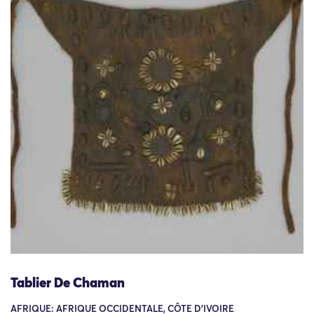
Tablier De Chaman
AFRIQUE: AFRIQUE OCCIDENTALE, CÔTE D'IVOIRE