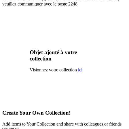
veuillez communiquer avec le poste 2248.
Objet ajouté à votre
collection
Visionnez votre collection
ici
.
Create Your Own Collection!
Add items to Your Collection and share with colleagues or friends