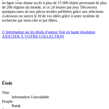
en ligne vous donne accès à plus de 15 000 objets provenant de plus
de 200 régions du monde, et ce 24 heures par jour. Découvrez
quelques-unes de nos pièces textiles préférées grâce aux sélections
ci-dessous ou suivez le fil de vos idées grâce à notre système de
recherche par mots-clés et par filtres.
© Information sur les droits d’auteur
Voir en haute résolution
AJOUTER À VOTRE COLLECTION
Étole
Titre:
Information Unavailable
Peuple:
Batak