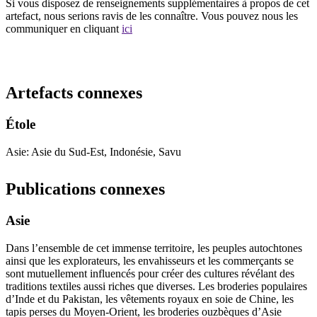
Si vous disposez de renseignements supplémentaires à propos de cet
artefact, nous serions ravis de les connaître. Vous pouvez nous les
communiquer en cliquant
ici
Recommencer la recherche
Artefacts connexes
Étole
Asie: Asie du Sud-Est, Indonésie, Savu
Publications connexes
Asie
Dans l’ensemble de cet immense territoire, les peuples autochtones
ainsi que les explorateurs, les envahisseurs et les commerçants se
sont mutuellement influencés pour créer des cultures révélant des
traditions textiles aussi riches que diverses. Les broderies populaires
d’Inde et du Pakistan, les vêtements royaux en soie de Chine, les
tapis perses du Moyen-Orient, les broderies ouzbèques d’Asie