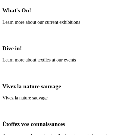
What's On!
Learn more about our current exhibitions
Learn More
Dive in!
Learn more about textiles at our events
Learn More
Vivez la nature sauvage
Vivez la nature sauvage
En savoir plus
Étoffez vos connaissances