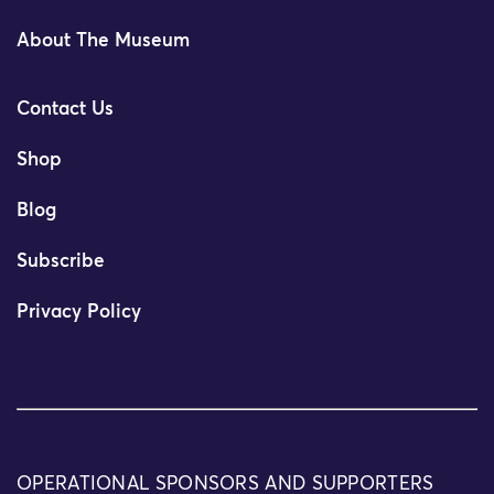
About The Museum
Contact Us
Shop
Blog
Subscribe
Privacy Policy
OPERATIONAL SPONSORS AND SUPPORTERS