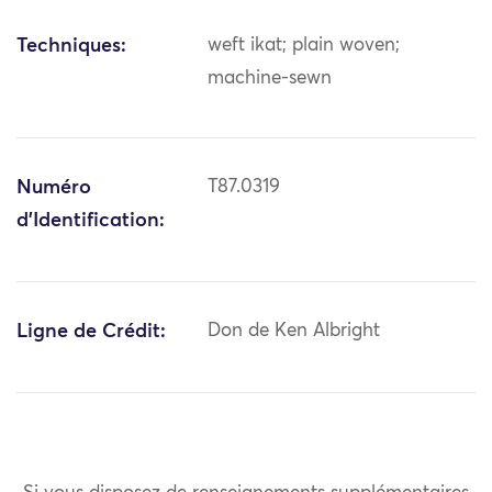
Techniques:
weft ikat; plain woven;
machine-sewn
Numéro
T87.0319
d'Identification:
Ligne de Crédit:
Don de Ken Albright