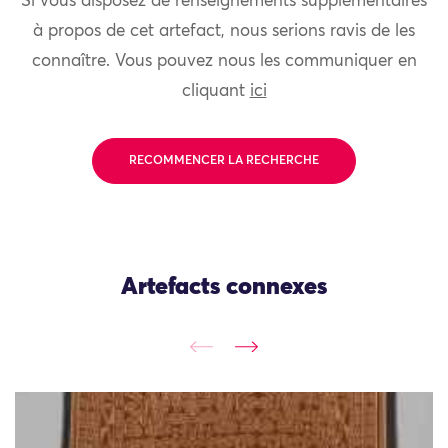
Si vous disposez de renseignements supplémentaires
à propos de cet artefact, nous serions ravis de les
connaître. Vous pouvez nous les communiquer en
cliquant
ici
RECOMMENCER LA RECHERCHE
Artefacts connexes