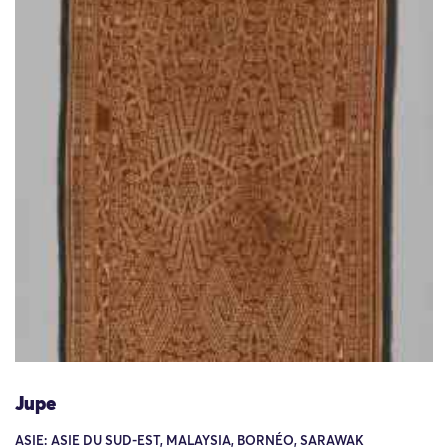
Jupe
ASIE: ASIE DU SUD-EST, MALAYSIA, BORNÉO, SARAWAK