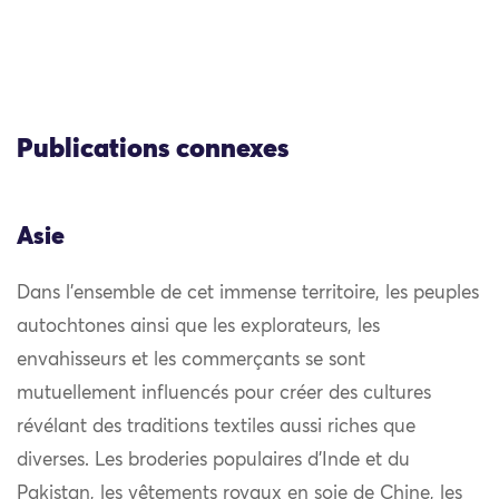
Publications connexes
Asie
Dans l’ensemble de cet immense territoire, les peuples
autochtones ainsi que les explorateurs, les
envahisseurs et les commerçants se sont
mutuellement influencés pour créer des cultures
révélant des traditions textiles aussi riches que
diverses. Les broderies populaires d’Inde et du
Pakistan, les vêtements royaux en soie de Chine, les