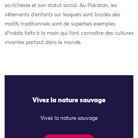
sa richesse et son statut social. Au Pakistan, les
vêtements d’enfants sur lesquels sont brodés des
motifs traditionnels sont de superbes exemples
d’habits faits à la main qui font connaître des cultures
vivantes partout dans le monde.
Vivez la nature sauvage
Vivez la nature sauvage