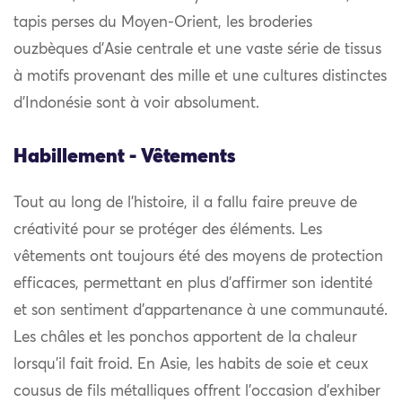
tapis perses du Moyen-Orient, les broderies
ouzbèques d’Asie centrale et une vaste série de tissus
à motifs provenant des mille et une cultures distinctes
d’Indonésie sont à voir absolument.
Habillement - Vêtements
Tout au long de l’histoire, il a fallu faire preuve de
créativité pour se protéger des éléments. Les
vêtements ont toujours été des moyens de protection
efficaces, permettant en plus d’affirmer son identité
et son sentiment d’appartenance à une communauté.
Les châles et les ponchos apportent de la chaleur
lorsqu’il fait froid. En Asie, les habits de soie et ceux
cousus de fils métalliques offrent l’occasion d’exhiber