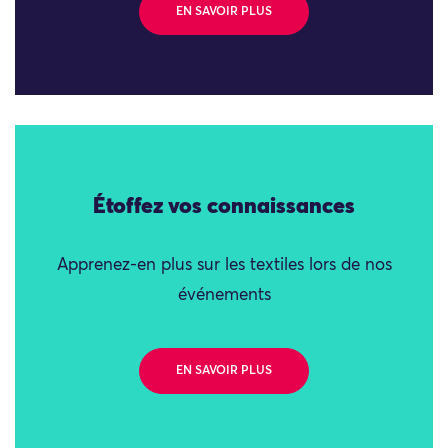
EN SAVOIR PLUS
Étoffez vos connaissances
Apprenez-en plus sur les textiles lors de nos
événements
EN SAVOIR PLUS