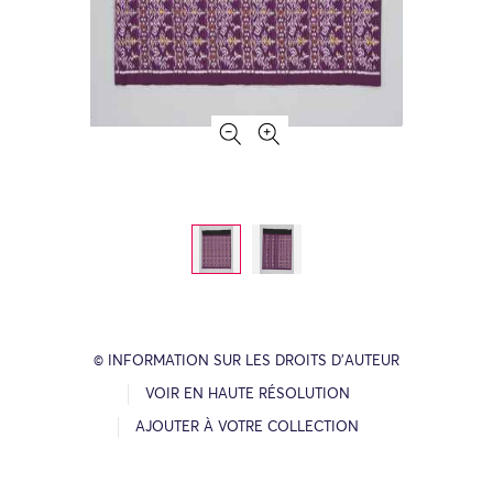
© INFORMATION SUR LES DROITS D’AUTEUR
VOIR EN HAUTE RÉSOLUTION
AJOUTER À VOTRE COLLECTION