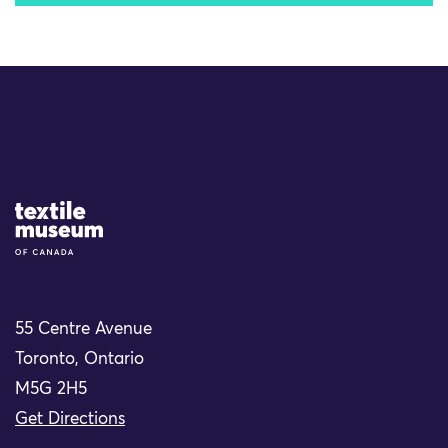
Site Logo
55 Centre Avenue
Toronto, Ontario
M5G 2H5
Get Directions