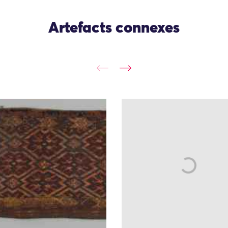
Artefacts connexes