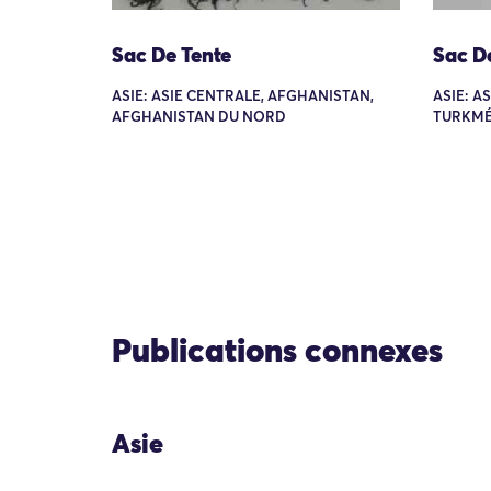
Sac De Tente
Sac D
ASIE: ASIE CENTRALE, AFGHANISTAN,
ASIE: A
AFGHANISTAN DU NORD
TURKMÉ
Publications connexes
Asie