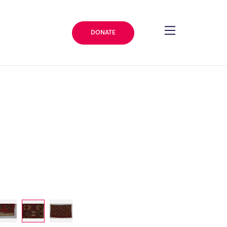
DONATE