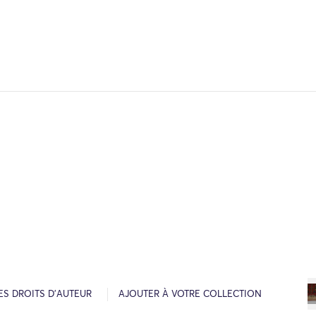
ES DROITS D’AUTEUR
AJOUTER À VOTRE COLLECTION