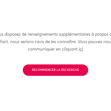
us disposez de renseignements supplémentaires à propos 
fact, nous serions ravis de les connaître. Vous pouvez nou
communiquer en cliquant
ici
RECOMMENCER LA RECHERCHE