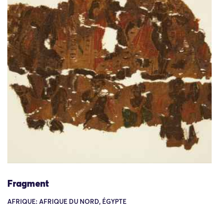
Fragment
AFRIQUE: AFRIQUE DU NORD, ÉGYPTE