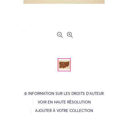
© INFORMATION SUR LES DROITS D’AUTEUR
VOIR EN HAUTE RÉSOLUTION
AJOUTER À VOTRE COLLECTION