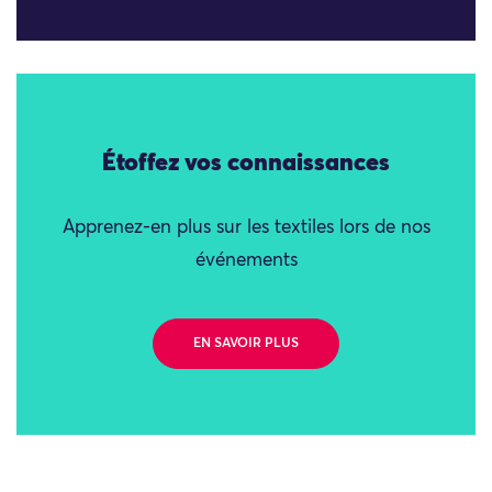
Étoffez vos connaissances
Apprenez-en plus sur les textiles lors de nos
événements
EN SAVOIR PLUS