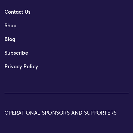
Contact Us
Shop
Blog
Subscribe
Privacy Policy
OPERATIONAL SPONSORS AND SUPPORTERS