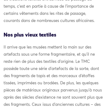
temps, c’est en partie à cause de l’importance de
certains vêtements dans les rites de passage,
courants dans de nombreuses cultures africaines.
Nos plus vieux textiles
Il arrive que les musées mettent la main sur des
artefacts sous une forme fragmentaire, et qu’il ne
reste rien de plus des textiles d’origine. Le TMC
possède toute une série d’artefacts de la sorte, dont
des fragments de tapis et des morceaux d’étoffes
tissées, imprimées ou brodées. De plus, les quelques
pièces de matériaux originaux parvenus jusqu’à nous
après des siècles d’existence ne sont souvent plus que
des fragments. Ceux issus d’anciennes cultures – des