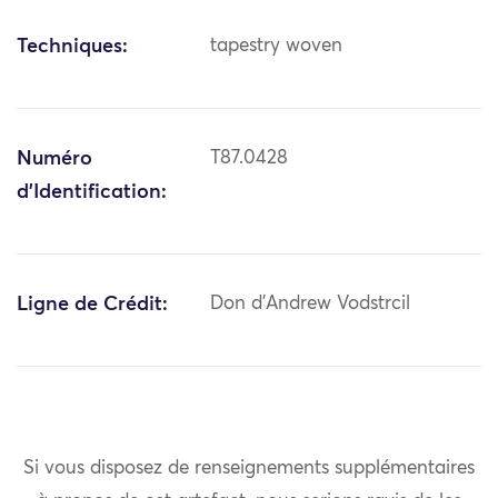
Techniques:
tapestry woven
Numéro
T87.0428
d'Identification:
Ligne de Crédit:
Don d'Andrew Vodstrcil
Si vous disposez de renseignements supplémentaires