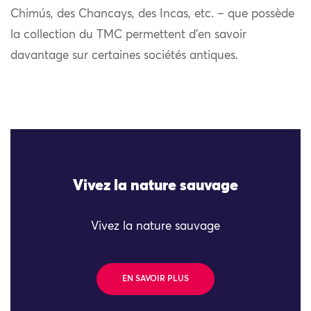
Chimús, des Chancays, des Incas, etc. – que possède
la collection du TMC permettent d’en savoir
davantage sur certaines sociétés antiques.
Vivez la nature sauvage
Vivez la nature sauvage
EN SAVOIR PLUS