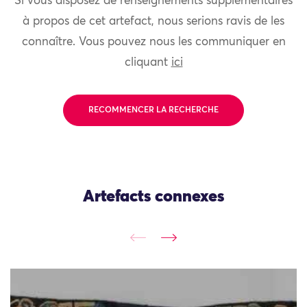
Si vous disposez de renseignements supplémentaires
à propos de cet artefact, nous serions ravis de les
connaître. Vous pouvez nous les communiquer en
cliquant
ici
RECOMMENCER LA RECHERCHE
Artefacts connexes