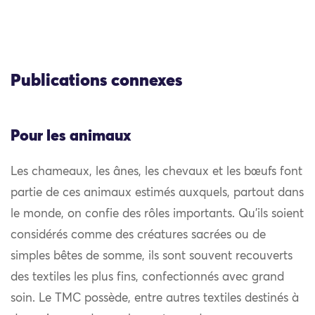
Publications connexes
Pour les animaux
Les chameaux, les ânes, les chevaux et les bœufs font
partie de ces animaux estimés auxquels, partout dans
le monde, on confie des rôles importants. Qu’ils soient
considérés comme des créatures sacrées ou de
simples bêtes de somme, ils sont souvent recouverts
des textiles les plus fins, confectionnés avec grand
soin. Le TMC possède, entre autres textiles destinés à