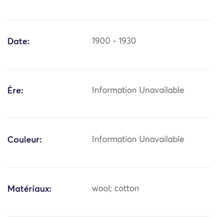
Date:
1900 - 1930
Ère:
Information Unavailable
Couleur:
Information Unavailable
Matériaux:
wool; cotton