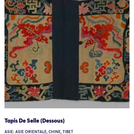
Tapis De Selle (Dessous)
ASIE: ASIE ORIENTALE, CHINE, TIBET