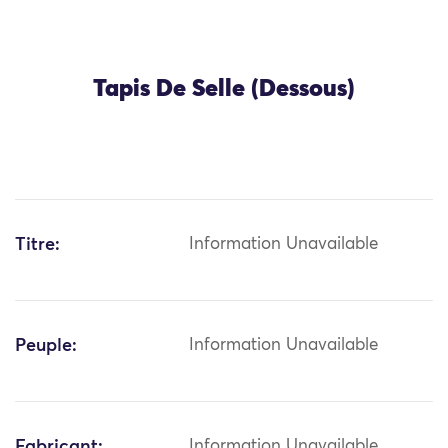
Tapis De Selle (Dessous)
Titre:
Information Unavailable
Peuple:
Information Unavailable
Fabricant:
Information Unavailable