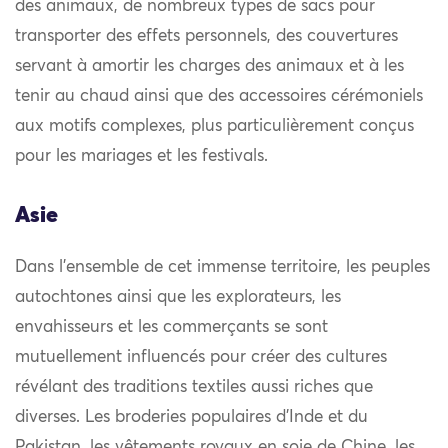
des animaux, de nombreux types de sacs pour
transporter des effets personnels, des couvertures
servant à amortir les charges des animaux et à les
tenir au chaud ainsi que des accessoires cérémoniels
aux motifs complexes, plus particulièrement conçus
pour les mariages et les festivals.
Asie
Dans l’ensemble de cet immense territoire, les peuples
autochtones ainsi que les explorateurs, les
envahisseurs et les commerçants se sont
mutuellement influencés pour créer des cultures
révélant des traditions textiles aussi riches que
diverses. Les broderies populaires d’Inde et du
Pakistan, les vêtements royaux en soie de Chine, les