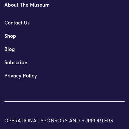
About The Museum
Contact Us
Shop
Blog
Subscribe
Privacy Policy
OPERATIONAL SPONSORS AND SUPPORTERS