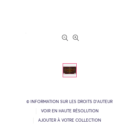
© INFORMATION SUR LES DROITS D’AUTEUR
VOIR EN HAUTE RÉSOLUTION
AJOUTER À VOTRE COLLECTION