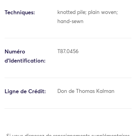
Techniques:
knotted pile; plain woven;
hand-sewn
Numéro
T87.0456
d'Identification:
Ligne de Crédit:
Don de Thomas Kalman