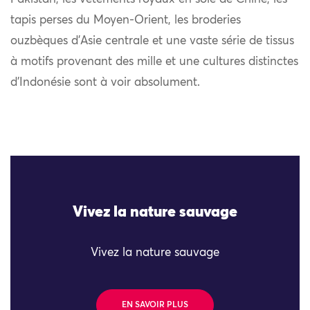
tapis perses du Moyen-Orient, les broderies
ouzbèques d’Asie centrale et une vaste série de tissus
à motifs provenant des mille et une cultures distinctes
d’Indonésie sont à voir absolument.
Vivez la nature sauvage
Vivez la nature sauvage
EN SAVOIR PLUS