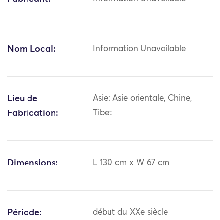
Nom Local:
Information Unavailable
Lieu de
Asie: Asie orientale, Chine,
Fabrication:
Tibet
Dimensions:
L 130 cm x W 67 cm
Période:
début du XXe siècle