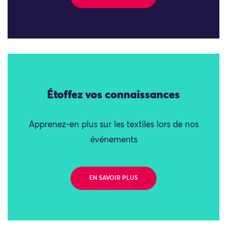
Étoffez vos connaissances
Apprenez-en plus sur les textiles lors de nos
événements
EN SAVOIR PLUS