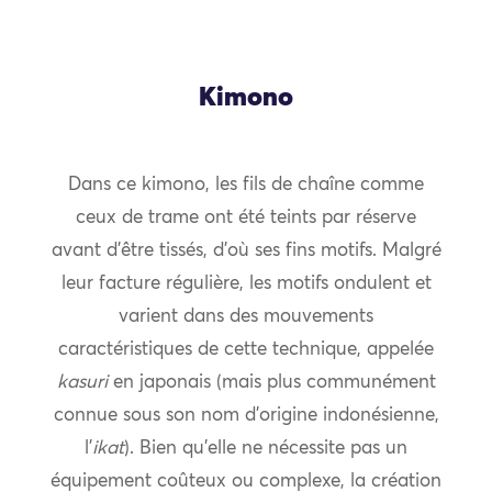
Kimono
Dans ce kimono, les fils de chaîne comme
ceux de trame ont été teints par réserve
avant d’être tissés, d’où ses fins motifs. Malgré
leur facture régulière, les motifs ondulent et
varient dans des mouvements
caractéristiques de cette technique, appelée
kasuri
en japonais (mais plus communément
connue sous son nom d’origine indonésienne,
l’
ikat
). Bien qu’elle ne nécessite pas un
équipement coûteux ou complexe, la création