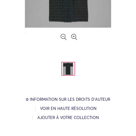
© INFORMATION SUR LES DROITS D’AUTEUR
VOIR EN HAUTE RÉSOLUTION
AJOUTER À VOTRE COLLECTION