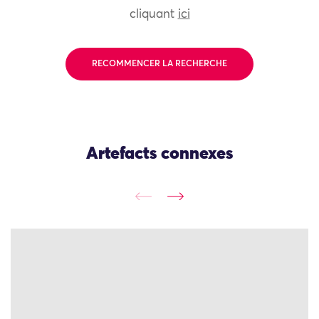
cliquant
ici
RECOMMENCER LA RECHERCHE
Artefacts connexes