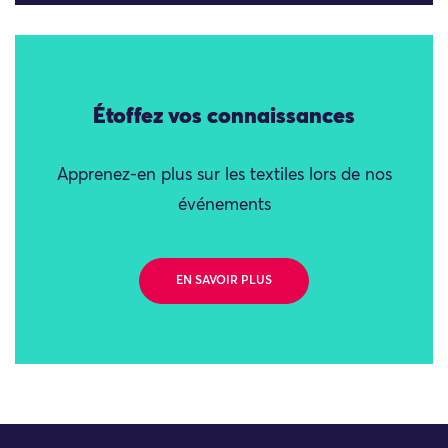
Étoffez vos connaissances
Apprenez-en plus sur les textiles lors de nos
événements
EN SAVOIR PLUS