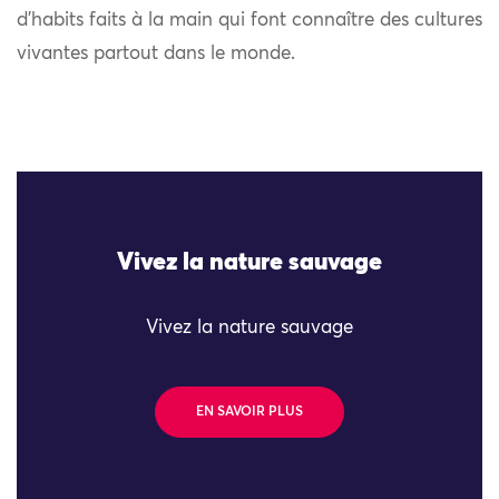
d’habits faits à la main qui font connaître des cultures
vivantes partout dans le monde.
Vivez la nature sauvage
Vivez la nature sauvage
EN SAVOIR PLUS