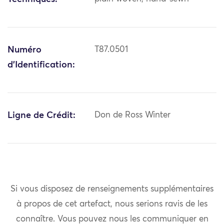
Numéro
T87.0501
d'Identification:
Ligne de Crédit:
Don de Ross Winter
Si vous disposez de renseignements supplémentaires
à propos de cet artefact, nous serions ravis de les
connaître. Vous pouvez nous les communiquer en