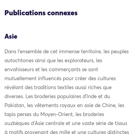
Publications connexes
Asie
Dans l’ensemble de cet immense territoire, les peuples
autochtones ainsi que les explorateurs, les
envahisseurs et les commerçants se sont
mutuellement influencés pour créer des cultures
révélant des traditions textiles aussi riches que
diverses. Les broderies populaires d’Inde et du
Pakistan, les vêtements royaux en soie de Chine, les
tapis perses du Moyen-Orient, les broderies
ouzbèques d’Asie centrale et une vaste série de tissus
à motifs provenant des mille et une cultures distinctes