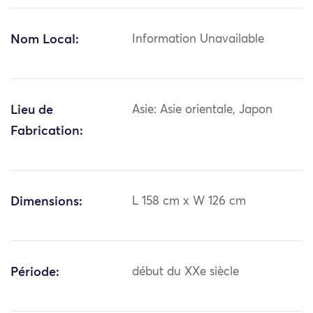
Nom Local:
Information Unavailable
Lieu de
Asie: Asie orientale, Japon
Fabrication:
Dimensions:
L 158 cm x W 126 cm
Période:
début du XXe siècle