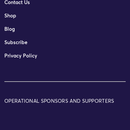
Contact Us
Shop
Blog
Subscribe
Privacy Policy
OPERATIONAL SPONSORS AND SUPPORTERS