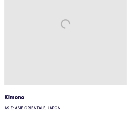
Kimono
ASIE: ASIE ORIENTALE, JAPON