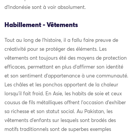
d’Indonésie sont à voir absolument.
Habillement - Vêtements
Tout au long de l’histoire, il a fallu faire preuve de
créativité pour se protéger des éléments. Les
vêtements ont toujours été des moyens de protection
efficaces, permettant en plus d’affirmer son identité
et son sentiment d’appartenance à une communauté.
Les châles et les ponchos apportent de la chaleur
lorsqu’il fait froid. En Asie, les habits de soie et ceux
cousus de fils métalliques offrent l’occasion d’exhiber
sa richesse et son statut social. Au Pakistan, les
vêtements d’enfants sur lesquels sont brodés des
motifs traditionnels sont de superbes exemples