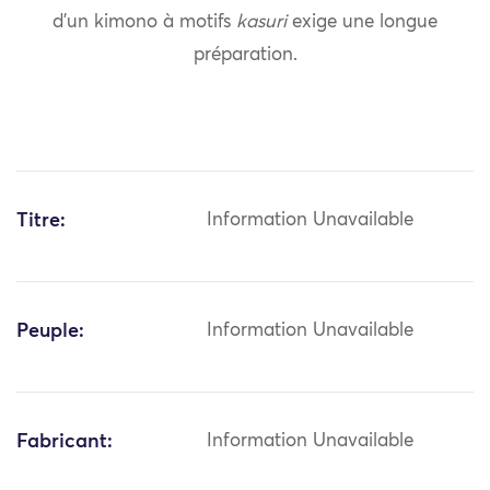
d’un kimono à motifs
kasuri
exige une longue
préparation.
Titre:
Information Unavailable
Peuple:
Information Unavailable
Fabricant:
Information Unavailable