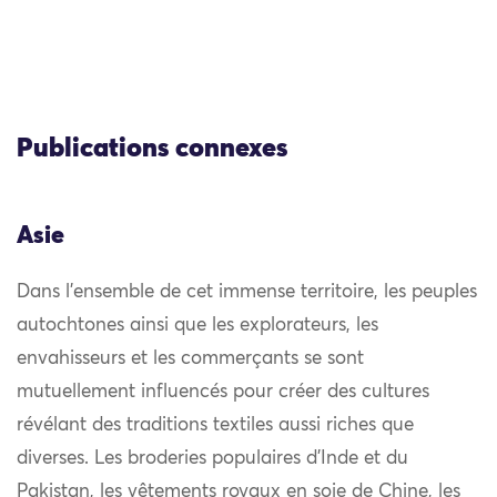
Publications connexes
Asie
Dans l’ensemble de cet immense territoire, les peuples
autochtones ainsi que les explorateurs, les
envahisseurs et les commerçants se sont
mutuellement influencés pour créer des cultures
révélant des traditions textiles aussi riches que
diverses. Les broderies populaires d’Inde et du
Pakistan, les vêtements royaux en soie de Chine, les