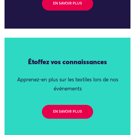
EN SAVOIR PLUS
Étoffez vos connaissances
Apprenez-en plus sur les textiles lors de nos
événements
EN SAVOIR PLUS