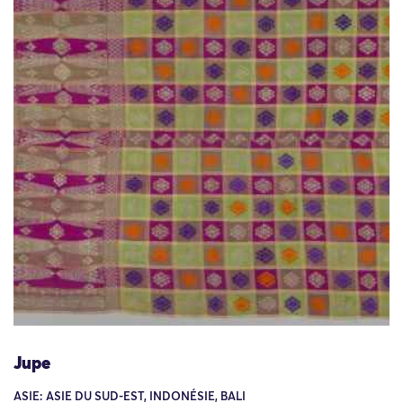
Jupe
ASIE: ASIE DU SUD-EST, INDONÉSIE, BALI