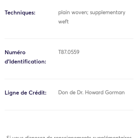
Techniques:
plain woven; supplementary
weft
Numéro
T87.0559
d'Identification:
Ligne de Crédit:
Don de Dr. Howard Gorman