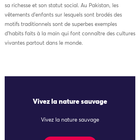
sa richesse et son statut social. Au Pakistan, les
vêtements d’enfants sur lesquels sont brodés des
motifs traditionnels sont de superbes exemples
d’habits faits à la main qui font connaître des cultures
vivantes partout dans le monde.
Vivez la nature sauvage
Vivez la nature sauvage