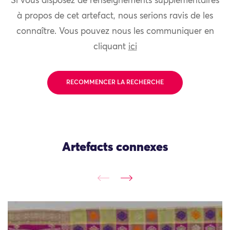
Si vous disposez de renseignements supplémentaires
à propos de cet artefact, nous serions ravis de les
connaître. Vous pouvez nous les communiquer en
cliquant
ici
RECOMMENCER LA RECHERCHE
Artefacts connexes