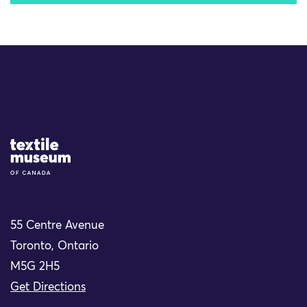
Site Logo
55 Centre Avenue
Toronto, Ontario
M5G 2H5
Get Directions