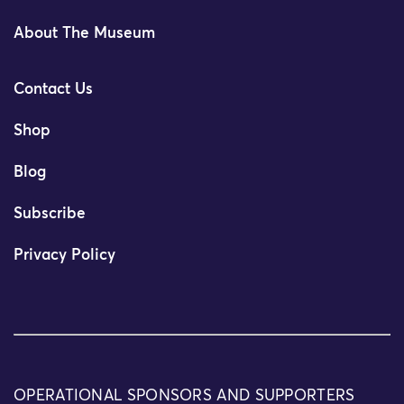
About The Museum
Contact Us
Shop
Blog
Subscribe
Privacy Policy
OPERATIONAL SPONSORS AND SUPPORTERS