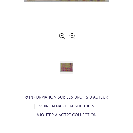
© INFORMATION SUR LES DROITS D’AUTEUR
VOIR EN HAUTE RÉSOLUTION
AJOUTER À VOTRE COLLECTION