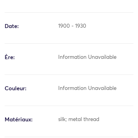
Date:
1900 - 1930
Ère:
Information Unavailable
Couleur:
Information Unavailable
Matériaux:
silk; metal thread