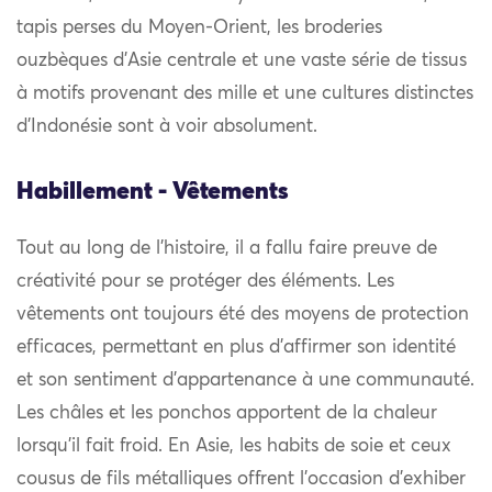
tapis perses du Moyen-Orient, les broderies
ouzbèques d’Asie centrale et une vaste série de tissus
à motifs provenant des mille et une cultures distinctes
d’Indonésie sont à voir absolument.
Habillement - Vêtements
Tout au long de l’histoire, il a fallu faire preuve de
créativité pour se protéger des éléments. Les
vêtements ont toujours été des moyens de protection
efficaces, permettant en plus d’affirmer son identité
et son sentiment d’appartenance à une communauté.
Les châles et les ponchos apportent de la chaleur
lorsqu’il fait froid. En Asie, les habits de soie et ceux
cousus de fils métalliques offrent l’occasion d’exhiber