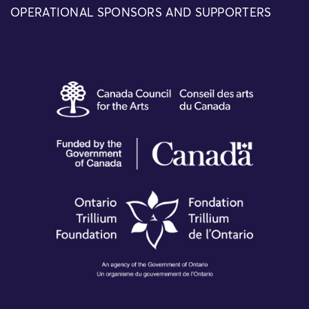
OPERATIONAL SPONSORS AND SUPPORTERS