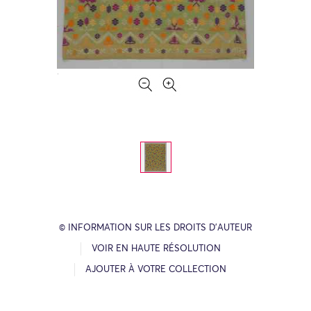
© INFORMATION SUR LES DROITS D’AUTEUR
VOIR EN HAUTE RÉSOLUTION
AJOUTER À VOTRE COLLECTION