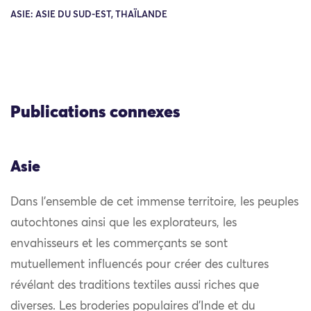
ASIE: ASIE DU SUD-EST, THAÏLANDE
Publications connexes
Asie
Dans l’ensemble de cet immense territoire, les peuples
autochtones ainsi que les explorateurs, les
envahisseurs et les commerçants se sont
mutuellement influencés pour créer des cultures
révélant des traditions textiles aussi riches que
diverses. Les broderies populaires d’Inde et du