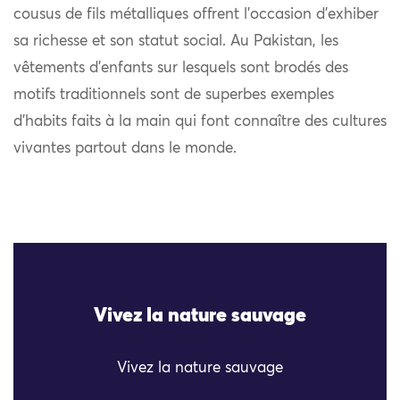
cousus de fils métalliques offrent l’occasion d’exhiber
sa richesse et son statut social. Au Pakistan, les
vêtements d’enfants sur lesquels sont brodés des
motifs traditionnels sont de superbes exemples
d’habits faits à la main qui font connaître des cultures
vivantes partout dans le monde.
Vivez la nature sauvage
Vivez la nature sauvage