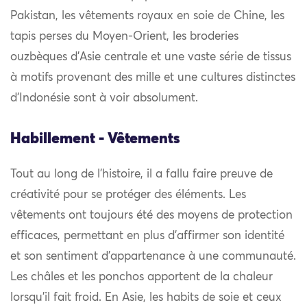
Pakistan, les vêtements royaux en soie de Chine, les
tapis perses du Moyen-Orient, les broderies
ouzbèques d’Asie centrale et une vaste série de tissus
à motifs provenant des mille et une cultures distinctes
d’Indonésie sont à voir absolument.
Habillement - Vêtements
Tout au long de l’histoire, il a fallu faire preuve de
créativité pour se protéger des éléments. Les
vêtements ont toujours été des moyens de protection
efficaces, permettant en plus d’affirmer son identité
et son sentiment d’appartenance à une communauté.
Les châles et les ponchos apportent de la chaleur
lorsqu’il fait froid. En Asie, les habits de soie et ceux