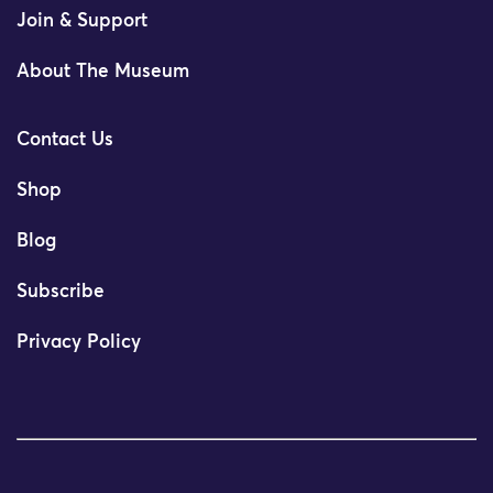
Join & Support
About The Museum
Contact Us
Shop
Blog
Subscribe
Privacy Policy