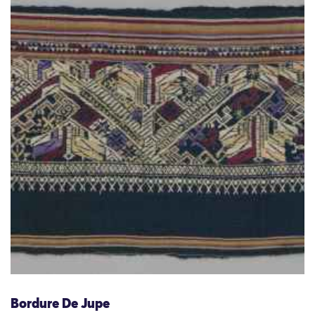
Bordure De Jupe