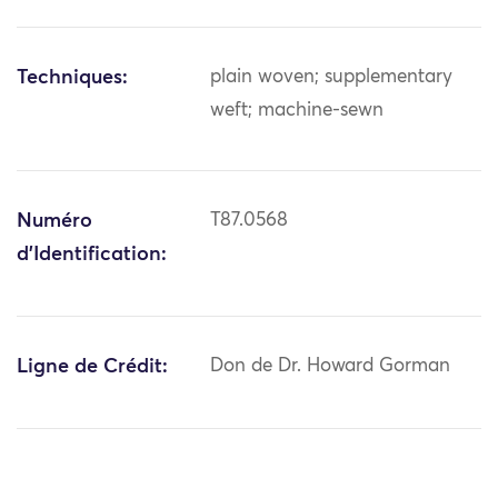
Techniques:
plain woven; supplementary
weft; machine-sewn
Numéro
T87.0568
d'Identification:
Ligne de Crédit:
Don de Dr. Howard Gorman