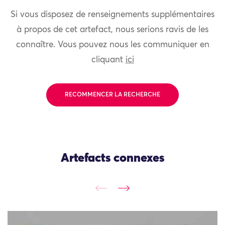
Si vous disposez de renseignements supplémentaires
à propos de cet artefact, nous serions ravis de les
connaître. Vous pouvez nous les communiquer en
cliquant
ici
RECOMMENCER LA RECHERCHE
Artefacts connexes