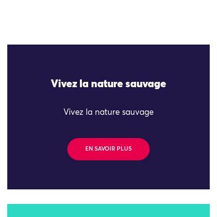
Vivez la nature sauvage
Vivez la nature sauvage
EN SAVOIR PLUS