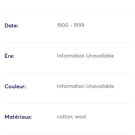
Date:
1900 - 1999
Ère:
Information Unavailable
Couleur:
Information Unavailable
Matériaux:
cotton; wool