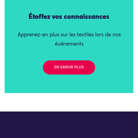
Étoffez vos connaissances
Apprenez-en plus sur les textiles lors de nos
événements
EN SAVOIR PLUS