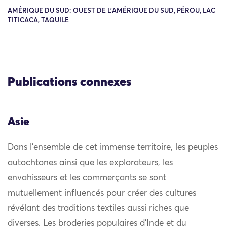
AMÉRIQUE DU SUD: OUEST DE L'AMÉRIQUE DU SUD, PÉROU, LAC
TITICACA, TAQUILE
Publications connexes
Asie
Dans l’ensemble de cet immense territoire, les peuples
autochtones ainsi que les explorateurs, les
envahisseurs et les commerçants se sont
mutuellement influencés pour créer des cultures
révélant des traditions textiles aussi riches que
diverses. Les broderies populaires d’Inde et du