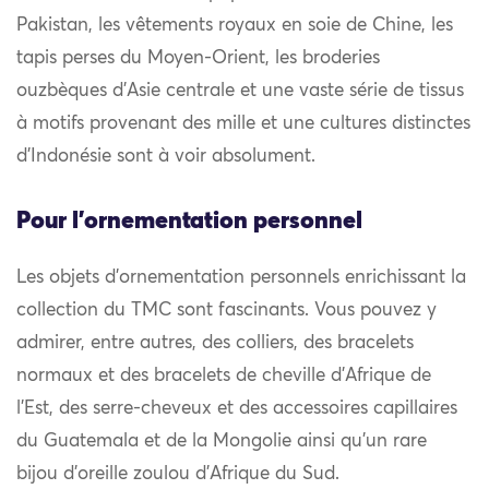
Pakistan, les vêtements royaux en soie de Chine, les
tapis perses du Moyen-Orient, les broderies
ouzbèques d’Asie centrale et une vaste série de tissus
à motifs provenant des mille et une cultures distinctes
d’Indonésie sont à voir absolument.
Pour l'ornementation personnel
Les objets d’ornementation personnels enrichissant la
collection du TMC sont fascinants. Vous pouvez y
admirer, entre autres, des colliers, des bracelets
normaux et des bracelets de cheville d’Afrique de
l’Est, des serre-cheveux et des accessoires capillaires
du Guatemala et de la Mongolie ainsi qu’un rare
bijou d’oreille zoulou d’Afrique du Sud.