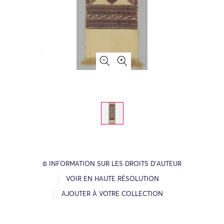
© INFORMATION SUR LES DROITS D’AUTEUR
VOIR EN HAUTE RÉSOLUTION
AJOUTER À VOTRE COLLECTION