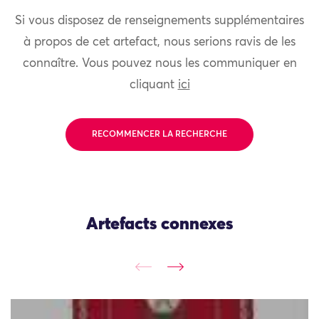
Si vous disposez de renseignements supplémentaires
à propos de cet artefact, nous serions ravis de les
connaître. Vous pouvez nous les communiquer en
cliquant
ici
RECOMMENCER LA RECHERCHE
Artefacts connexes