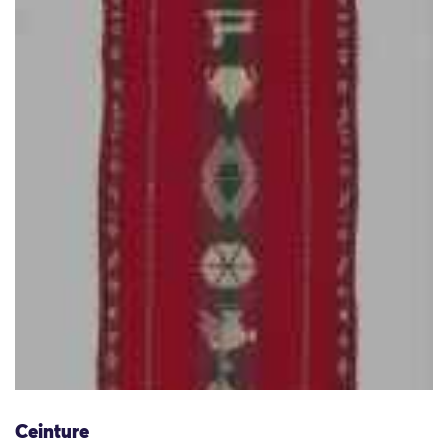
Ceinture