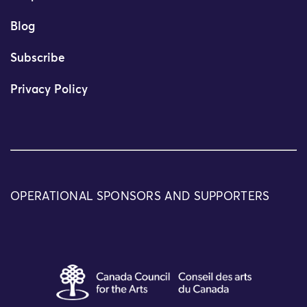
Blog
Subscribe
Privacy Policy
OPERATIONAL SPONSORS AND SUPPORTERS