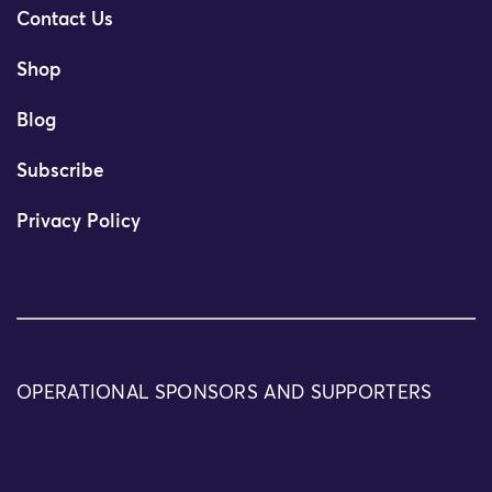
Contact Us
Shop
Blog
Subscribe
Privacy Policy
OPERATIONAL SPONSORS AND SUPPORTERS