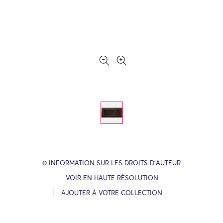
© INFORMATION SUR LES DROITS D’AUTEUR
VOIR EN HAUTE RÉSOLUTION
AJOUTER À VOTRE COLLECTION