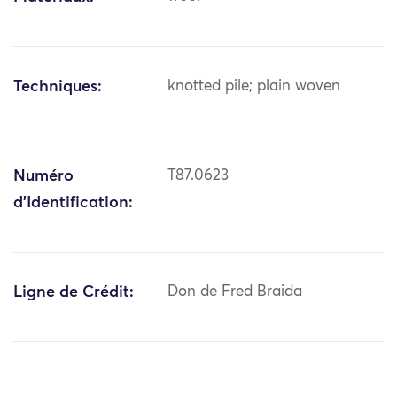
Techniques:
knotted pile; plain woven
Numéro
T87.0623
d'Identification:
Ligne de Crédit:
Don de Fred Braida