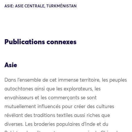
ASIE: ASIE CENTRALE, TURKMÉNISTAN
Publications connexes
Asie
Dans l’ensemble de cet immense territoire, les peuples
autochtones ainsi que les explorateurs, les
envahisseurs et les commerçants se sont
mutuellement influencés pour créer des cultures
révélant des traditions textiles aussi riches que
diverses. Les broderies populaires d’Inde et du