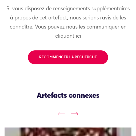
Si vous disposez de renseignements supplémentaires
à propos de cet artefact, nous serions ravis de les
connaître. Vous pouvez nous les communiquer en
cliquant
ici
RECOMMENCER LA RECHERCHE
Artefacts connexes