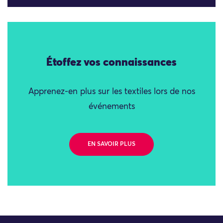
Étoffez vos connaissances
Apprenez-en plus sur les textiles lors de nos
événements
EN SAVOIR PLUS