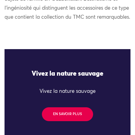
l’ingéniosité qui distinguent les accessoires de ce type
que contient la collection du TMC sont remarquables.
Vivez la nature sauvage
Vivez la nature sauvage
EN SAVOIR PLUS