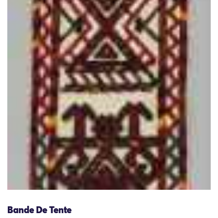
Bande De Tente