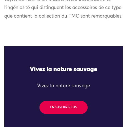
l’ingéniosité qui distinguent les accessoires de ce type
que contient la collection du TMC sont remarquables.
Vivez la nature sauvage
Vivez la nature sauvage
EN SAVOIR PLUS