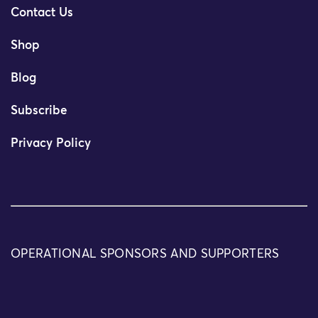
Contact Us
Shop
Blog
Subscribe
Privacy Policy
OPERATIONAL SPONSORS AND SUPPORTERS