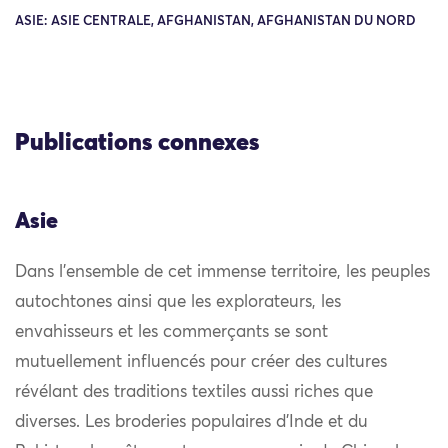
ASIE: ASIE CENTRALE, AFGHANISTAN, AFGHANISTAN DU NORD
Publications connexes
Asie
Dans l’ensemble de cet immense territoire, les peuples
autochtones ainsi que les explorateurs, les
envahisseurs et les commerçants se sont
mutuellement influencés pour créer des cultures
révélant des traditions textiles aussi riches que
diverses. Les broderies populaires d’Inde et du