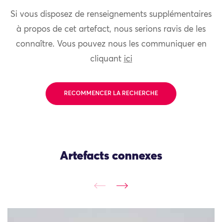
Si vous disposez de renseignements supplémentaires
à propos de cet artefact, nous serions ravis de les
connaître. Vous pouvez nous les communiquer en
cliquant
ici
RECOMMENCER LA RECHERCHE
Artefacts connexes