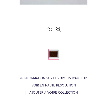
© INFORMATION SUR LES DROITS D’AUTEUR
VOIR EN HAUTE RÉSOLUTION
AJOUTER À VOTRE COLLECTION