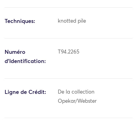
Techniques:
knotted pile
Numéro
T94.2265
d'Identification:
Ligne de Crédit:
De la collection
Opekar/Webster