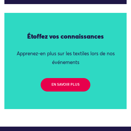
Étoffez vos connaissances
Apprenez-en plus sur les textiles lors de nos
événements
EN SAVOIR PLUS