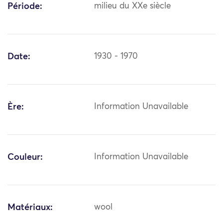
Période:
milieu du XXe siècle
Date:
1930 - 1970
Ère:
Information Unavailable
Couleur:
Information Unavailable
Matériaux:
wool