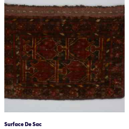
Surface De Sac