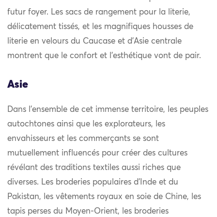
futur foyer. Les sacs de rangement pour la literie,
délicatement tissés, et les magnifiques housses de
literie en velours du Caucase et d’Asie centrale
montrent que le confort et l’esthétique vont de pair.
Asie
Dans l’ensemble de cet immense territoire, les peuples
autochtones ainsi que les explorateurs, les
envahisseurs et les commerçants se sont
mutuellement influencés pour créer des cultures
révélant des traditions textiles aussi riches que
diverses. Les broderies populaires d’Inde et du
Pakistan, les vêtements royaux en soie de Chine, les
tapis perses du Moyen-Orient, les broderies