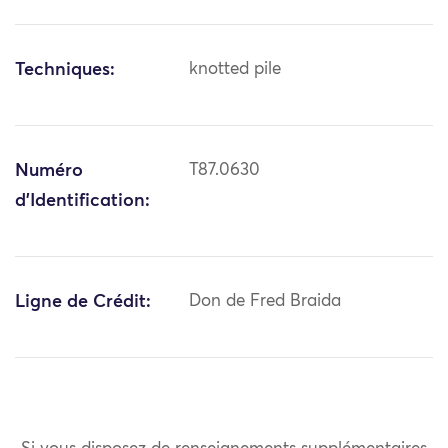
Techniques:
knotted pile
Numéro
T87.0630
d'Identification:
Ligne de Crédit:
Don de Fred Braida