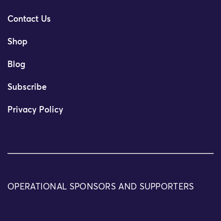
Contact Us
Shop
Blog
Subscribe
Privacy Policy
OPERATIONAL SPONSORS AND SUPPORTERS