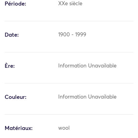
Période:
XXe siècle
Date:
1900 - 1999
Ère:
Information Unavailable
Couleur:
Information Unavailable
Matériaux:
wool