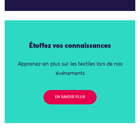
Étoffez vos connaissances
Apprenez-en plus sur les textiles lors de nos
événements
EN SAVOIR PLUS