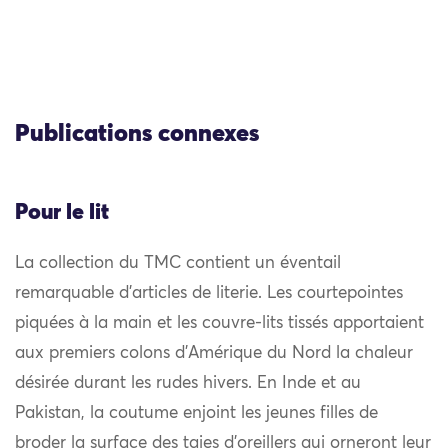
Publications connexes
Pour le lit
La collection du TMC contient un éventail
remarquable d’articles de literie. Les courtepointes
piquées à la main et les couvre-lits tissés apportaient
aux premiers colons d’Amérique du Nord la chaleur
désirée durant les rudes hivers. En Inde et au
Pakistan, la coutume enjoint les jeunes filles de
broder la surface des taies d’oreillers qui orneront leur