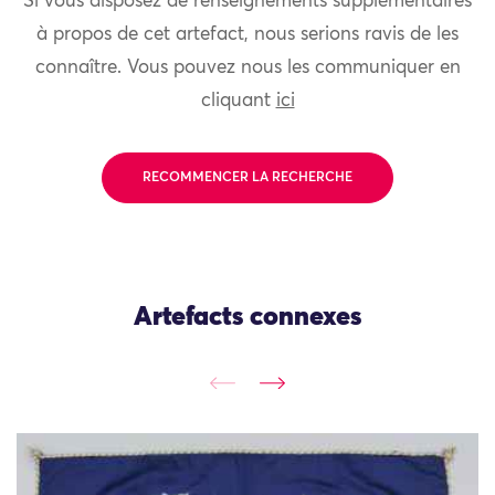
Si vous disposez de renseignements supplémentaires
à propos de cet artefact, nous serions ravis de les
connaître. Vous pouvez nous les communiquer en
cliquant
ici
RECOMMENCER LA RECHERCHE
Artefacts connexes