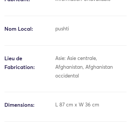
Nom Local:
pushti
Lieu de
Asie: Asie centrale,
Fabrication:
Afghanistan, Afghanistan
occidental
Dimensions:
L 87 cm x W 36 cm