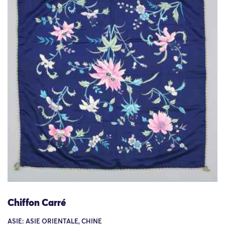
Chiffon Carré
ASIE: ASIE ORIENTALE, CHINE