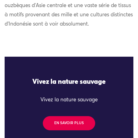
ouzbèques d’Asie centrale et une vaste série de tissus
à motifs provenant des mille et une cultures distinctes
d’Indonésie sont à voir absolument.
Vivez la nature sauvage
Vivez la nature sauvage
EN SAVOIR PLUS