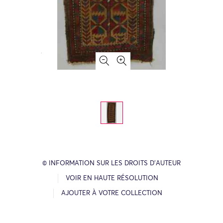
© INFORMATION SUR LES DROITS D’AUTEUR
VOIR EN HAUTE RÉSOLUTION
AJOUTER À VOTRE COLLECTION