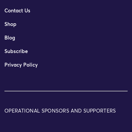
Contact Us
Shop
Blog
Subscribe
Privacy Policy
OPERATIONAL SPONSORS AND SUPPORTERS