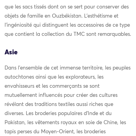
que les sacs tissés dont on se sert pour conserver des
objets de famille en Ouzbékistan. L’esthétisme et
l’ingéniosité qui distinguent les accessoires de ce type
que contient la collection du TMC sont remarquables.
Asie
Dans l’ensemble de cet immense territoire, les peuples
autochtones ainsi que les explorateurs, les
envahisseurs et les commerçants se sont
mutuellement influencés pour créer des cultures
révélant des traditions textiles aussi riches que
diverses. Les broderies populaires d’Inde et du
Pakistan, les vêtements royaux en soie de Chine, les
tapis perses du Moyen-Orient, les broderies