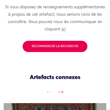
Si vous disposez de renseignements supplémentaires
à propos de cet artefact, nous serions ravis de les
connaître. Vous pouvez nous les communiquer en
cliquant
ici
RECOMMENCER LA RECHERCHE
Artefacts connexes