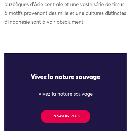
ouzbèques d’Asie centrale et une vaste série de tissus
à motifs provenant des mille et une cultures distinctes
d’Indonésie sont à voir absolument.
Vivez la nature sauvage
Vivez la nature sauvage
EN SAVOIR PLUS