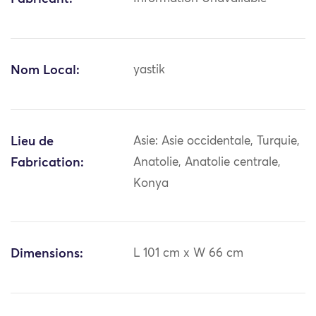
Nom Local:
yastik
Lieu de
Asie: Asie occidentale, Turquie,
Fabrication:
Anatolie, Anatolie centrale,
Konya
Dimensions:
L 101 cm x W 66 cm