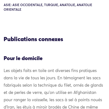
ASIE: ASIE OCCIDENTALE, TURQUIE, ANATOLIE, ANATOLIE
ORIENTALE
Publications connexes
Pour le domicile
Les objets faits en toile ont diverses fins pratiques
dans la vie de tous les jours. En témoignent les sacs
fabriqués selon la technique du filet, ornés de glands
et de perles de verre, qu’on utilise en Afghanistan
pour ranger la vaisselle, les sacs à sel à points noués
d’Iran, les étuis à miroir brodés de Chine de même