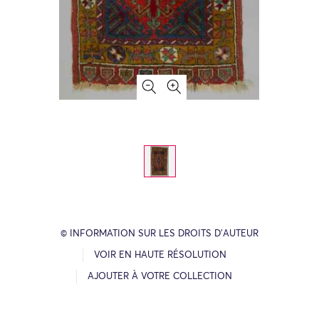
© INFORMATION SUR LES DROITS D’AUTEUR
VOIR EN HAUTE RÉSOLUTION
AJOUTER À VOTRE COLLECTION