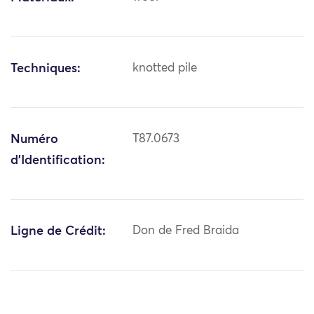
Techniques:
knotted pile
Numéro
T87.0673
d'Identification:
Ligne de Crédit:
Don de Fred Braida