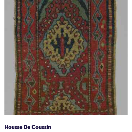
Housse De Coussin