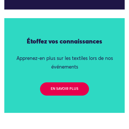
Étoffez vos connaissances
Apprenez-en plus sur les textiles lors de nos
événements
EN SAVOIR PLUS