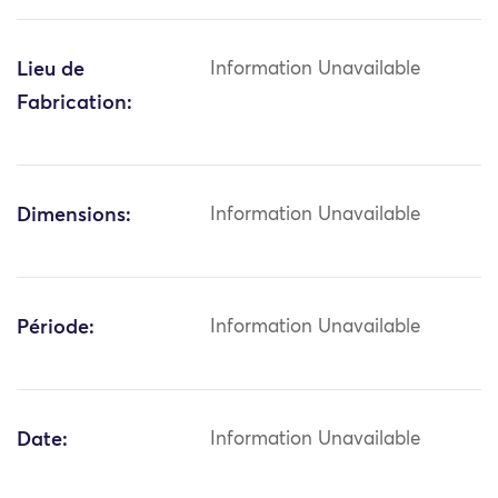
Lieu de
Information Unavailable
Fabrication:
Dimensions:
Information Unavailable
Période:
Information Unavailable
Date:
Information Unavailable