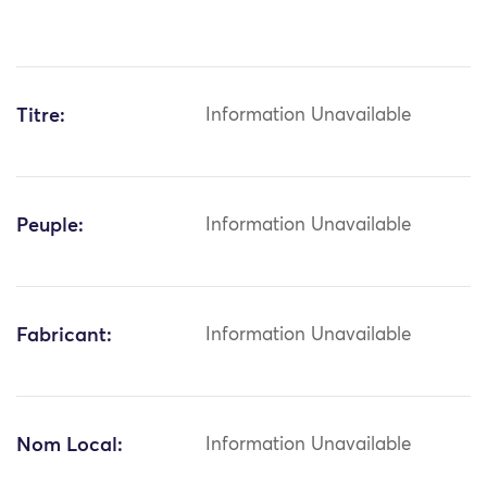
Titre:
Information Unavailable
Peuple:
Information Unavailable
Fabricant:
Information Unavailable
Nom Local:
Information Unavailable