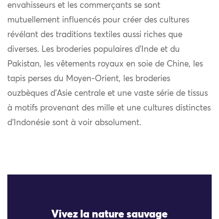
envahisseurs et les commerçants se sont
mutuellement influencés pour créer des cultures
révélant des traditions textiles aussi riches que
diverses. Les broderies populaires d’Inde et du
Pakistan, les vêtements royaux en soie de Chine, les
tapis perses du Moyen-Orient, les broderies
ouzbèques d’Asie centrale et une vaste série de tissus
à motifs provenant des mille et une cultures distinctes
d’Indonésie sont à voir absolument.
Vivez la nature sauvage