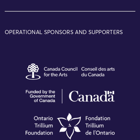
OPERATIONAL SPONSORS AND SUPPORTERS