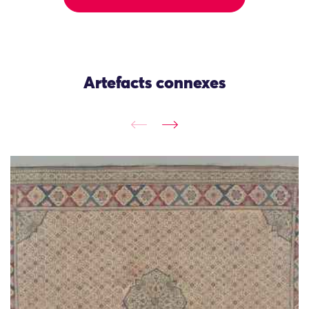
Artefacts connexes