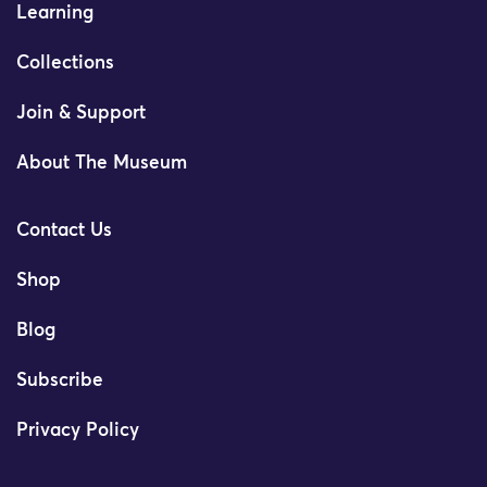
Learning
Collections
Join & Support
About The Museum
Contact Us
Shop
Blog
Subscribe
Privacy Policy