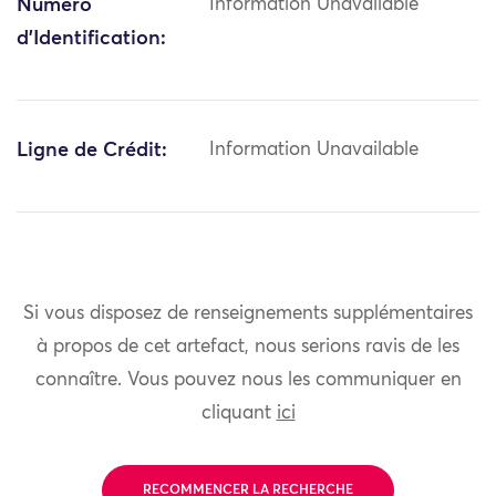
Numéro
Information Unavailable
d'Identification:
Ligne de Crédit:
Information Unavailable
Si vous disposez de renseignements supplémentaires
à propos de cet artefact, nous serions ravis de les
connaître. Vous pouvez nous les communiquer en
cliquant
ici
RECOMMENCER LA RECHERCHE