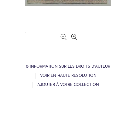
© INFORMATION SUR LES DROITS D’AUTEUR
VOIR EN HAUTE RÉSOLUTION
AJOUTER À VOTRE COLLECTION