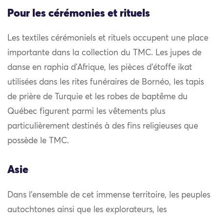
Pour les cérémonies et rituels
Les textiles cérémoniels et rituels occupent une place
importante dans la collection du TMC. Les jupes de
danse en raphia d’Afrique, les pièces d’étoffe ikat
utilisées dans les rites funéraires de Bornéo, les tapis
de prière de Turquie et les robes de baptême du
Québec figurent parmi les vêtements plus
particulièrement destinés à des fins religieuses que
possède le TMC.
Asie
Dans l’ensemble de cet immense territoire, les peuples
autochtones ainsi que les explorateurs, les