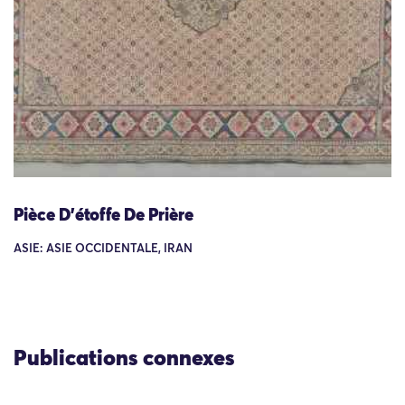
Pièce D’étoffe De Prière
ASIE: ASIE OCCIDENTALE, IRAN
Publications connexes