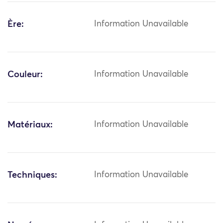
Ère:
Information Unavailable
Couleur:
Information Unavailable
Matériaux:
Information Unavailable
Techniques:
Information Unavailable