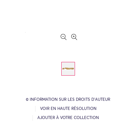
© INFORMATION SUR LES DROITS D’AUTEUR
VOIR EN HAUTE RÉSOLUTION
AJOUTER À VOTRE COLLECTION