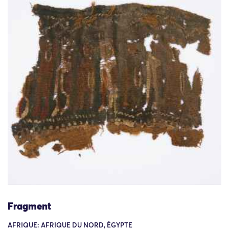
Fragment
AFRIQUE: AFRIQUE DU NORD, ÉGYPTE