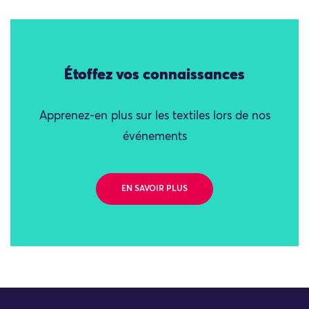
Étoffez vos connaissances
Apprenez-en plus sur les textiles lors de nos
événements
EN SAVOIR PLUS