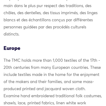
main dans le plus pur respect des traditions, des
châles, des dentelles, des tissus imprimés, des linges
blancs et des échantillons conçus par différentes
personnes guidées par des procédés culturels
distincts.
Europe
The TMC holds more than 1,000 textiles of the 17th -
20th centuries from many European countries. These
include textiles made in the home for the enjoyment
of the makers and their families, and some mass-
produced printed and jacquard woven cloth.
Examine hand embroidered traditional folk costumes,
shawls, lace, printed fabrics, linen white work