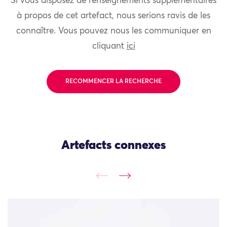
Si vous disposez de renseignements supplémentaires
à propos de cet artefact, nous serions ravis de les
connaître. Vous pouvez nous les communiquer en
cliquant
ici
RECOMMENCER LA RECHERCHE
Artefacts connexes