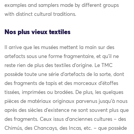
examples and samplers made by different groups
with distinct cultural traditions.
Nos plus vieux textiles
Il arrive que les musées mettent la main sur des
artefacts sous une forme fragmentaire, et qu’il ne
reste rien de plus des textiles d’origine. Le TMC
possède toute une série d’artefacts de la sorte, dont
des fragments de tapis et des morceaux d’étoffes
tissées, imprimées ou brodées. De plus, les quelques
pièces de matériaux originaux parvenus jusqu’à nous
après des siècles d’existence ne sont souvent plus que
des fragments. Ceux issus d’anciennes cultures – des
Chimús, des Chancays, des Incas, etc. – que possède