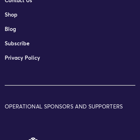
Contact Us
Shop
Blog
Subscribe
Privacy Policy
OPERATIONAL SPONSORS AND SUPPORTERS