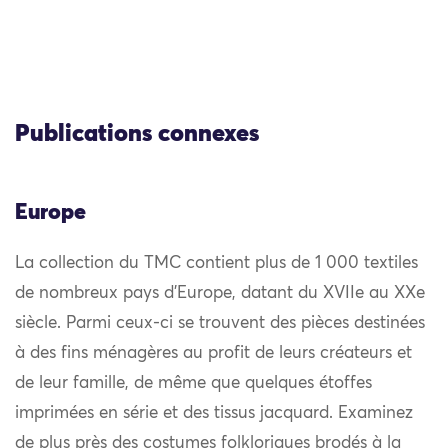
Publications connexes
Europe
La collection du TMC contient plus de 1 000 textiles
de nombreux pays d’Europe, datant du XVIIe au XXe
siècle. Parmi ceux-ci se trouvent des pièces destinées
à des fins ménagères au profit de leurs créateurs et
de leur famille, de même que quelques étoffes
imprimées en série et des tissus jacquard. Examinez
de plus près des costumes folkloriques brodés à la