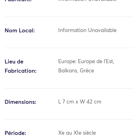
Nom Local:
Information Unavailable
Lieu de
Europe: Europe de l'Est,
Fabrication:
Balkans, Grèce
Dimensions:
L 7 cm x W 42 cm
Période:
Xe au XIe siècle