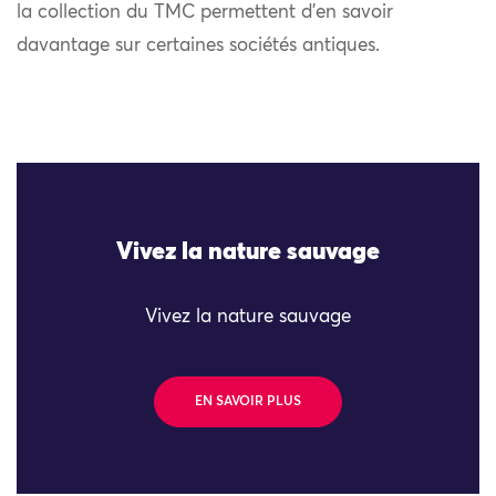
la collection du TMC permettent d’en savoir
davantage sur certaines sociétés antiques.
Vivez la nature sauvage
Vivez la nature sauvage
EN SAVOIR PLUS