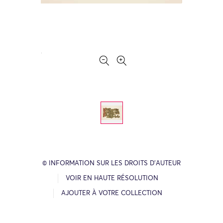
© INFORMATION SUR LES DROITS D’AUTEUR
VOIR EN HAUTE RÉSOLUTION
AJOUTER À VOTRE COLLECTION