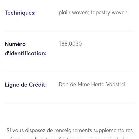
Techniques:
plain woven; tapestry woven
Numéro
T88.0030
d'Identification:
Ligne de Crédit:
Don de Mme Herta Vodstrcil
Si vous disposez de renseignements supplémentaires