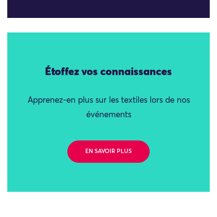
Étoffez vos connaissances
Apprenez-en plus sur les textiles lors de nos
événements
EN SAVOIR PLUS