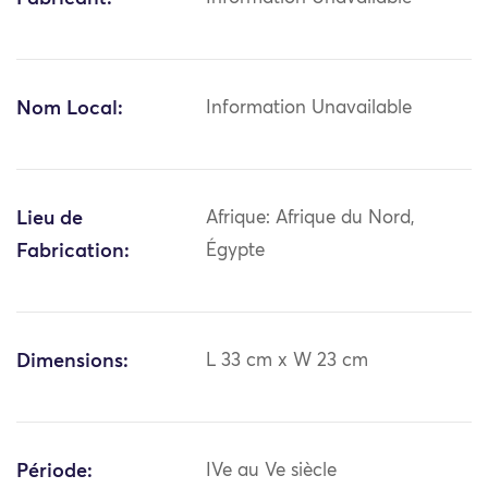
Nom Local:
Information Unavailable
Lieu de
Afrique: Afrique du Nord,
Fabrication:
Égypte
Dimensions:
L 33 cm x W 23 cm
Période:
IVe au Ve siècle