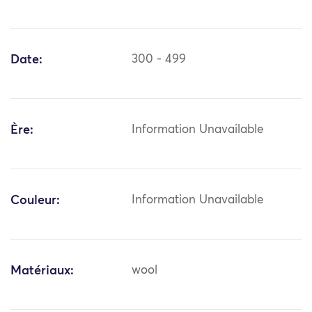
Date:
300 - 499
Ère:
Information Unavailable
Couleur:
Information Unavailable
Matériaux:
wool