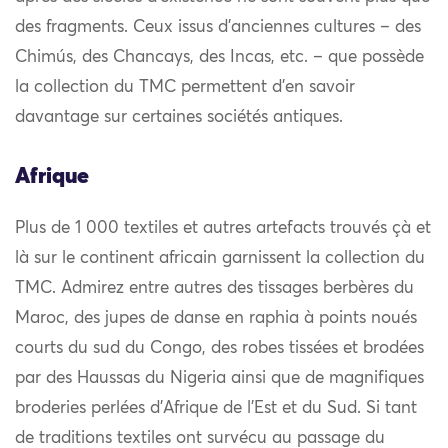
des fragments. Ceux issus d’anciennes cultures – des
Chimús, des Chancays, des Incas, etc. – que possède
la collection du TMC permettent d’en savoir
davantage sur certaines sociétés antiques.
Afrique
Plus de 1 000 textiles et autres artefacts trouvés çà et
là sur le continent africain garnissent la collection du
TMC. Admirez entre autres des tissages berbères du
Maroc, des jupes de danse en raphia à points noués
courts du sud du Congo, des robes tissées et brodées
par des Haussas du Nigeria ainsi que de magnifiques
broderies perlées d’Afrique de l’Est et du Sud. Si tant
de traditions textiles ont survécu au passage du