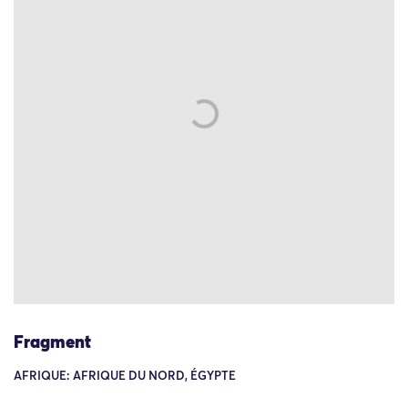
Fragment
AFRIQUE: AFRIQUE DU NORD, ÉGYPTE