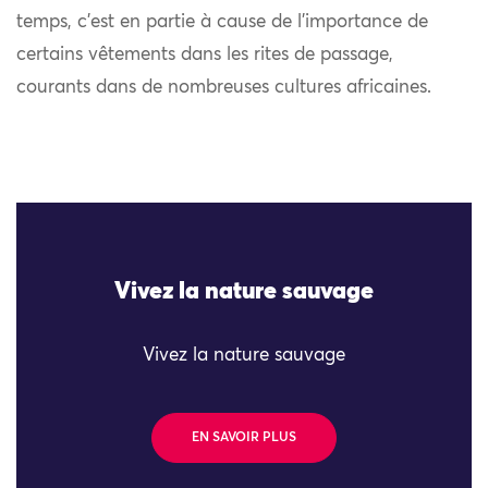
temps, c’est en partie à cause de l’importance de
certains vêtements dans les rites de passage,
courants dans de nombreuses cultures africaines.
Vivez la nature sauvage
Vivez la nature sauvage
EN SAVOIR PLUS