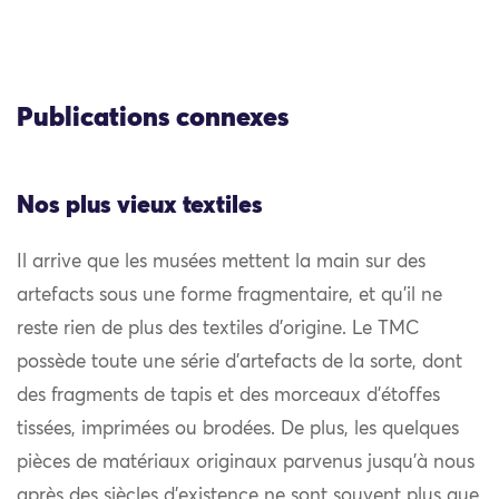
Publications connexes
Nos plus vieux textiles
Il arrive que les musées mettent la main sur des
artefacts sous une forme fragmentaire, et qu’il ne
reste rien de plus des textiles d’origine. Le TMC
possède toute une série d’artefacts de la sorte, dont
des fragments de tapis et des morceaux d’étoffes
tissées, imprimées ou brodées. De plus, les quelques
pièces de matériaux originaux parvenus jusqu’à nous
après des siècles d’existence ne sont souvent plus que