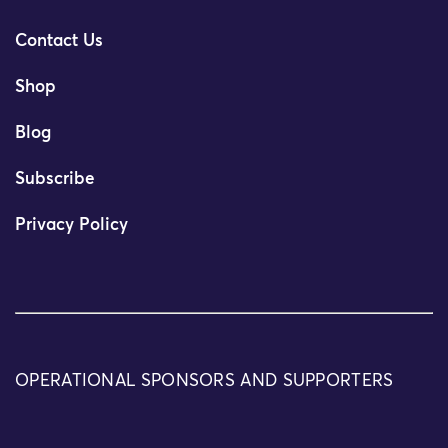
Contact Us
Shop
Blog
Subscribe
Privacy Policy
OPERATIONAL SPONSORS AND SUPPORTERS