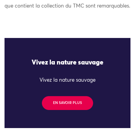
que contient la collection du TMC sont remarquables.
Vivez la nature sauvage
Vivez la nature sauvage
EN SAVOIR PLUS