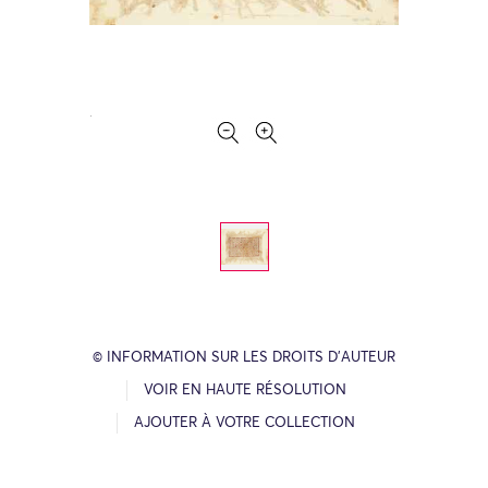
© INFORMATION SUR LES DROITS D’AUTEUR
VOIR EN HAUTE RÉSOLUTION
AJOUTER À VOTRE COLLECTION