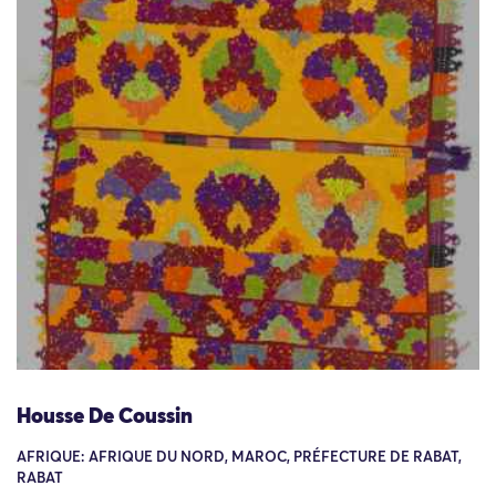
Housse De Coussin
AFRIQUE: AFRIQUE DU NORD, MAROC, PRÉFECTURE DE RABAT,
RABAT