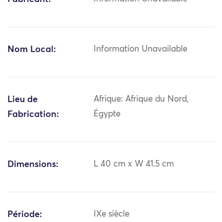
Nom Local:
Information Unavailable
Lieu de
Afrique: Afrique du Nord,
Fabrication:
Égypte
Dimensions:
L 40 cm x W 41.5 cm
Période:
IXe siècle