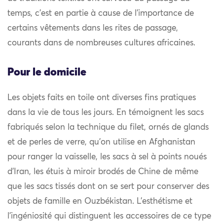
temps, c’est en partie à cause de l’importance de
certains vêtements dans les rites de passage,
courants dans de nombreuses cultures africaines.
Pour le domicile
Les objets faits en toile ont diverses fins pratiques
dans la vie de tous les jours. En témoignent les sacs
fabriqués selon la technique du filet, ornés de glands
et de perles de verre, qu’on utilise en Afghanistan
pour ranger la vaisselle, les sacs à sel à points noués
d’Iran, les étuis à miroir brodés de Chine de même
que les sacs tissés dont on se sert pour conserver des
objets de famille en Ouzbékistan. L’esthétisme et
l’ingéniosité qui distinguent les accessoires de ce type