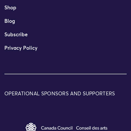
Shop
Blog
Subscribe
Privacy Policy
OPERATIONAL SPONSORS AND SUPPORTERS