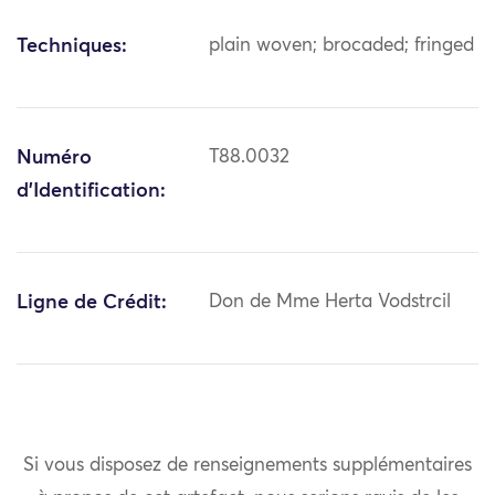
Techniques:
plain woven; brocaded; fringed
Numéro
T88.0032
d'Identification:
Ligne de Crédit:
Don de Mme Herta Vodstrcil
Si vous disposez de renseignements supplémentaires