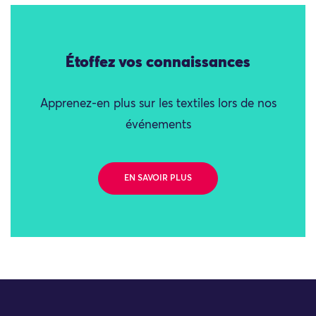
Étoffez vos connaissances
Apprenez-en plus sur les textiles lors de nos
événements
EN SAVOIR PLUS