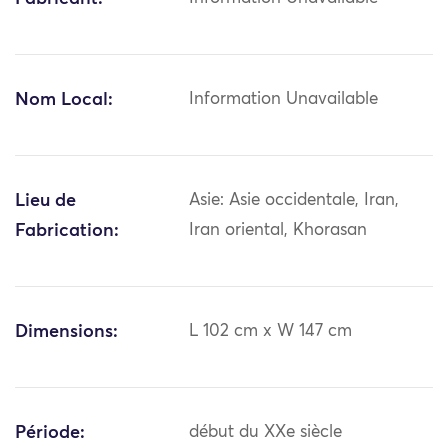
Nom Local:
Information Unavailable
Lieu de
Asie: Asie occidentale, Iran,
Fabrication:
Iran oriental, Khorasan
Dimensions:
L 102 cm x W 147 cm
Période:
début du XXe siècle