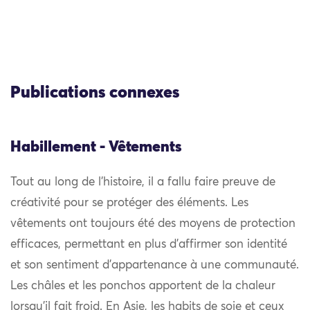
Publications connexes
Habillement - Vêtements
Tout au long de l’histoire, il a fallu faire preuve de
créativité pour se protéger des éléments. Les
vêtements ont toujours été des moyens de protection
efficaces, permettant en plus d’affirmer son identité
et son sentiment d’appartenance à une communauté.
Les châles et les ponchos apportent de la chaleur
lorsqu’il fait froid. En Asie, les habits de soie et ceux