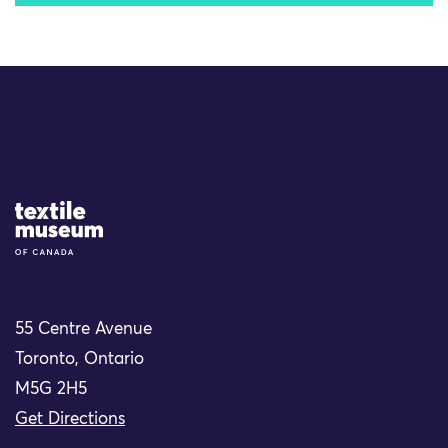
Site Logo
55 Centre Avenue
Toronto, Ontario
M5G 2H5
Get Directions