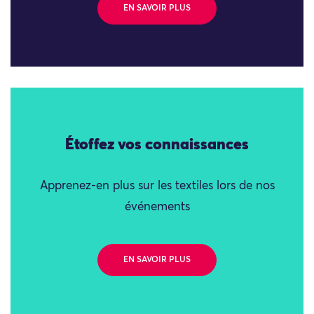
EN SAVOIR PLUS
Étoffez vos connaissances
Apprenez-en plus sur les textiles lors de nos
événements
EN SAVOIR PLUS