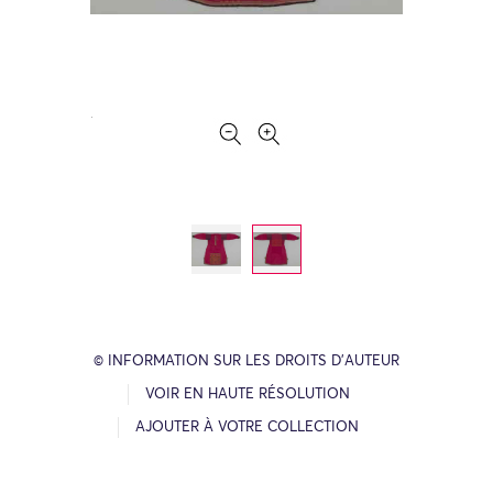
© INFORMATION SUR LES DROITS D’AUTEUR
VOIR EN HAUTE RÉSOLUTION
AJOUTER À VOTRE COLLECTION