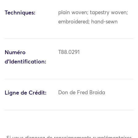
Techniques:
plain woven; tapestry woven;
embroidered; hand-sewn
Numéro
T88.0291
d'Identification:
Ligne de Crédit:
Don de Fred Braida