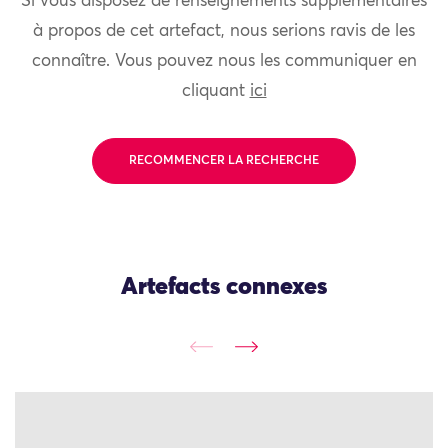
Si vous disposez de renseignements supplémentaires
à propos de cet artefact, nous serions ravis de les
connaître. Vous pouvez nous les communiquer en
cliquant
ici
RECOMMENCER LA RECHERCHE
Artefacts connexes