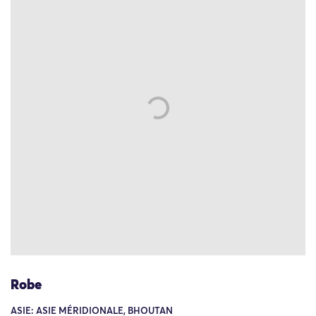
Robe
ASIE: ASIE MÉRIDIONALE, BHOUTAN