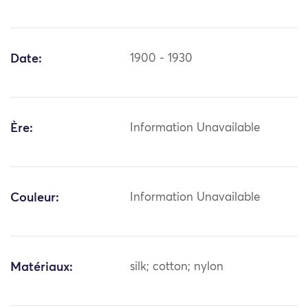
Date:
1900 - 1930
Ère:
Information Unavailable
Couleur:
Information Unavailable
Matériaux:
silk; cotton; nylon