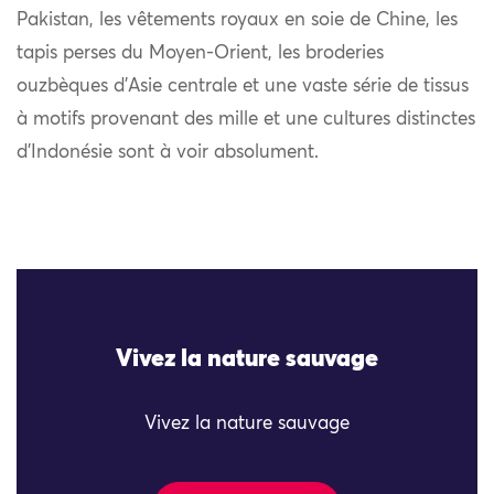
Pakistan, les vêtements royaux en soie de Chine, les
tapis perses du Moyen-Orient, les broderies
ouzbèques d’Asie centrale et une vaste série de tissus
à motifs provenant des mille et une cultures distinctes
d’Indonésie sont à voir absolument.
Vivez la nature sauvage
Vivez la nature sauvage