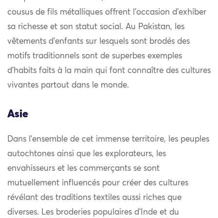
cousus de fils métalliques offrent l’occasion d’exhiber
sa richesse et son statut social. Au Pakistan, les
vêtements d’enfants sur lesquels sont brodés des
motifs traditionnels sont de superbes exemples
d’habits faits à la main qui font connaître des cultures
vivantes partout dans le monde.
Asie
Dans l’ensemble de cet immense territoire, les peuples
autochtones ainsi que les explorateurs, les
envahisseurs et les commerçants se sont
mutuellement influencés pour créer des cultures
révélant des traditions textiles aussi riches que
diverses. Les broderies populaires d’Inde et du