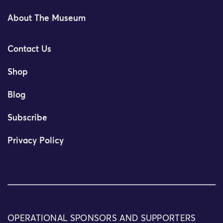
About The Museum
Contact Us
Shop
Blog
Subscribe
Privacy Policy
OPERATIONAL SPONSORS AND SUPPORTERS