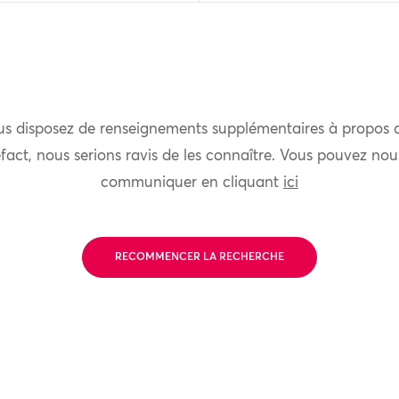
us disposez de renseignements supplémentaires à propos 
fact, nous serions ravis de les connaître. Vous pouvez nou
communiquer en cliquant
ici
RECOMMENCER LA RECHERCHE