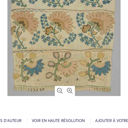
S D’AUTEUR
VOIR EN HAUTE RÉSOLUTION
AJOUTER À VOTR