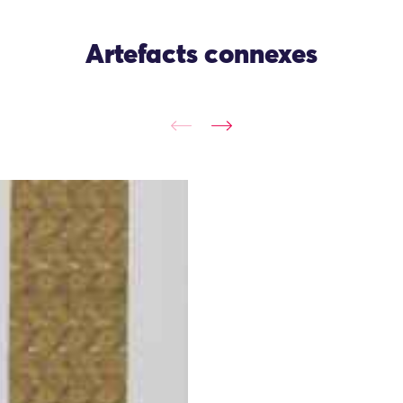
Artefacts connexes