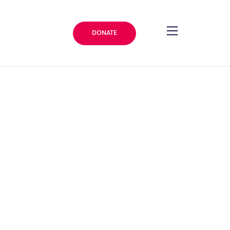
DONATE