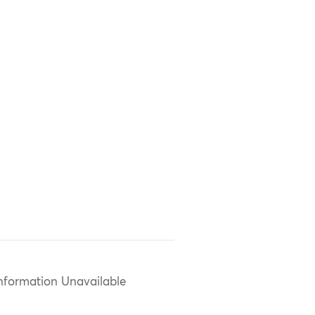
nformation Unavailable