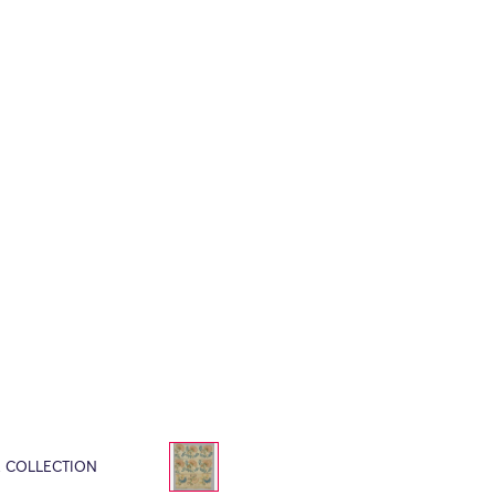
E COLLECTION