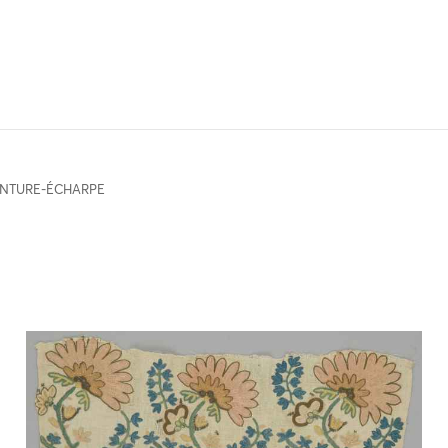
INTURE-ÉCHARPE