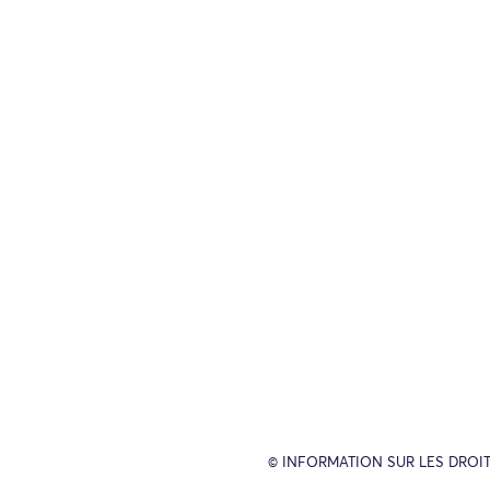
© INFORMATION SUR LES DROIT