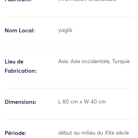
Nom Local:
yaglik
Lieu de
Asie: Asie occidentale, Turquie
Fabrication:
Dimensions:
L 80 cm x W 40 cm
Période:
début au milieu du XXe siècle