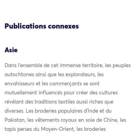
Publications connexes
Asie
Dans l’ensemble de cet immense territoire, les peuples
autochtones ainsi que les explorateurs, les
envahisseurs et les commerçants se sont
mutuellement influencés pour créer des cultures
révélant des traditions textiles aussi riches que
diverses. Les broderies populaires d’Inde et du
Pakistan, les vêtements royaux en soie de Chine, les
tapis perses du Moyen-Orient, les broderies