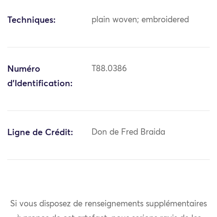
Techniques:
plain woven; embroidered
Numéro
T88.0386
d'Identification:
Ligne de Crédit:
Don de Fred Braida
Si vous disposez de renseignements supplémentaires