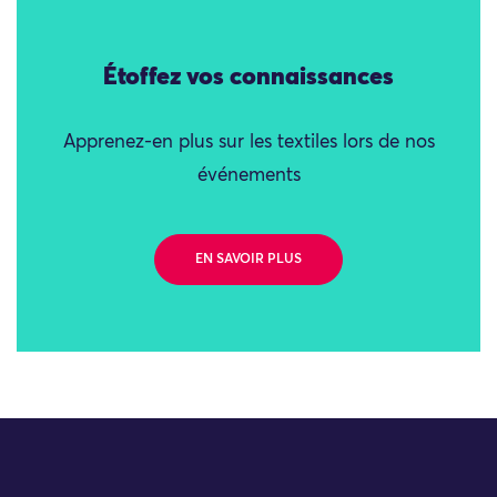
Étoffez vos connaissances
Apprenez-en plus sur les textiles lors de nos
événements
EN SAVOIR PLUS