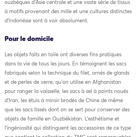
ouzbèques d’Asie centrale et une vaste série de tissus
à motifs provenant des mille et une cultures distinctes
d’Indonésie sont à voir absolument.
Pour le domicile
Les objets faits en toile ont diverses fins pratiques
dans la vie de tous les jours. En témoignent les sacs
fabriqués selon la technique du filet, ornés de glands
et de perles de verre, qu’on utilise en Afghanistan
pour ranger la vaisselle, les sacs à sel à points noués
d’Iran, les étuis à miroir brodés de Chine de même
que les sacs tissés dont on se sert pour conserver des
objets de famille en Ouzbékistan. L’esthétisme et
l’ingéniosité qui distinguent les accessoires de ce type