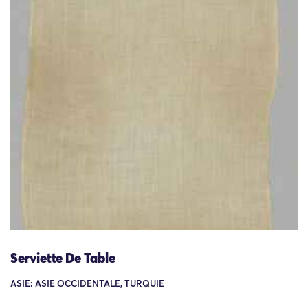
Serviette De Table
ASIE: ASIE OCCIDENTALE, TURQUIE