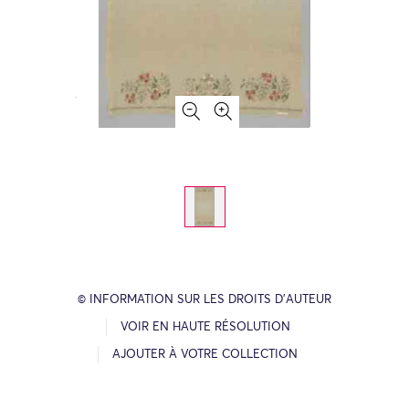
© INFORMATION SUR LES DROITS D’AUTEUR
VOIR EN HAUTE RÉSOLUTION
AJOUTER À VOTRE COLLECTION