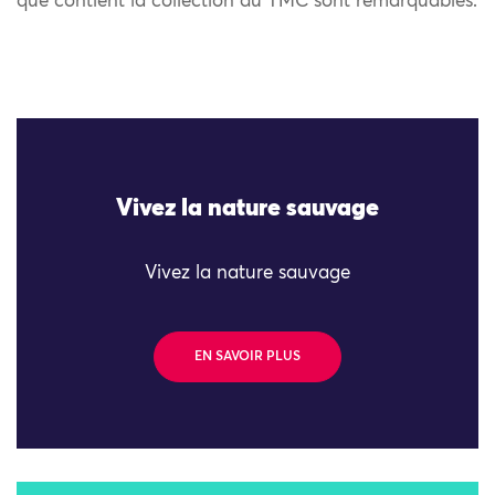
que contient la collection du TMC sont remarquables.
Vivez la nature sauvage
Vivez la nature sauvage
EN SAVOIR PLUS