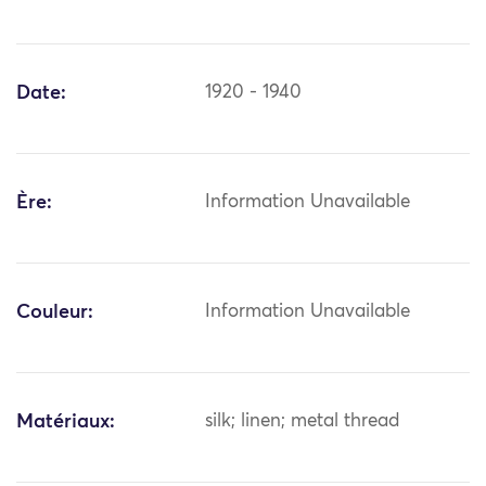
Date:
1920 - 1940
Ère:
Information Unavailable
Couleur:
Information Unavailable
Matériaux:
silk; linen; metal thread