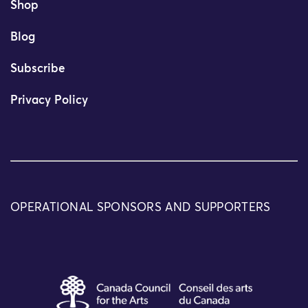
Shop
Blog
Subscribe
Privacy Policy
OPERATIONAL SPONSORS AND SUPPORTERS