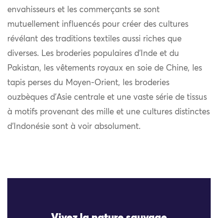
envahisseurs et les commerçants se sont
mutuellement influencés pour créer des cultures
révélant des traditions textiles aussi riches que
diverses. Les broderies populaires d’Inde et du
Pakistan, les vêtements royaux en soie de Chine, les
tapis perses du Moyen-Orient, les broderies
ouzbèques d’Asie centrale et une vaste série de tissus
à motifs provenant des mille et une cultures distinctes
d’Indonésie sont à voir absolument.
Vivez la nature sauvage