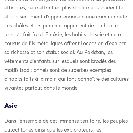
efficaces, permettant en plus d’affirmer son identité
et son sentiment d’appartenance à une communauté.
Les châles et les ponchos apportent de la chaleur
lorsqu’il fait froid. En Asie, les habits de soie et ceux
cousus de fils métalliques offrent l’occasion d’exhiber
sa richesse et son statut social. Au Pakistan, les
vêtements d’enfants sur lesquels sont brodés des
motifs traditionnels sont de superbes exemples
d’habits faits à la main qui font connaître des cultures
vivantes partout dans le monde.
Asie
Dans l’ensemble de cet immense territoire, les peuples
autochtones ainsi que les explorateurs, les