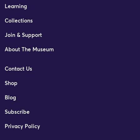
Learning
Collections
Join & Support
About The Museum
Contact Us
Shop
Blog
Subscribe
Privacy Policy