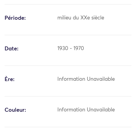
Période:
milieu du XXe siècle
Date:
1930 - 1970
Ère:
Information Unavailable
Couleur:
Information Unavailable