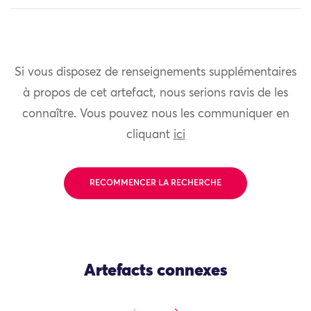
Si vous disposez de renseignements supplémentaires
à propos de cet artefact, nous serions ravis de les
connaître. Vous pouvez nous les communiquer en
cliquant
ici
RECOMMENCER LA RECHERCHE
Artefacts connexes