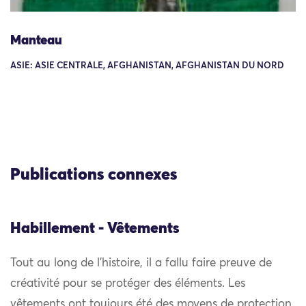
Manteau
ASIE: ASIE CENTRALE, AFGHANISTAN, AFGHANISTAN DU NORD
Publications connexes
Habillement - Vêtements
Tout au long de l’histoire, il a fallu faire preuve de
créativité pour se protéger des éléments. Les
vêtements ont toujours été des moyens de protection