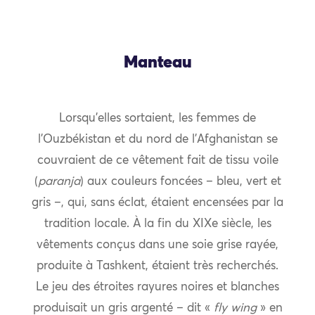
Manteau
Lorsqu’elles sortaient, les femmes de
l’Ouzbékistan et du nord de l’Afghanistan se
couvraient de ce vêtement fait de tissu voile
(
paranja
) aux couleurs foncées – bleu, vert et
gris –, qui, sans éclat, étaient encensées par la
tradition locale. À la fin du XIXe siècle, les
vêtements conçus dans une soie grise rayée,
produite à Tashkent, étaient très recherchés.
Le jeu des étroites rayures noires et blanches
produisait un gris argenté – dit «
fly wing
» en