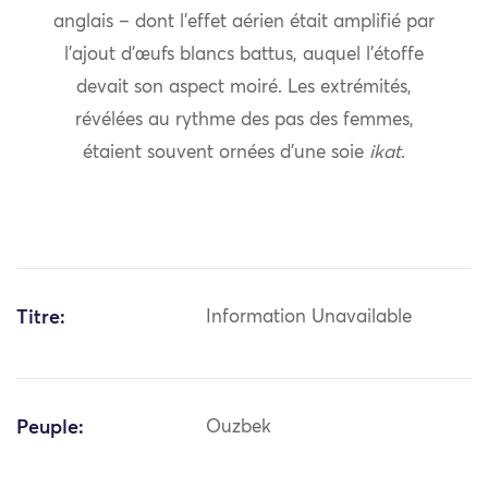
anglais – dont l’effet aérien était amplifié par
l’ajout d’œufs blancs battus, auquel l’étoffe
devait son aspect moiré. Les extrémités,
révélées au rythme des pas des femmes,
étaient souvent ornées d’une soie
ikat
.
Titre:
Information Unavailable
Peuple:
Ouzbek