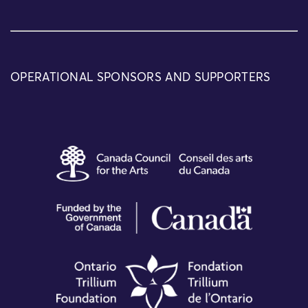
OPERATIONAL SPONSORS AND SUPPORTERS