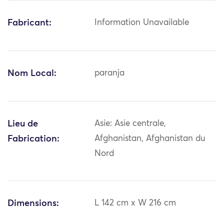
Fabricant:
Information Unavailable
Nom Local:
paranja
Lieu de
Asie: Asie centrale,
Fabrication:
Afghanistan, Afghanistan du
Nord
Dimensions:
L 142 cm x W 216 cm