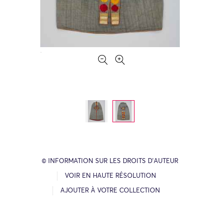
© INFORMATION SUR LES DROITS D’AUTEUR
VOIR EN HAUTE RÉSOLUTION
AJOUTER À VOTRE COLLECTION