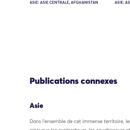
ASIE: ASIE CENTRALE, AFGHANISTAN
ASIE: A
Publications connexes
Asie
Dans l’ensemble de cet immense territoire, l