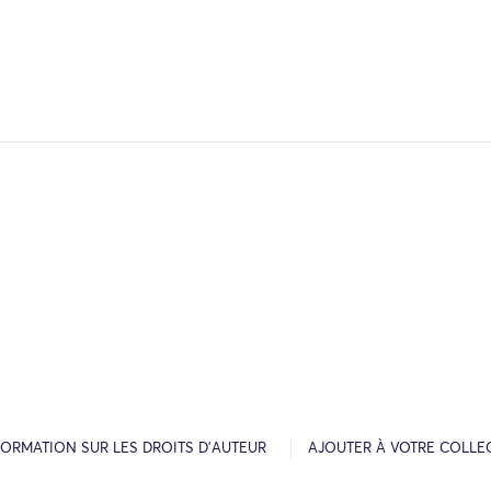
FORMATION SUR LES DROITS D’AUTEUR
AJOUTER À VOTRE COLLE