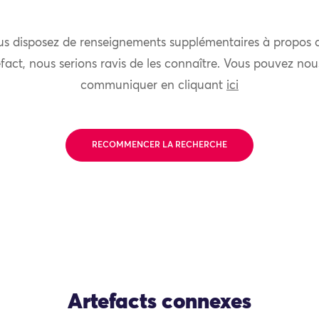
us disposez de renseignements supplémentaires à propos 
fact, nous serions ravis de les connaître. Vous pouvez nou
communiquer en cliquant
ici
RECOMMENCER LA RECHERCHE
Artefacts connexes