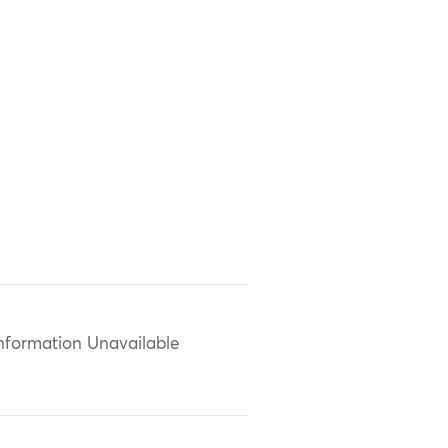
nformation Unavailable