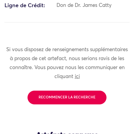
Ligne de Crédit:
Don de Dr. James Catty
Si vous disposez de renseignements supplémentaires
à propos de cet artefact, nous serions ravis de les
connaître. Vous pouvez nous les communiquer en
cliquant
ici
RECOMMENCER LA RECHERCHE