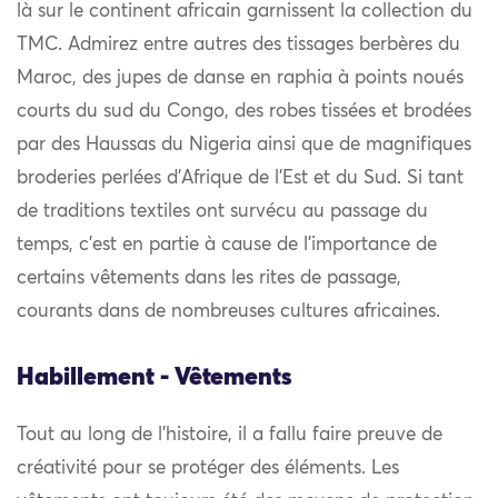
là sur le continent africain garnissent la collection du
TMC. Admirez entre autres des tissages berbères du
Maroc, des jupes de danse en raphia à points noués
courts du sud du Congo, des robes tissées et brodées
par des Haussas du Nigeria ainsi que de magnifiques
broderies perlées d’Afrique de l’Est et du Sud. Si tant
de traditions textiles ont survécu au passage du
temps, c’est en partie à cause de l’importance de
certains vêtements dans les rites de passage,
courants dans de nombreuses cultures africaines.
Habillement - Vêtements
Tout au long de l’histoire, il a fallu faire preuve de
créativité pour se protéger des éléments. Les