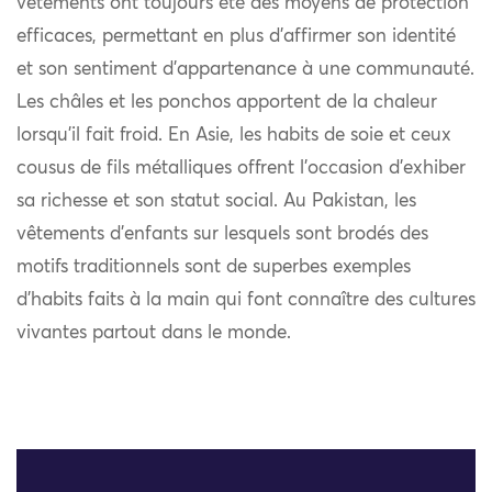
vêtements ont toujours été des moyens de protection
efficaces, permettant en plus d’affirmer son identité
et son sentiment d’appartenance à une communauté.
Les châles et les ponchos apportent de la chaleur
lorsqu’il fait froid. En Asie, les habits de soie et ceux
cousus de fils métalliques offrent l’occasion d’exhiber
sa richesse et son statut social. Au Pakistan, les
vêtements d’enfants sur lesquels sont brodés des
motifs traditionnels sont de superbes exemples
d’habits faits à la main qui font connaître des cultures
vivantes partout dans le monde.