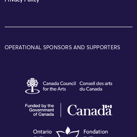
Privacy Policy
OPERATIONAL SPONSORS AND SUPPORTERS