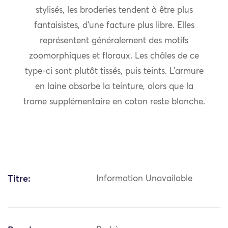
stylisés, les broderies tendent à être plus
fantaisistes, d’une facture plus libre. Elles
représentent généralement des motifs
zoomorphiques et floraux. Les châles de ce
type-ci sont plutôt tissés, puis teints. L’armure
en laine absorbe la teinture, alors que la
trame supplémentaire en coton reste blanche.
Titre:
Information Unavailable