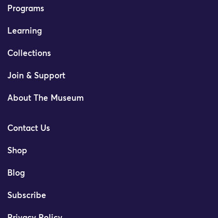
Programs
Learning
Collections
Join & Support
About The Museum
Contact Us
Shop
Blog
Subscribe