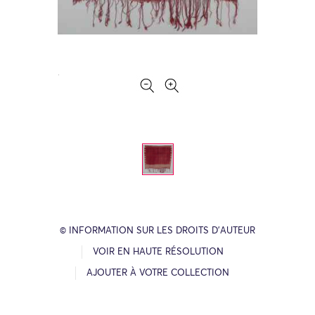
© INFORMATION SUR LES DROITS D’AUTEUR
VOIR EN HAUTE RÉSOLUTION
AJOUTER À VOTRE COLLECTION