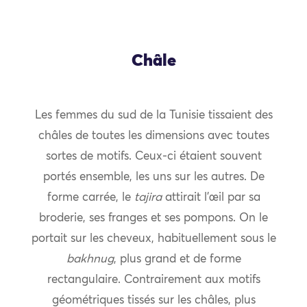
Châle
Les femmes du sud de la Tunisie tissaient des
châles de toutes les dimensions avec toutes
sortes de motifs. Ceux-ci étaient souvent
portés ensemble, les uns sur les autres. De
forme carrée, le
tajira
attirait l’œil par sa
broderie, ses franges et ses pompons. On le
portait sur les cheveux, habituellement sous le
bakhnug
, plus grand et de forme
rectangulaire. Contrairement aux motifs
géométriques tissés sur les châles, plus