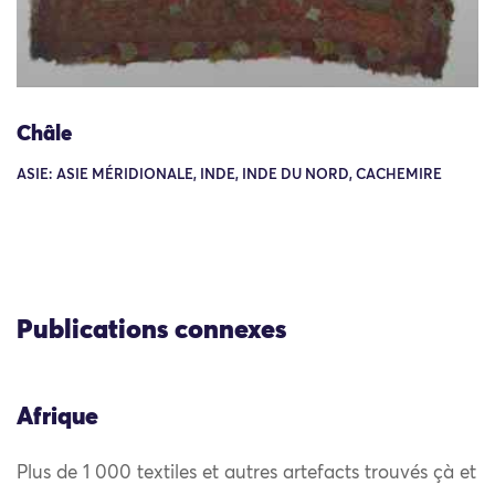
Châle
ASIE: ASIE MÉRIDIONALE, INDE, INDE DU NORD, CACHEMIRE
Publications connexes
Afrique
Plus de 1 000 textiles et autres artefacts trouvés çà et