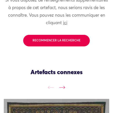
Si vous disposez de renseignements supplémentaires
à propos de cet artefact, nous serions ravis de les
connaître. Vous pouvez nous les communiquer en
cliquant
ici
RECOMMENCER LA RECHERCHE
Artefacts connexes