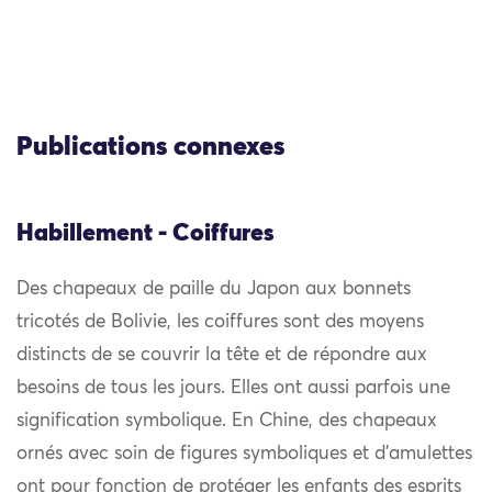
Publications connexes
Habillement - Coiffures
Des chapeaux de paille du Japon aux bonnets
tricotés de Bolivie, les coiffures sont des moyens
distincts de se couvrir la tête et de répondre aux
besoins de tous les jours. Elles ont aussi parfois une
signification symbolique. En Chine, des chapeaux
ornés avec soin de figures symboliques et d’amulettes
ont pour fonction de protéger les enfants des esprits