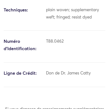
Techniques:
plain woven; supplementary
weft; fringed; resist dyed
Numéro
T88.0462
d'Identification:
Ligne de Crédit:
Don de Dr. James Catty