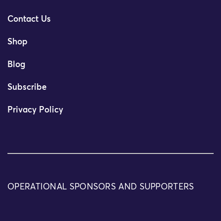
Contact Us
Shop
Blog
Subscribe
Privacy Policy
OPERATIONAL SPONSORS AND SUPPORTERS