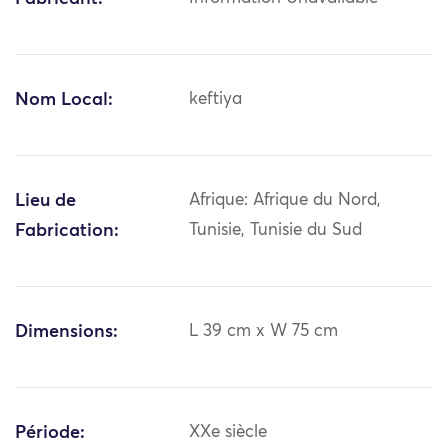
Nom Local:
keftiya
Lieu de
Afrique: Afrique du Nord,
Fabrication:
Tunisie, Tunisie du Sud
Dimensions:
L 39 cm x W 75 cm
Période:
XXe siècle