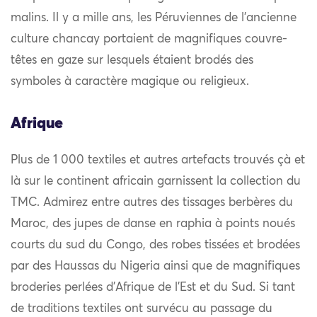
malins. Il y a mille ans, les Péruviennes de l’ancienne
culture chancay portaient de magnifiques couvre-
têtes en gaze sur lesquels étaient brodés des
symboles à caractère magique ou religieux.
Afrique
Plus de 1 000 textiles et autres artefacts trouvés çà et
là sur le continent africain garnissent la collection du
TMC. Admirez entre autres des tissages berbères du
Maroc, des jupes de danse en raphia à points noués
courts du sud du Congo, des robes tissées et brodées
par des Haussas du Nigeria ainsi que de magnifiques
broderies perlées d’Afrique de l’Est et du Sud. Si tant
de traditions textiles ont survécu au passage du