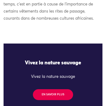
temps, c’est en partie à cause de l’importance de
certains vêtements dans les rites de passage,
courants dans de nombreuses cultures africaines.
Vivez la nature sauvage
Vivez la nature sauvage
EN SAVOIR PLUS