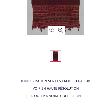
© INFORMATION SUR LES DROITS D’AUTEUR
VOIR EN HAUTE RÉSOLUTION
AJOUTER À VOTRE COLLECTION