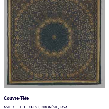
Couvre-Tête
ASIE: ASIE DU SUD-EST, INDONÉSIE, JAVA