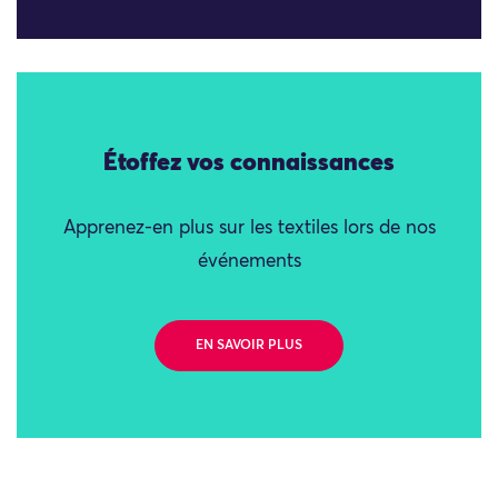
Étoffez vos connaissances
Apprenez-en plus sur les textiles lors de nos
événements
EN SAVOIR PLUS