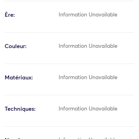
Ère:
Information Unavailable
Couleur:
Information Unavailable
Matériaux:
Information Unavailable
Techniques:
Information Unavailable