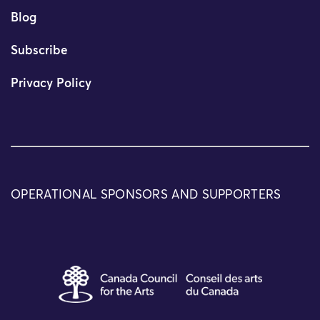
Blog
Subscribe
Privacy Policy
OPERATIONAL SPONSORS AND SUPPORTERS