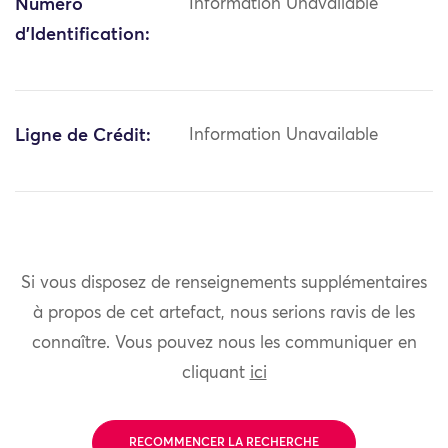
Numéro
Information Unavailable
d'Identification:
Ligne de Crédit:
Information Unavailable
Si vous disposez de renseignements supplémentaires
à propos de cet artefact, nous serions ravis de les
connaître. Vous pouvez nous les communiquer en
cliquant
ici
RECOMMENCER LA RECHERCHE