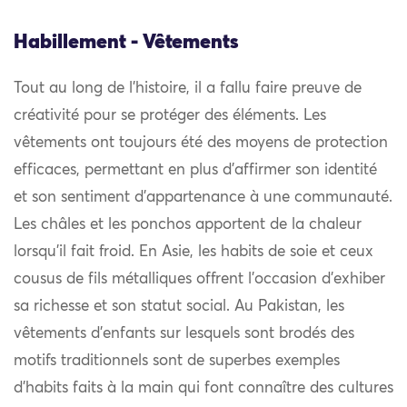
Habillement - Vêtements
Tout au long de l’histoire, il a fallu faire preuve de
créativité pour se protéger des éléments. Les
vêtements ont toujours été des moyens de protection
efficaces, permettant en plus d’affirmer son identité
et son sentiment d’appartenance à une communauté.
Les châles et les ponchos apportent de la chaleur
lorsqu’il fait froid. En Asie, les habits de soie et ceux
cousus de fils métalliques offrent l’occasion d’exhiber
sa richesse et son statut social. Au Pakistan, les
vêtements d’enfants sur lesquels sont brodés des
motifs traditionnels sont de superbes exemples
d’habits faits à la main qui font connaître des cultures