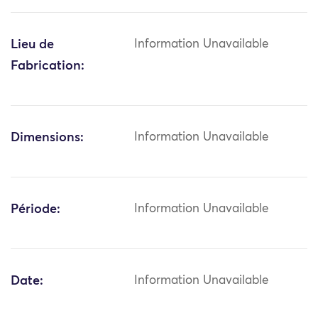
Lieu de
Information Unavailable
Fabrication:
Dimensions:
Information Unavailable
Période:
Information Unavailable
Date:
Information Unavailable