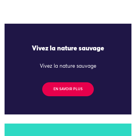
Vivez la nature sauvage
Vivez la nature sauvage
EN SAVOIR PLUS