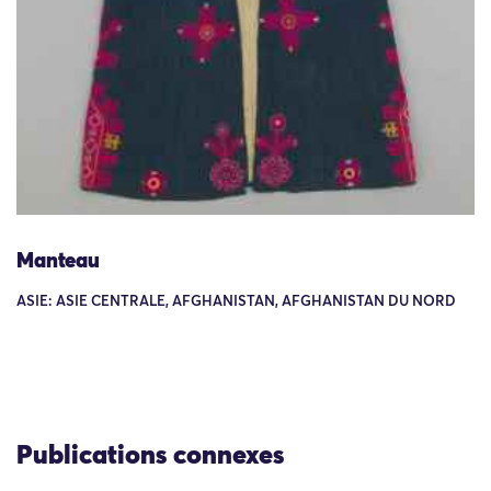
Manteau
ASIE: ASIE CENTRALE, AFGHANISTAN, AFGHANISTAN DU NORD
Publications connexes