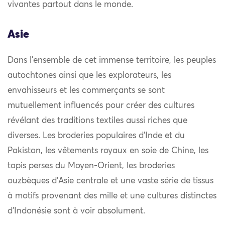
vivantes partout dans le monde.
Asie
Dans l’ensemble de cet immense territoire, les peuples
autochtones ainsi que les explorateurs, les
envahisseurs et les commerçants se sont
mutuellement influencés pour créer des cultures
révélant des traditions textiles aussi riches que
diverses. Les broderies populaires d’Inde et du
Pakistan, les vêtements royaux en soie de Chine, les
tapis perses du Moyen-Orient, les broderies
ouzbèques d’Asie centrale et une vaste série de tissus
à motifs provenant des mille et une cultures distinctes
d’Indonésie sont à voir absolument.