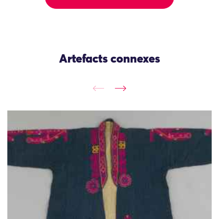
Artefacts connexes