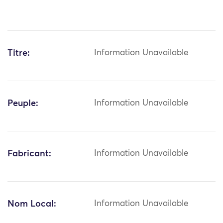
Titre:
Information Unavailable
Peuple:
Information Unavailable
Fabricant:
Information Unavailable
Nom Local:
Information Unavailable