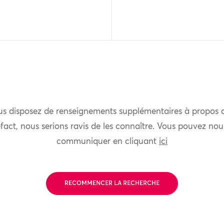
us disposez de renseignements supplémentaires à propos 
fact, nous serions ravis de les connaître. Vous pouvez nou
communiquer en cliquant
ici
RECOMMENCER LA RECHERCHE