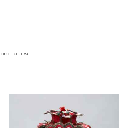
 OU DE FESTIVAL