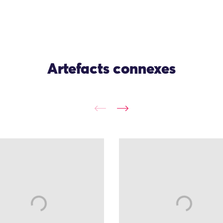
Artefacts connexes