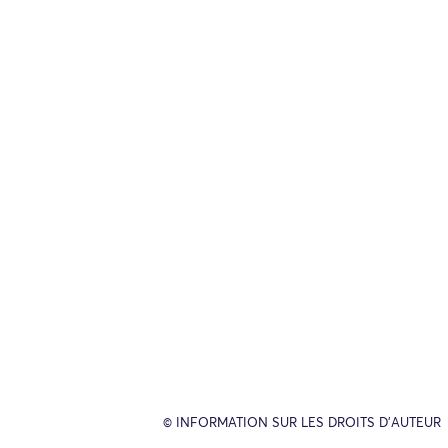
© INFORMATION SUR LES DROITS D’AUTEUR