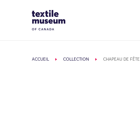
Skip to content
Site Logo
ACCUEIL
COLLECTION
CHAPEAU DE FÊTE