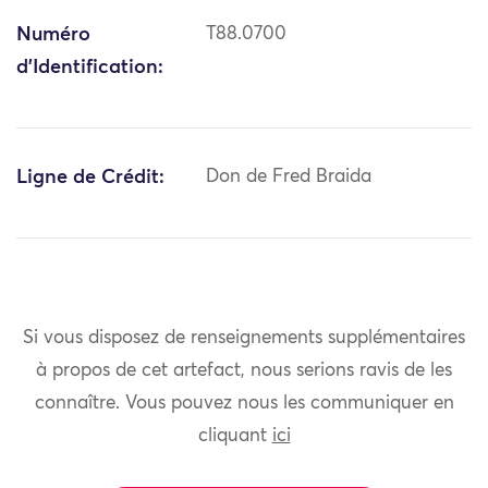
Numéro
T88.0700
d'Identification:
Ligne de Crédit:
Don de Fred Braida
Si vous disposez de renseignements supplémentaires
à propos de cet artefact, nous serions ravis de les
connaître. Vous pouvez nous les communiquer en
cliquant
ici