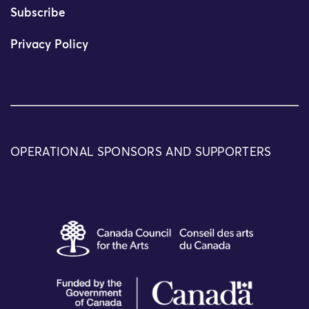
Subscribe
Privacy Policy
OPERATIONAL SPONSORS AND SUPPORTERS