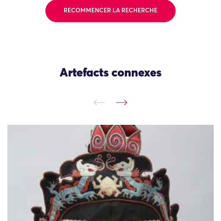
RECOMMENCER LA RECHERCHE
Artefacts connexes