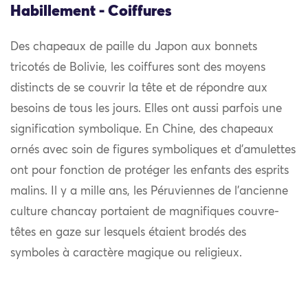
Habillement - Coiffures
Des chapeaux de paille du Japon aux bonnets
tricotés de Bolivie, les coiffures sont des moyens
distincts de se couvrir la tête et de répondre aux
besoins de tous les jours. Elles ont aussi parfois une
signification symbolique. En Chine, des chapeaux
ornés avec soin de figures symboliques et d’amulettes
ont pour fonction de protéger les enfants des esprits
malins. Il y a mille ans, les Péruviennes de l’ancienne
culture chancay portaient de magnifiques couvre-
têtes en gaze sur lesquels étaient brodés des
symboles à caractère magique ou religieux.