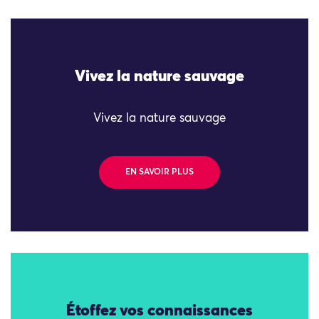
Vivez la nature sauvage
Vivez la nature sauvage
EN SAVOIR PLUS
Étoffez vos connaissances