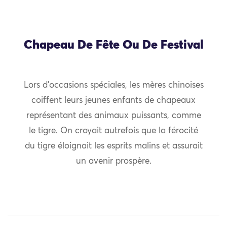
Chapeau De Fête Ou De Festival
Lors d’occasions spéciales, les mères chinoises
coiffent leurs jeunes enfants de chapeaux
représentant des animaux puissants, comme
le tigre. On croyait autrefois que la férocité
du tigre éloignait les esprits malins et assurait
un avenir prospère.