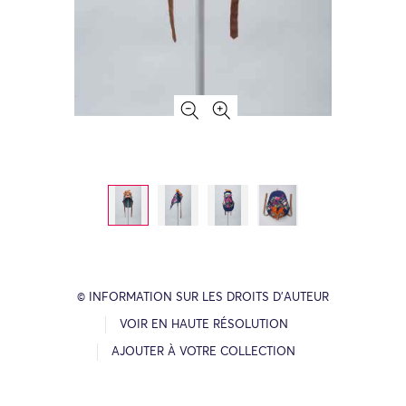
© INFORMATION SUR LES DROITS D’AUTEUR
VOIR EN HAUTE RÉSOLUTION
AJOUTER À VOTRE COLLECTION