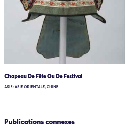
Chapeau De Fête Ou De Festival
ASIE: ASIE ORIENTALE, CHINE
Publications connexes