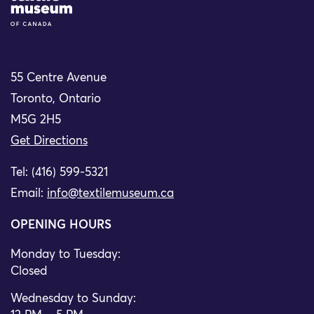
55 Centre Avenue
Toronto, Ontario
M5G 2H5
Get Directions
Tel: (416) 599-5321
Email:
info@textilemuseum.ca
OPENING HOURS
Monday to Tuesday:
Closed
Wednesday to Sunday: