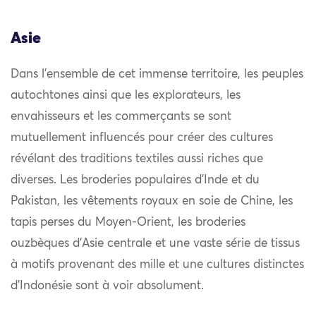
Asie
Dans l’ensemble de cet immense territoire, les peuples
autochtones ainsi que les explorateurs, les
envahisseurs et les commerçants se sont
mutuellement influencés pour créer des cultures
révélant des traditions textiles aussi riches que
diverses. Les broderies populaires d’Inde et du
Pakistan, les vêtements royaux en soie de Chine, les
tapis perses du Moyen-Orient, les broderies
ouzbèques d’Asie centrale et une vaste série de tissus
à motifs provenant des mille et une cultures distinctes
d’Indonésie sont à voir absolument.