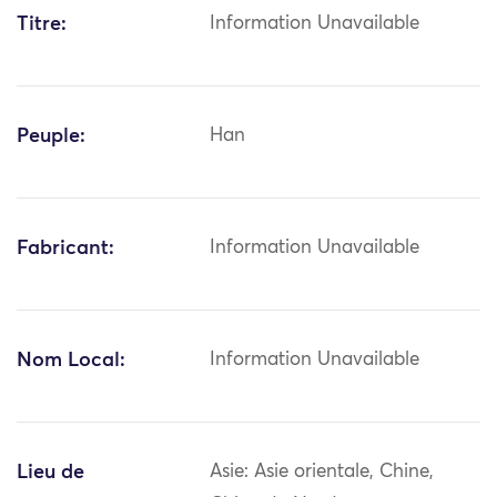
Titre:
Information Unavailable
Peuple:
Han
Fabricant:
Information Unavailable
Nom Local:
Information Unavailable
Lieu de
Asie: Asie orientale, Chine,