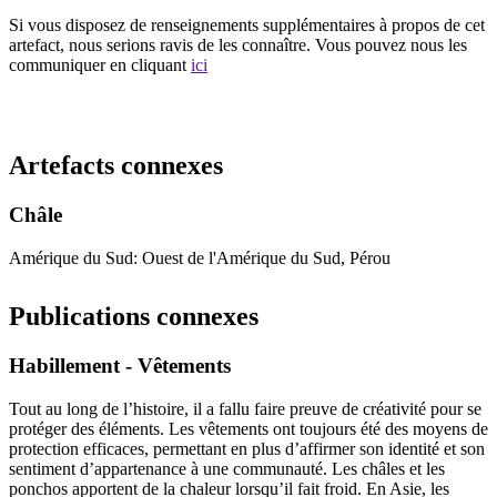
Si vous disposez de renseignements supplémentaires à propos de cet
artefact, nous serions ravis de les connaître. Vous pouvez nous les
communiquer en cliquant
ici
Recommencer la recherche
Artefacts connexes
Châle
Amérique du Sud: Ouest de l'Amérique du Sud, Pérou
Publications connexes
Habillement - Vêtements
Tout au long de l’histoire, il a fallu faire preuve de créativité pour se
protéger des éléments. Les vêtements ont toujours été des moyens de
protection efficaces, permettant en plus d’affirmer son identité et son
sentiment d’appartenance à une communauté. Les châles et les
ponchos apportent de la chaleur lorsqu’il fait froid. En Asie, les