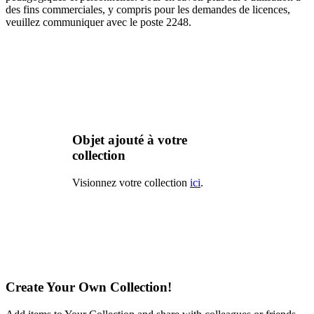
des fins commerciales, y compris pour les demandes de licences,
veuillez communiquer avec le poste 2248.
Objet ajouté à votre
collection
Visionnez votre collection
ici
.
Create Your Own Collection!