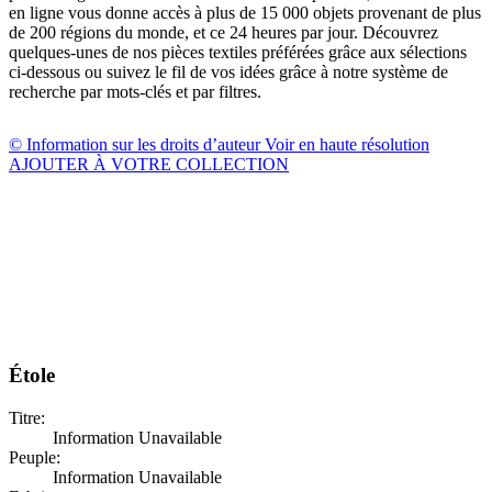
en ligne vous donne accès à plus de 15 000 objets provenant de plus
de 200 régions du monde, et ce 24 heures par jour. Découvrez
quelques-unes de nos pièces textiles préférées grâce aux sélections
ci-dessous ou suivez le fil de vos idées grâce à notre système de
recherche par mots-clés et par filtres.
© Information sur les droits d’auteur
Voir en haute résolution
AJOUTER À VOTRE COLLECTION
Étole
Titre:
Information Unavailable
Peuple:
Information Unavailable