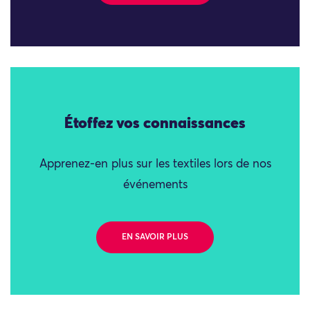
Étoffez vos connaissances
Apprenez-en plus sur les textiles lors de nos
événements
EN SAVOIR PLUS