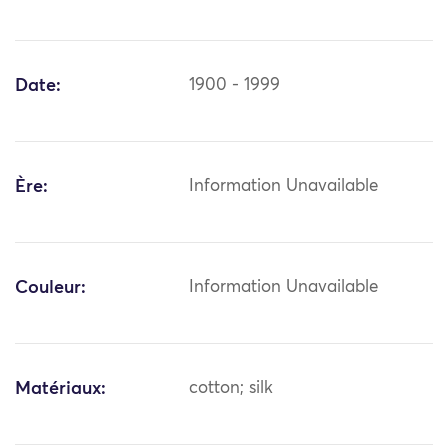
Date:
1900 - 1999
Ère:
Information Unavailable
Couleur:
Information Unavailable
Matériaux:
cotton; silk