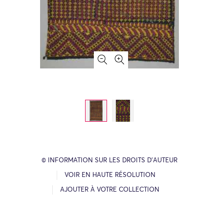
© INFORMATION SUR LES DROITS D’AUTEUR
VOIR EN HAUTE RÉSOLUTION
AJOUTER À VOTRE COLLECTION