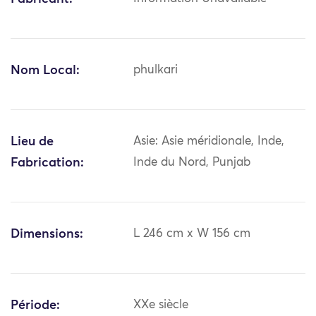
Nom Local:
phulkari
Lieu de
Asie: Asie méridionale, Inde,
Fabrication:
Inde du Nord, Punjab
Dimensions:
L 246 cm x W 156 cm
Période:
XXe siècle