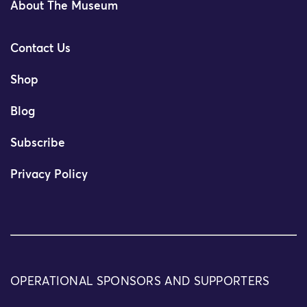
About The Museum
Contact Us
Shop
Blog
Subscribe
Privacy Policy
OPERATIONAL SPONSORS AND SUPPORTERS