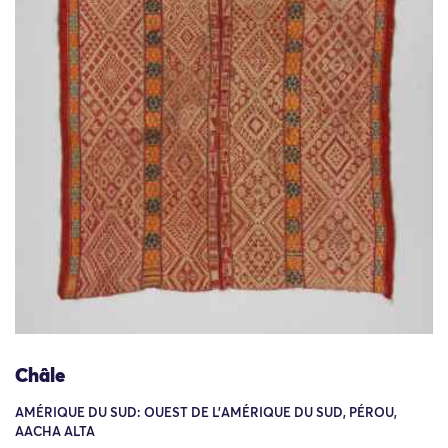
Châle
AMÉRIQUE DU SUD: OUEST DE L'AMÉRIQUE DU SUD, PÉROU,
AACHA ALTA