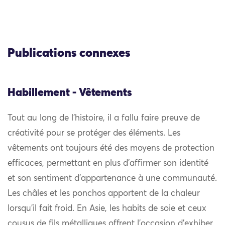
Publications connexes
Habillement - Vêtements
Tout au long de l’histoire, il a fallu faire preuve de
créativité pour se protéger des éléments. Les
vêtements ont toujours été des moyens de protection
efficaces, permettant en plus d’affirmer son identité
et son sentiment d’appartenance à une communauté.
Les châles et les ponchos apportent de la chaleur
lorsqu’il fait froid. En Asie, les habits de soie et ceux
cousus de fils métalliques offrent l’occasion d’exhiber