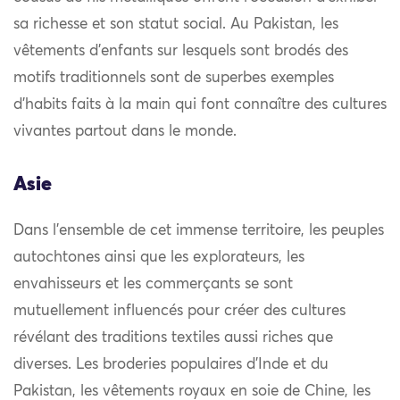
sa richesse et son statut social. Au Pakistan, les
vêtements d’enfants sur lesquels sont brodés des
motifs traditionnels sont de superbes exemples
d’habits faits à la main qui font connaître des cultures
vivantes partout dans le monde.
Asie
Dans l’ensemble de cet immense territoire, les peuples
autochtones ainsi que les explorateurs, les
envahisseurs et les commerçants se sont
mutuellement influencés pour créer des cultures
révélant des traditions textiles aussi riches que
diverses. Les broderies populaires d’Inde et du
Pakistan, les vêtements royaux en soie de Chine, les