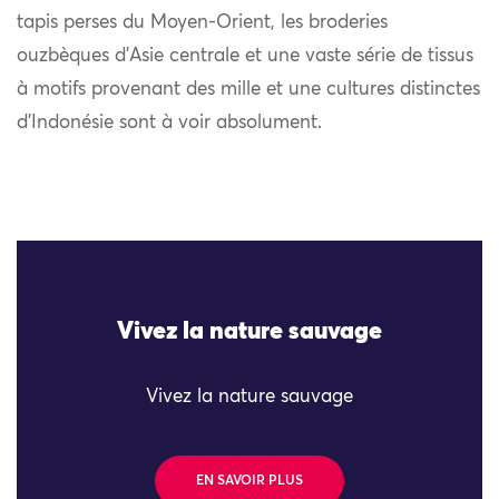
tapis perses du Moyen-Orient, les broderies
ouzbèques d’Asie centrale et une vaste série de tissus
à motifs provenant des mille et une cultures distinctes
d’Indonésie sont à voir absolument.
Vivez la nature sauvage
Vivez la nature sauvage
EN SAVOIR PLUS