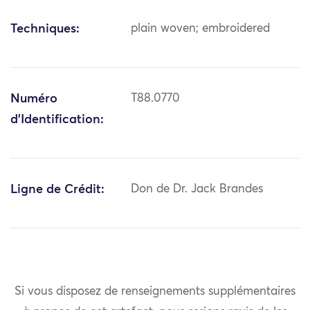
Techniques:
plain woven; embroidered
Numéro
T88.0770
d'Identification:
Ligne de Crédit:
Don de Dr. Jack Brandes
Si vous disposez de renseignements supplémentaires