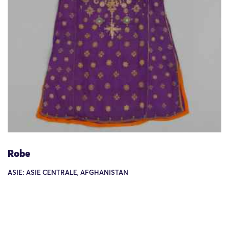
Robe
ASIE: ASIE CENTRALE, AFGHANISTAN