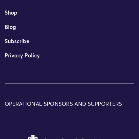
Shop
Blog
Subscribe
Privacy Policy
OPERATIONAL SPONSORS AND SUPPORTERS