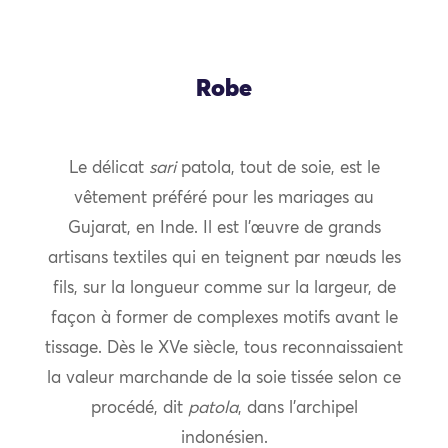
Robe
Le délicat
sari
patola, tout de soie, est le
vêtement préféré pour les mariages au
Gujarat, en Inde. Il est l’œuvre de grands
artisans textiles qui en teignent par nœuds les
fils, sur la longueur comme sur la largeur, de
façon à former de complexes motifs avant le
tissage. Dès le XVe siècle, tous reconnaissaient
la valeur marchande de la soie tissée selon ce
procédé, dit
patola
, dans l’archipel
indonésien.