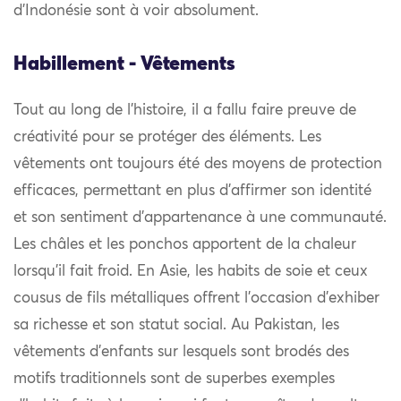
d’Indonésie sont à voir absolument.
Habillement - Vêtements
Tout au long de l’histoire, il a fallu faire preuve de
créativité pour se protéger des éléments. Les
vêtements ont toujours été des moyens de protection
efficaces, permettant en plus d’affirmer son identité
et son sentiment d’appartenance à une communauté.
Les châles et les ponchos apportent de la chaleur
lorsqu’il fait froid. En Asie, les habits de soie et ceux
cousus de fils métalliques offrent l’occasion d’exhiber
sa richesse et son statut social. Au Pakistan, les
vêtements d’enfants sur lesquels sont brodés des
motifs traditionnels sont de superbes exemples