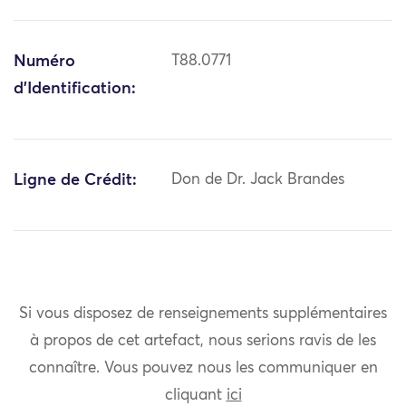
Numéro
T88.0771
d'Identification:
Ligne de Crédit:
Don de Dr. Jack Brandes
Si vous disposez de renseignements supplémentaires
à propos de cet artefact, nous serions ravis de les
connaître. Vous pouvez nous les communiquer en
cliquant
ici