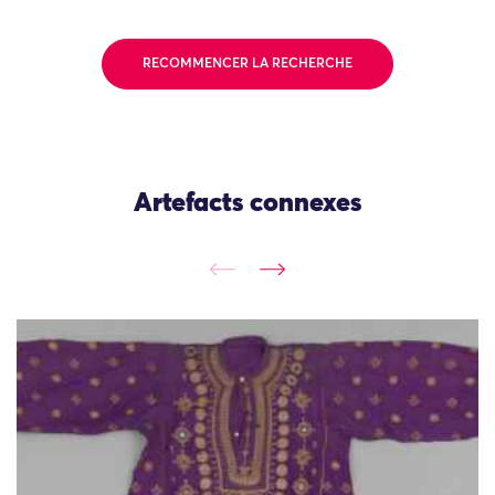
RECOMMENCER LA RECHERCHE
Artefacts connexes