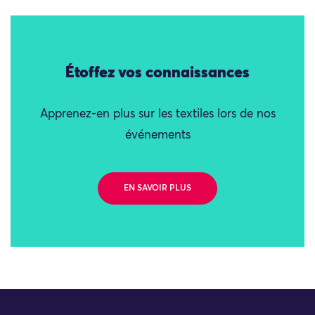
Étoffez vos connaissances
Apprenez-en plus sur les textiles lors de nos
événements
EN SAVOIR PLUS