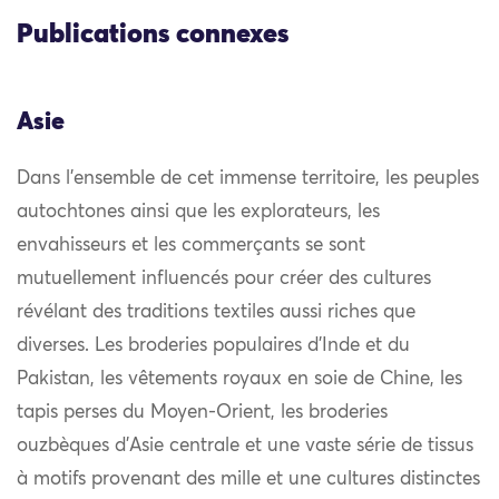
Publications connexes
Asie
Dans l’ensemble de cet immense territoire, les peuples
autochtones ainsi que les explorateurs, les
envahisseurs et les commerçants se sont
mutuellement influencés pour créer des cultures
révélant des traditions textiles aussi riches que
diverses. Les broderies populaires d’Inde et du
Pakistan, les vêtements royaux en soie de Chine, les
tapis perses du Moyen-Orient, les broderies
ouzbèques d’Asie centrale et une vaste série de tissus
à motifs provenant des mille et une cultures distinctes