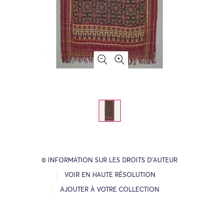
© INFORMATION SUR LES DROITS D’AUTEUR
VOIR EN HAUTE RÉSOLUTION
AJOUTER À VOTRE COLLECTION