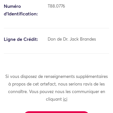
Numéro
T88.0776
d'Identification:
Ligne de Crédit:
Don de Dr. Jack Brandes
Si vous disposez de renseignements supplémentaires
à propos de cet artefact, nous serions ravis de les
connaître. Vous pouvez nous les communiquer en
cliquant
ici