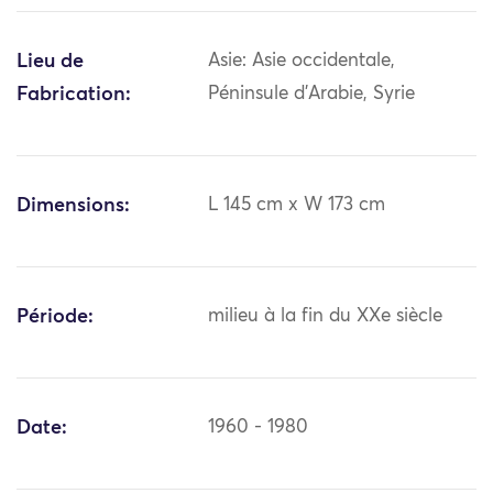
Lieu de
Asie: Asie occidentale,
Fabrication:
Péninsule d'Arabie, Syrie
Dimensions:
L 145 cm x W 173 cm
Période:
milieu à la fin du XXe siècle
Date:
1960 - 1980