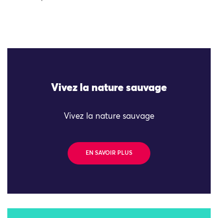
Vivez la nature sauvage
Vivez la nature sauvage
EN SAVOIR PLUS