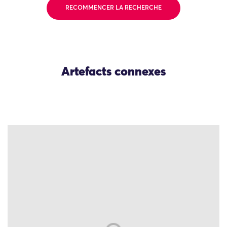
RECOMMENCER LA RECHERCHE
Artefacts connexes