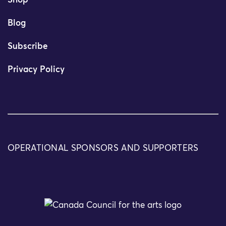
Shop
Blog
Subscribe
Privacy Policy
OPERATIONAL SPONSORS AND SUPPORTERS