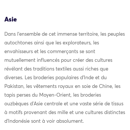
Asie
Dans l’ensemble de cet immense territoire, les peuples
autochtones ainsi que les explorateurs, les
envahisseurs et les commerçants se sont
mutuellement influencés pour créer des cultures
révélant des traditions textiles aussi riches que
diverses. Les broderies populaires d’Inde et du
Pakistan, les vêtements royaux en soie de Chine, les
tapis perses du Moyen-Orient, les broderies
ouzbèques d’Asie centrale et une vaste série de tissus
à motifs provenant des mille et une cultures distinctes
d’Indonésie sont à voir absolument.