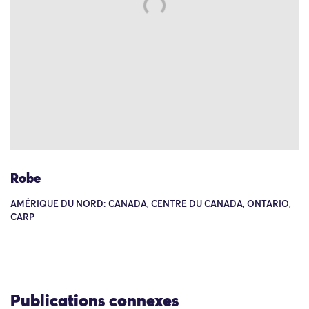
Robe
AMÉRIQUE DU NORD: CANADA, CENTRE DU CANADA, ONTARIO,
CARP
Publications connexes