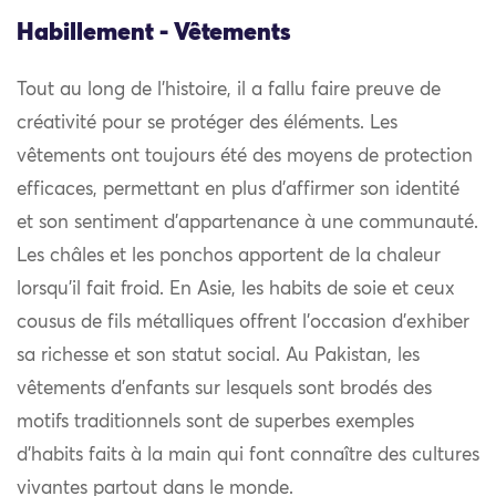
Habillement - Vêtements
Tout au long de l’histoire, il a fallu faire preuve de
créativité pour se protéger des éléments. Les
vêtements ont toujours été des moyens de protection
efficaces, permettant en plus d’affirmer son identité
et son sentiment d’appartenance à une communauté.
Les châles et les ponchos apportent de la chaleur
lorsqu’il fait froid. En Asie, les habits de soie et ceux
cousus de fils métalliques offrent l’occasion d’exhiber
sa richesse et son statut social. Au Pakistan, les
vêtements d’enfants sur lesquels sont brodés des
motifs traditionnels sont de superbes exemples
d’habits faits à la main qui font connaître des cultures
vivantes partout dans le monde.