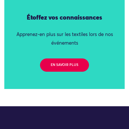
Étoffez vos connaissances
Apprenez-en plus sur les textiles lors de nos
événements
EN SAVOIR PLUS