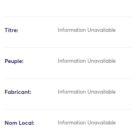
Titre:
Information Unavailable
Peuple:
Information Unavailable
Fabricant:
Information Unavailable
Nom Local:
Information Unavailable