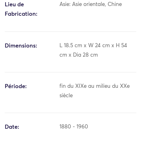
Lieu de
Asie: Asie orientale, Chine
Fabrication:
Dimensions:
L 18.5 cm x W 24 cm x H 54
cm x Dia 28 cm
Période:
fin du XIXe au milieu du XXe
siècle
Date:
1880 - 1960