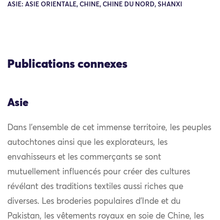
ASIE: ASIE ORIENTALE, CHINE, CHINE DU NORD, SHANXI
Publications connexes
Asie
Dans l’ensemble de cet immense territoire, les peuples
autochtones ainsi que les explorateurs, les
envahisseurs et les commerçants se sont
mutuellement influencés pour créer des cultures
révélant des traditions textiles aussi riches que
diverses. Les broderies populaires d’Inde et du
Pakistan, les vêtements royaux en soie de Chine, les