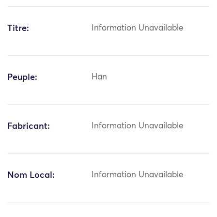
Titre:
Information Unavailable
Peuple:
Han
Fabricant:
Information Unavailable
Nom Local:
Information Unavailable