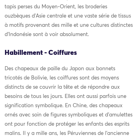
tapis perses du Moyen-Orient, les broderies
ouzbèques d’Asie centrale et une vaste série de tissus
à motifs provenant des mille et une cultures distinctes
d’Indonésie sont à voir absolument.
Habillement - Coiffures
Des chapeaux de paille du Japon aux bonnets
tricotés de Bolivie, les coiffures sont des moyens
distincts de se couvrir la tête et de répondre aux
besoins de tous les jours. Elles ont aussi parfois une
signification symbolique. En Chine, des chapeaux
ornés avec soin de figures symboliques et d’amulettes
ont pour fonction de protéger les enfants des esprits
malins. Il y a mille ans, les Péruviennes de l’ancienne