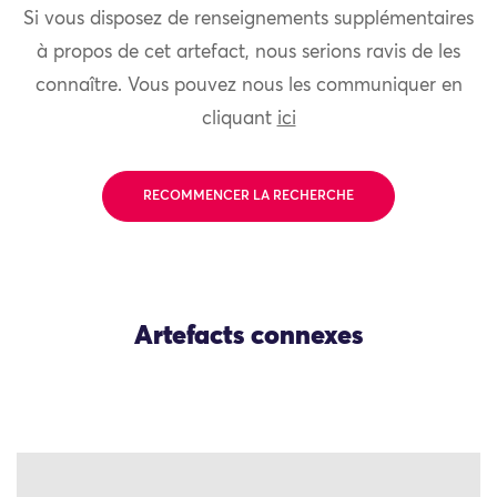
Si vous disposez de renseignements supplémentaires
à propos de cet artefact, nous serions ravis de les
connaître. Vous pouvez nous les communiquer en
cliquant
ici
RECOMMENCER LA RECHERCHE
Artefacts connexes