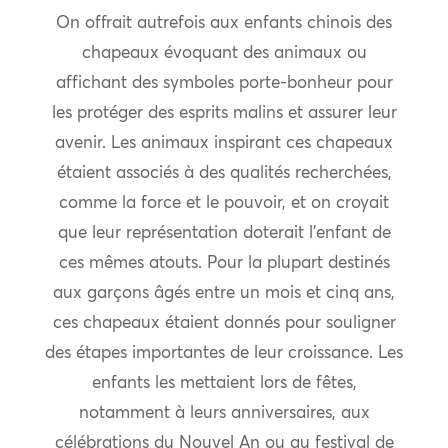
On offrait autrefois aux enfants chinois des
chapeaux évoquant des animaux ou
affichant des symboles porte-bonheur pour
les protéger des esprits malins et assurer leur
avenir. Les animaux inspirant ces chapeaux
étaient associés à des qualités recherchées,
comme la force et le pouvoir, et on croyait
que leur représentation doterait l’enfant de
ces mêmes atouts. Pour la plupart destinés
aux garçons âgés entre un mois et cinq ans,
ces chapeaux étaient donnés pour souligner
des étapes importantes de leur croissance. Les
enfants les mettaient lors de fêtes,
notamment à leurs anniversaires, aux
célébrations du Nouvel An ou au festival de