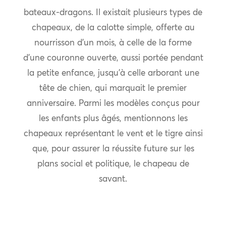
bateaux-dragons. Il existait plusieurs types de
chapeaux, de la calotte simple, offerte au
nourrisson d’un mois, à celle de la forme
d’une couronne ouverte, aussi portée pendant
la petite enfance, jusqu’à celle arborant une
tête de chien, qui marquait le premier
anniversaire. Parmi les modèles conçus pour
les enfants plus âgés, mentionnons les
chapeaux représentant le vent et le tigre ainsi
que, pour assurer la réussite future sur les
plans social et politique, le chapeau de
savant.