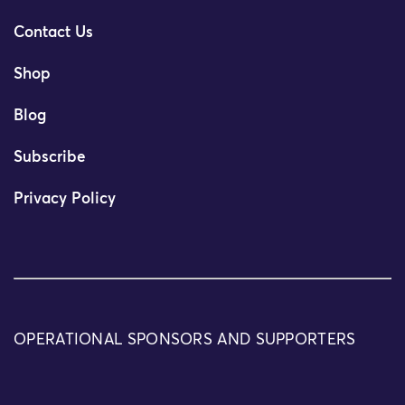
Contact Us
Shop
Blog
Subscribe
Privacy Policy
OPERATIONAL SPONSORS AND SUPPORTERS