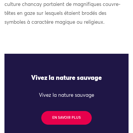
culture chancay portaient de magnifiques couvre-
têtes en gaze sur lesquels étaient brodés des
symboles à caractère magique ou religieux.
Vivez la nature sauvage
Vivez la nature sauvage
EN SAVOIR PLUS