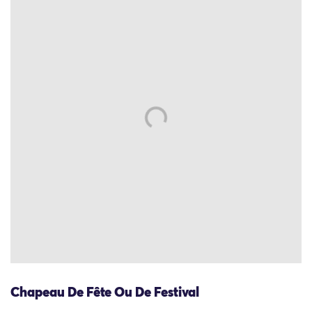
Chapeau De Fête Ou De Festival