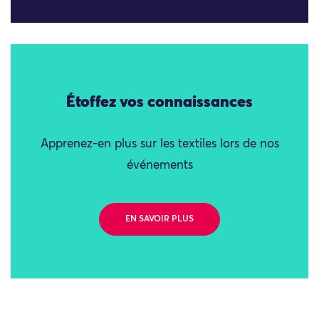
Étoffez vos connaissances
Apprenez-en plus sur les textiles lors de nos
événements
EN SAVOIR PLUS