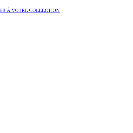
ER À VOTRE COLLECTION