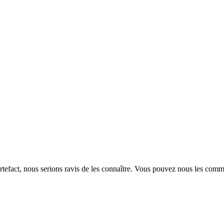
rtefact, nous serions ravis de les connaître. Vous pouvez nous les com