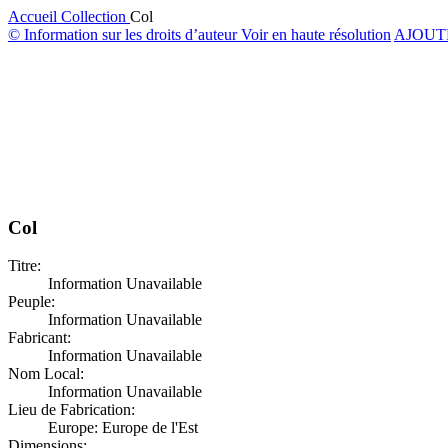
Accueil
Collection
Col
© Information sur les droits d’auteur
Voir en haute résolution
AJOUT
Col
Titre:
Information Unavailable
Peuple:
Information Unavailable
Fabricant:
Information Unavailable
Nom Local:
Information Unavailable
Lieu de Fabrication:
Europe: Europe de l'Est
Dimensions: