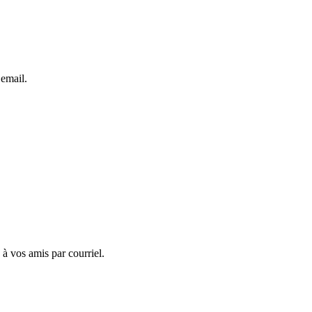
 email.
 à vos amis par courriel.