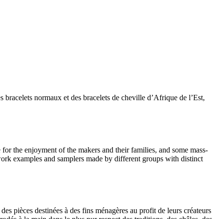
s bracelets normaux et des bracelets de cheville d’Afrique de l’Est,
 for the enjoyment of the makers and their families, and some mass-
work examples and samplers made by different groups with distinct
s pièces destinées à des fins ménagères au profit de leurs créateurs